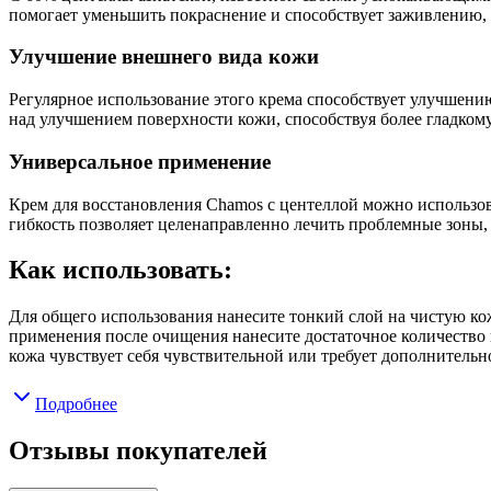
помогает уменьшить покраснение и способствует заживлению, 
Улучшение внешнего вида кожи
Регулярное использование этого крема способствует улучшени
над улучшением поверхности кожи, способствуя более гладком
Универсальное применение
Крем для восстановления Chamos с центеллой можно использова
гибкость позволяет целенаправленно лечить проблемные зоны, 
Как использовать:
Для общего использования нанесите тонкий слой на чистую кож
применения после очищения нанесите достаточное количество 
кожа чувствует себя чувствительной или требует дополнительн
Подробнее
Отзывы покупателей