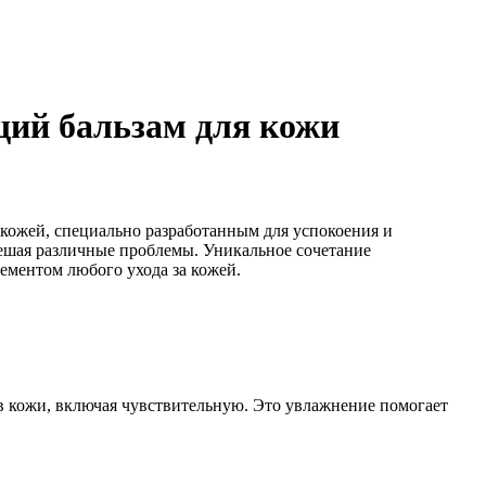
щий бальзам для кожи
 кожей, специально разработанным для успокоения и
решая различные проблемы. Уникальное сочетание
ементом любого ухода за кожей.
ов кожи, включая чувствительную. Это увлажнение помогает