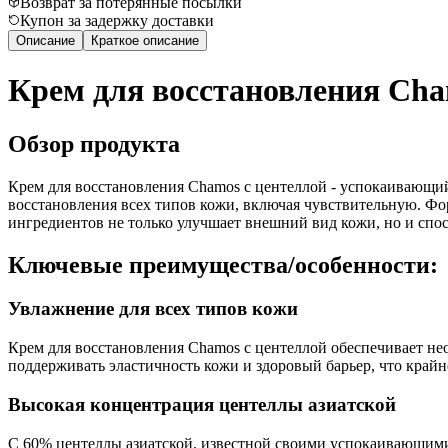
Возврат за потерянные посылки
Купон за задержку доставки
Описание
Краткое описание
Крем для восстановления Cha
Обзор продукта
Крем для восстановления Chamos с центеллой - успокаивающий
восстановления всех типов кожи, включая чувствительную. Фо
ингредиентов не только улучшает внешний вид кожи, но и спос
Ключевые преимущества/особенности:
Увлажнение для всех типов кожи
Крем для восстановления Chamos с центеллой обеспечивает не
поддерживать эластичность кожи и здоровый барьер, что крайн
Высокая концентрация центеллы азиатской
С 60% центеллы азиатской, известной своими успокаивающими