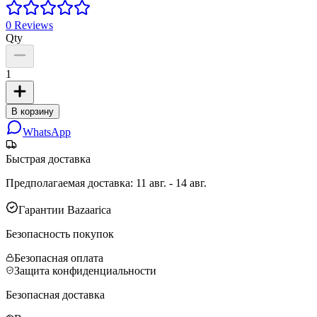
0
Reviews
Qty
1
В корзину
WhatsApp
Быстрая доставка
Предполагаемая доставка
:
11 авг. - 14 авг.
Гарантии Bazaarica
Безопасность покупок
Безопасная оплата
Защита конфиденциальности
Безопасная доставка