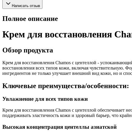
Написать отзыв
Полное описание
Крем для восстановления Cha
Обзор продукта
Крем для восстановления Chamos с центеллой - успокаивающий
восстановления всех типов кожи, включая чувствительную. Фо
ингредиентов не только улучшает внешний вид кожи, но и спос
Ключевые преимущества/особенности:
Увлажнение для всех типов кожи
Крем для восстановления Chamos с центеллой обеспечивает не
поддерживать эластичность кожи и здоровый барьер, что крайн
Высокая концентрация центеллы азиатской