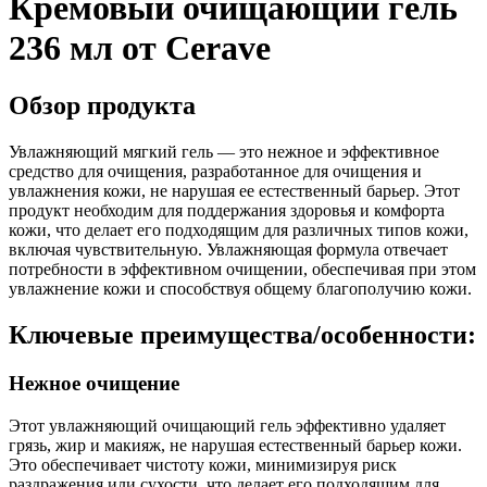
Кремовый очищающий гель
236 мл от Cerave
Обзор продукта
Увлажняющий мягкий гель — это нежное и эффективное
средство для очищения, разработанное для очищения и
увлажнения кожи, не нарушая ее естественный барьер. Этот
продукт необходим для поддержания здоровья и комфорта
кожи, что делает его подходящим для различных типов кожи,
включая чувствительную. Увлажняющая формула отвечает
потребности в эффективном очищении, обеспечивая при этом
увлажнение кожи и способствуя общему благополучию кожи.
Ключевые преимущества/особенности:
Нежное очищение
Этот увлажняющий очищающий гель эффективно удаляет
грязь, жир и макияж, не нарушая естественный барьер кожи.
Это обеспечивает чистоту кожи, минимизируя риск
раздражения или сухости, что делает его подходящим для