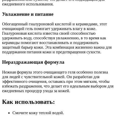
ежедневного использования.
Увлажнение и питание
Обогащенный гиалуроновой кислотой и керамидами, этот
очищающий гель помогает удерживать влагу в коже.
Гиалуроновая кислота известна своей способностью
удерживать воду, способствуя увлажнению, в то время как
керамиды помогают восстанавливать и поддерживать
защитный барьер кожи. Эта комбинация жизненно важна для
поддержания питания кожи и предотвращения сухости.
Нераздражающая формула
Нежная формула этого очищающего геля особенно полезна
для людей с чувствительной кожей. Он разработан для
эффективного очищения, оставаясь при этом мягким, чтобы
избежать раздражения, что делает его идеальным выбором для
ежедневных процедур ухода за кожей.
Как использовать:
Смочите кожу теплой водой.