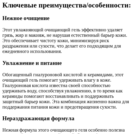
Ключевые преимущества/особенности:
Нежное очищение
Этот увлажняющий очищающий гель эффективно удаляет
грязь, жир и макияж, не нарушая естественный барьер кожи.
Это обеспечивает чистоту кожи, минимизируя риск
раздражения или сухости, что делает его подходящим для
ежедневного использования.
Увлажнение и питание
Обогащенный гиалуроновой кислотой и керамидами, этот
очищающий гель помогает удерживать влагу в коже.
Гиалуроновая кислота известна своей способностью
удерживать воду, способствуя увлажнению, в то время как
керамиды помогают восстанавливать и поддерживать
защитный барьер кожи. Эта комбинация жизненно важна для
поддержания питания кожи и предотвращения сухости.
Нераздражающая формула
Нежная формула этого очищающего геля особенно полезна