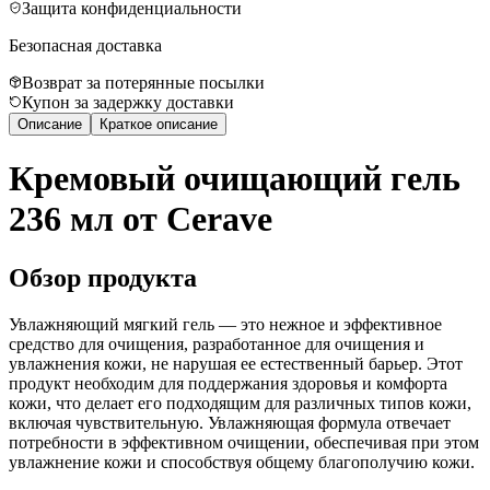
Защита конфиденциальности
Безопасная доставка
Возврат за потерянные посылки
Купон за задержку доставки
Описание
Краткое описание
Кремовый очищающий гель
236 мл от Cerave
Обзор продукта
Увлажняющий мягкий гель — это нежное и эффективное
средство для очищения, разработанное для очищения и
увлажнения кожи, не нарушая ее естественный барьер. Этот
продукт необходим для поддержания здоровья и комфорта
кожи, что делает его подходящим для различных типов кожи,
включая чувствительную. Увлажняющая формула отвечает
потребности в эффективном очищении, обеспечивая при этом
увлажнение кожи и способствуя общему благополучию кожи.