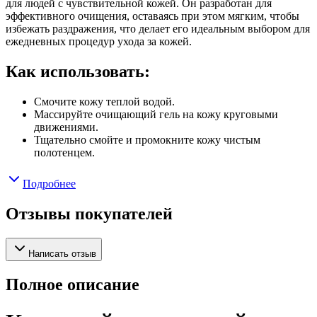
для людей с чувствительной кожей. Он разработан для
эффективного очищения, оставаясь при этом мягким, чтобы
избежать раздражения, что делает его идеальным выбором для
ежедневных процедур ухода за кожей.
Как использовать:
Смочите кожу теплой водой.
Массируйте очищающий гель на кожу круговыми
движениями.
Тщательно смойте и промокните кожу чистым
полотенцем.
Подробнее
Отзывы покупателей
Написать отзыв
Полное описание