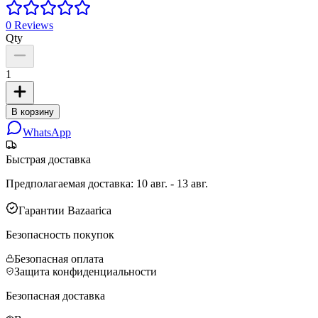
0
Reviews
Qty
1
В корзину
WhatsApp
Быстрая доставка
Предполагаемая доставка
:
10 авг. - 13 авг.
Гарантии Bazaarica
Безопасность покупок
Безопасная оплата
Защита конфиденциальности
Безопасная доставка