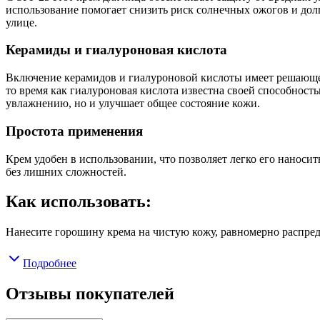
использование помогает снизить риск солнечных ожогов и долг
улице.
Керамиды и гиалуроновая кислота
Включение керамидов и гиалуроновой кислоты имеет решающее 
то время как гиалуроновая кислота известна своей способность
увлажнению, но и улучшает общее состояние кожи.
Простота применения
Крем удобен в использовании, что позволяет легко его наноси
без лишних сложностей.
Как использовать:
Нанесите горошину крема на чистую кожу, равномерно распреде
Подробнее
Отзывы покупателей