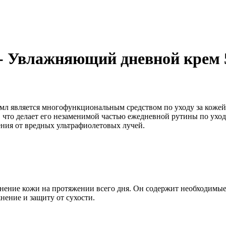
 - Увлажняющий дневной крем 
мл является многофункциональным средством по уходу за кожей
а, что делает его незаменимой частью ежедневной рутины по ух
ния от вредных ультрафиолетовых лучей.
нение кожи на протяжении всего дня. Он содержит необходимые
нение и защиту от сухости.