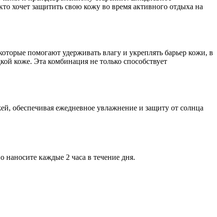
кто хочет защитить свою кожу во время активного отдыха на
оторые помогают удерживать влагу и укреплять барьер кожи, в
дкой коже. Эта комбинация не только способствует
ожей, обеспечивая ежедневное увлажнение и защиту от солнца
 наносите каждые 2 часа в течение дня.