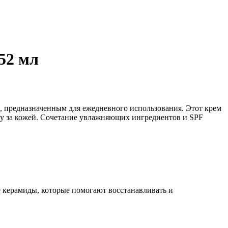
52 мл
, предназначенным для ежедневного использования. Этот крем
оду за кожей. Сочетание увлажняющих ингредиентов и SPF
 керамиды, которые помогают восстанавливать и