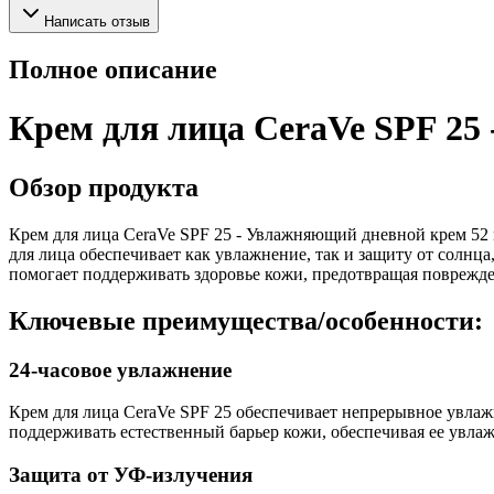
Написать отзыв
Полное описание
Крем для лица CeraVe SPF 25
Обзор продукта
Крем для лица CeraVe SPF 25 - Увлажняющий дневной крем 52 
для лица обеспечивает как увлажнение, так и защиту от солнц
помогает поддерживать здоровье кожи, предотвращая поврежде
Ключевые преимущества/особенности:
24-часовое увлажнение
Крем для лица CeraVe SPF 25 обеспечивает непрерывное увлаж
поддерживать естественный барьер кожи, обеспечивая ее увлаж
Защита от УФ-излучения