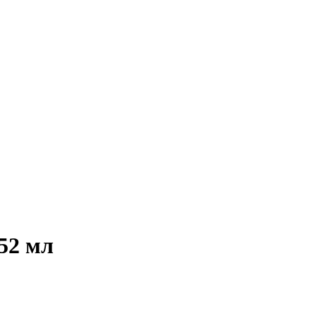
52 мл