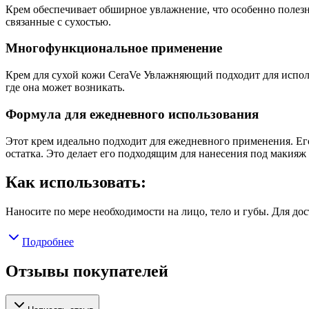
Крем обеспечивает обширное увлажнение, что особенно полезно
связанные с сухостью.
Многофункциональное применение
Крем для сухой кожи CeraVe Увлажняющий подходит для использ
где она может возникать.
Формула для ежедневного использования
Этот крем идеально подходит для ежедневного применения. Его
остатка. Это делает его подходящим для нанесения под макияж 
Как использовать:
Наносите по мере необходимости на лицо, тело и губы. Для до
Подробнее
Отзывы покупателей