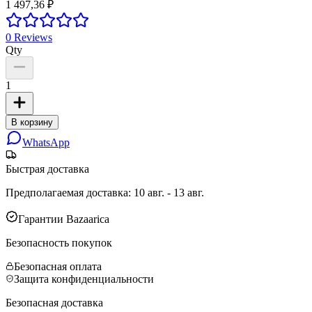
1 497,36 ₽
0
Reviews
Qty
1
В корзину
WhatsApp
Быстрая доставка
Предполагаемая доставка
:
10 авг. - 13 авг.
Гарантии Bazaarica
Безопасность покупок
Безопасная оплата
Защита конфиденциальности
Безопасная доставка