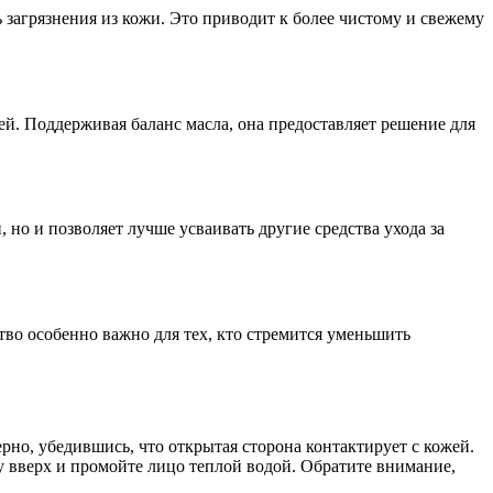
загрязнения из кожи. Это приводит к более чистому и свежему
й. Поддерживая баланс масла, она предоставляет решение для
 но и позволяет лучше усваивать другие средства ухода за
во особенно важно для тех, кто стремится уменьшить
но, убедившись, что открытая сторона контактирует с кожей.
 вверх и промойте лицо теплой водой. Обратите внимание,