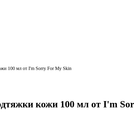
и 100 мл от I'm Sorry For My Skin
дтяжки кожи 100 мл от I'm Sor