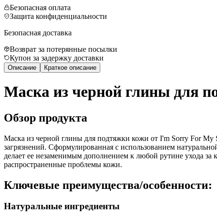
Безопасная оплата
Защита конфиденциальности
Безопасная доставка
Возврат за потерянные посылки
Купон за задержку доставки
Описание
Краткое описание
Маска из черной глины для п
Обзор продукта
Маска из черной глины для подтяжки кожи от I'm Sorry For My
загрязнений. Сформулированная с использованием натуральной 
делает ее незаменимым дополнением к любой рутине ухода за ко
распространенные проблемы кожи.
Ключевые преимущества/особенности:
Натуральные ингредиенты