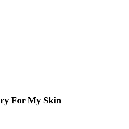
ry For My Skin