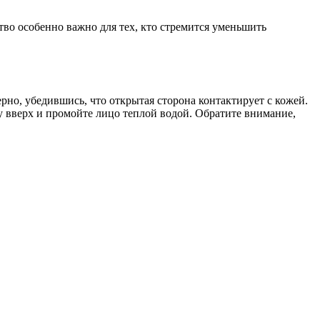
во особенно важно для тех, кто стремится уменьшить
но, убедившись, что открытая сторона контактирует с кожей.
 вверх и промойте лицо теплой водой. Обратите внимание,