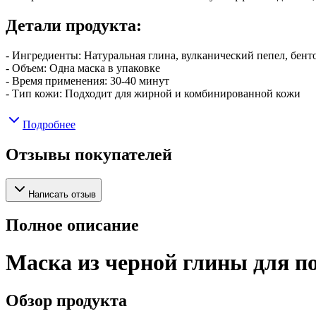
Детали продукта:
- Ингредиенты: Натуральная глина, вулканический пепел, бент
- Объем: Одна маска в упаковке
- Время применения: 30-40 минут
- Тип кожи: Подходит для жирной и комбинированной кожи
Подробнее
Отзывы покупателей
Написать отзыв
Полное описание
Маска из черной глины для п
Обзор продукта