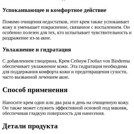
Успокаивающее и комфортное действие
Помимо очищения недостатков, этот крем также успокаивает
кожу и уменьшает покраснение, связанное с воспалением. Он
особенно полезен для тех, кто испытывает чувствительность и
раздражение из-за акне.
Увлажнение и гидратация
С добавлением глицерина, Крем Себиум Глобал von Bioderma
обеспечивает увлажнение кожи. Эта гидратация необходима
для поддержания комфорта кожи и предотвращения сухости,
часто вызванной лечением акне.
Способ применения
Наносите крем один или два раза в день на очищенную кожу.
Он также может служить эффективной основой под макияж,
обеспечивая гладкую поверхность для нанесения.
Детали продукта