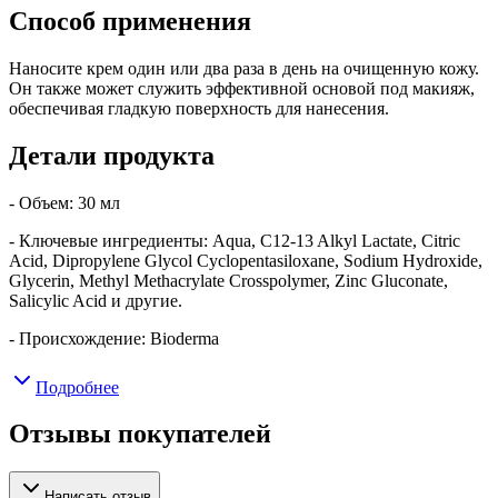
Способ применения
Наносите крем один или два раза в день на очищенную кожу.
Он также может служить эффективной основой под макияж,
обеспечивая гладкую поверхность для нанесения.
Детали продукта
- Объем: 30 мл
- Ключевые ингредиенты: Aqua, C12-13 Alkyl Lactate, Citric
Acid, Dipropylene Glycol Cyclopentasiloxane, Sodium Hydroxide,
Glycerin, Methyl Methacrylate Crosspolymer, Zinc Gluconate,
Salicylic Acid и другие.
- Происхождение: Bioderma
Подробнее
Отзывы покупателей
Написать отзыв