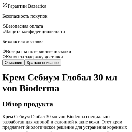
Гарантии Bazaarica
Безопасность покупок
Безопасная оплата
Защита конфиденциальности
Безопасная доставка
Возврат за потерянные посылки
Купон за задержку доставки
Описание
Краткое описание
Крем Себиум Глобал 30 мл
von Bioderma
Обзор продукта
Крем Себиум Глобал 30 мл von Bioderma специально
разработан для жирной и склонной к акне кожи. Этот крем
предлагает биологическое решение для устранения коренных