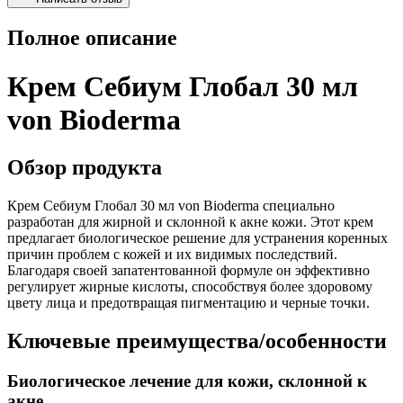
Полное описание
Крем Себиум Глобал 30 мл
von Bioderma
Обзор продукта
Крем Себиум Глобал 30 мл von Bioderma специально
разработан для жирной и склонной к акне кожи. Этот крем
предлагает биологическое решение для устранения коренных
причин проблем с кожей и их видимых последствий.
Благодаря своей запатентованной формуле он эффективно
регулирует жирные кислоты, способствуя более здоровому
цвету лица и предотвращая пигментацию и черные точки.
Ключевые преимущества/особенности
Биологическое лечение для кожи, склонной к
акне