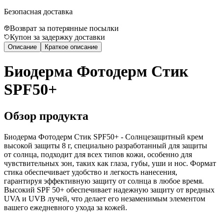
Безопасная доставка
Возврат за потерянные посылки
Купон за задержку доставки
Описание
Краткое описание
Биодерма Фотодерм Стик
SPF50+
Обзор продукта
Биодерма Фотодерм Стик SPF50+ - Солнцезащитный крем
высокой защиты 8 г, специально разработанный для защиты
от солнца, подходит для всех типов кожи, особенно для
чувствительных зон, таких как глаза, губы, уши и нос. Формат
стика обеспечивает удобство и легкость нанесения,
гарантируя эффективную защиту от солнца в любое время.
Высокий SPF 50+ обеспечивает надежную защиту от вредных
UVA и UVB лучей, что делает его незаменимым элементом
вашего ежедневного ухода за кожей.