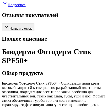
Подробнее
Отзывы покупателей
Написать отзыв
Полное описание
Биодерма Фотодерм Стик
SPF50+
Обзор продукта
Биодерма Фотодерм Стик SPF50+ - Солнцезащитный крем
высокой защиты 8 г, специально разработанный для защиты
от солнца, подходит для всех типов кожи, особенно для
чувствительных зон, таких как глаза, губы, уши и нос. Формат
стика обеспечивает удобство и легкость нанесения,
гарантируя эффективную защиту от солнца в любое время.