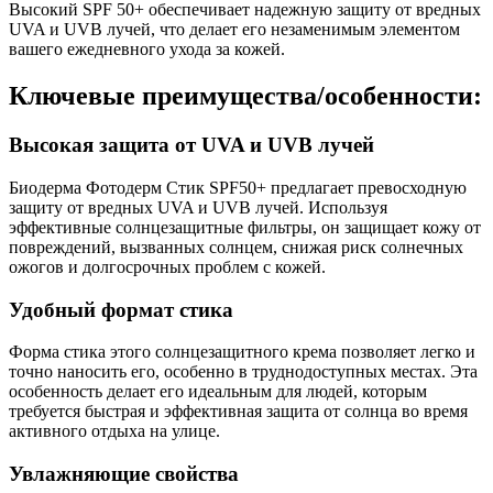
Высокий SPF 50+ обеспечивает надежную защиту от вредных
UVA и UVB лучей, что делает его незаменимым элементом
вашего ежедневного ухода за кожей.
Ключевые преимущества/особенности:
Высокая защита от UVA и UVB лучей
Биодерма Фотодерм Стик SPF50+ предлагает превосходную
защиту от вредных UVA и UVB лучей. Используя
эффективные солнцезащитные фильтры, он защищает кожу от
повреждений, вызванных солнцем, снижая риск солнечных
ожогов и долгосрочных проблем с кожей.
Удобный формат стика
Форма стика этого солнцезащитного крема позволяет легко и
точно наносить его, особенно в труднодоступных местах. Эта
особенность делает его идеальным для людей, которым
требуется быстрая и эффективная защита от солнца во время
активного отдыха на улице.
Увлажняющие свойства