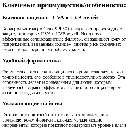
Ключевые преимущества/особенности:
Высокая защита от UVA и UVB лучей
Биодерма Фотодерм Стик SPF50+ предлагает превосходную
защиту от вредных UVA и UVB лучей. Используя
эффективные солнцезащитные фильтры, он защищает кожу от
повреждений, вызванных солнцем, снижая риск солнечных
ожогов и долгосрочных проблем с кожей.
Удобный формат стика
Форма стика этого солнцезащитного крема позволяет легко и
точно наносить его, особенно в труднодоступных местах. Эта
особенность делает его идеальным для людей, которым
требуется быстрая и эффективная защита от солнца во время
активного отдыха на улице.
Увлажняющие свойства
Этот солнцезащитный стик не только защищает, но и
увлажняет кожу. Формула включает увлажняющие
ингредиенты, которые помогают поддерживать уровень влаги