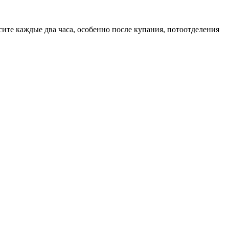
ите каждые два часа, особенно после купания, потоотделения