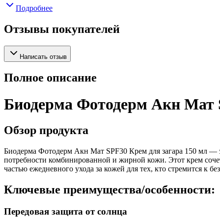
Подробнее
Отзывы покупателей
Написать отзыв
Полное описание
Биодерма Фотодерм Акн Мат S
Обзор продукта
Биодерма Фотодерм Акн Мат SPF30 Крем для загара 150 мл — 
потребности комбинированной и жирной кожи. Этот крем сочета
частью ежедневного ухода за кожей для тех, кто стремится к б
Ключевые преимущества/особенности:
Передовая защита от солнца