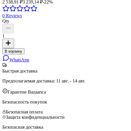
2 538,91 ₽
3 239,14 ₽
-
22
%
0
Reviews
Qty
1
В корзину
WhatsApp
Быстрая доставка
Предполагаемая доставка
:
11 авг. - 14 авг.
Гарантии Bazaarica
Безопасность покупок
Безопасная оплата
Защита конфиденциальности
Безопасная доставка