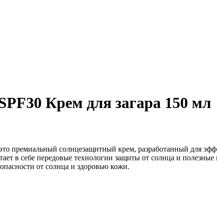
PF30 Крем для загара 150 мл
это премиальный солнцезащитный крем, разработанный для эфф
ет в себе передовые технологии защиты от солнца и полезные и
езопасности от солнца и здоровью кожи.