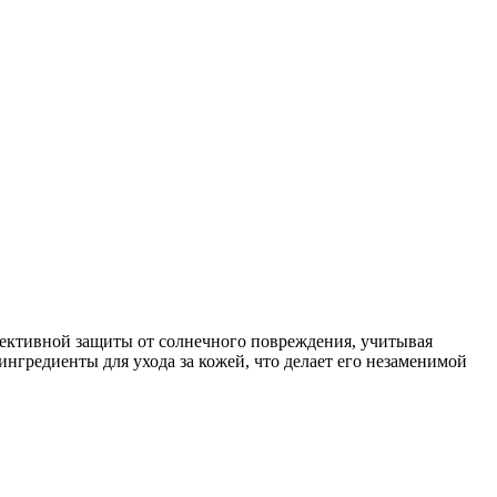
ективной защиты от солнечного повреждения, учитывая
нгредиенты для ухода за кожей, что делает его незаменимой