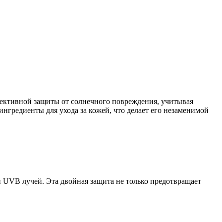
ективной защиты от солнечного повреждения, учитывая
нгредиенты для ухода за кожей, что делает его незаменимой
 UVB лучей. Эта двойная защита не только предотвращает