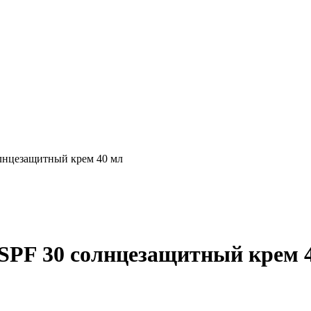
лнцезащитный крем 40 мл
SPF 30 солнцезащитный крем 