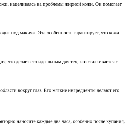
кожи, нацеливаясь на проблемы жирной кожи. Он помогает
ходит под макияж. Эта особенность гарантирует, что кожа
, что делает его идеальным для тех, кто сталкивается с
области вокруг глаз. Его мягкие ингредиенты делают его
вторно наносите каждые два часа, особенно после купания,