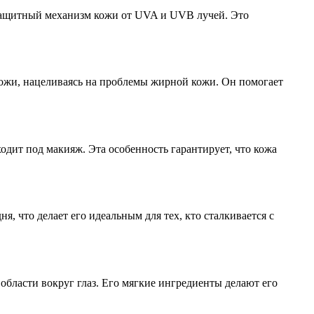
 защитный механизм кожи от UVA и UVB лучей. Это
кожи, нацеливаясь на проблемы жирной кожи. Он помогает
ходит под макияж. Эта особенность гарантирует, что кожа
, что делает его идеальным для тех, кто сталкивается с
области вокруг глаз. Его мягкие ингредиенты делают его