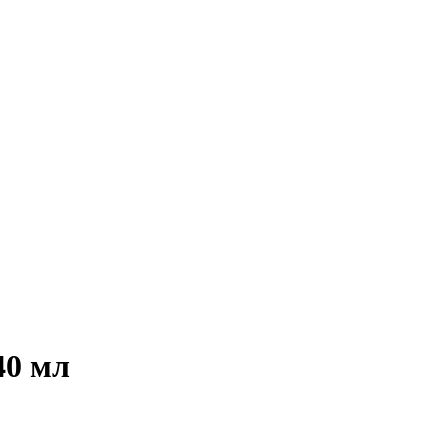
40 мл