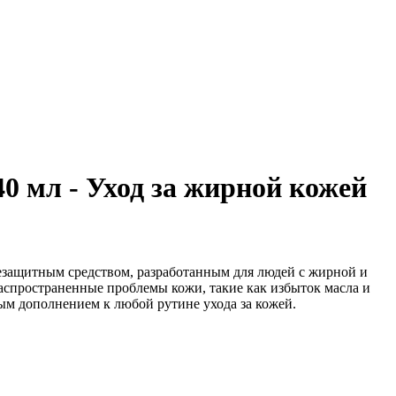
 мл - Уход за жирной кожей
езащитным средством, разработанным для людей с жирной и
аспространенные проблемы кожи, такие как избыток масла и
жным дополнением к любой рутине ухода за кожей.