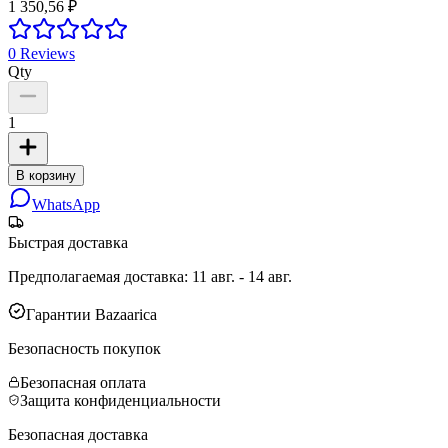
1 350,56 ₽
0
Reviews
Qty
1
В корзину
WhatsApp
Быстрая доставка
Предполагаемая доставка
:
11 авг. - 14 авг.
Гарантии Bazaarica
Безопасность покупок
Безопасная оплата
Защита конфиденциальности
Безопасная доставка