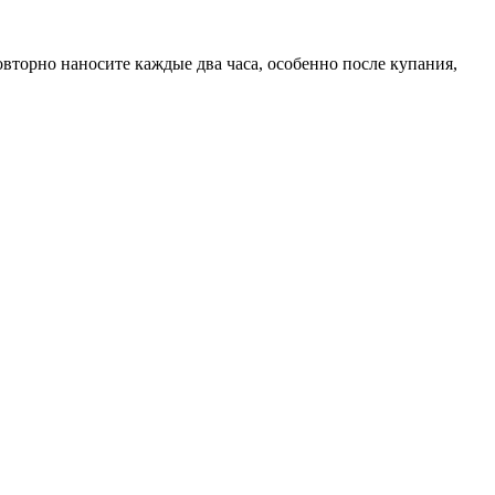
вторно наносите каждые два часа, особенно после купания,