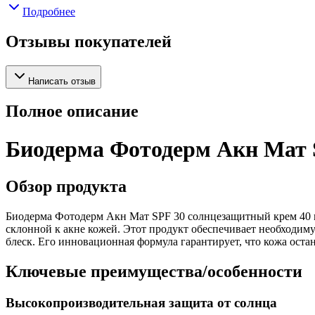
Подробнее
Отзывы покупателей
Написать отзыв
Полное описание
Биодерма Фотодерм Акн Мат S
Обзор продукта
Биодерма Фотодерм Акн Мат SPF 30 солнцезащитный крем 40 м
склонной к акне кожей. Этот продукт обеспечивает необходи
блеск. Его инновационная формула гарантирует, что кожа остан
Ключевые преимущества/особенности
Высокопроизводительная защита от солнца