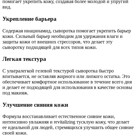
помогает укрепить кожу, создавая более молодой и упругий
вид.
Укрепление барьера
Содержая ниацинамид, сыворотка помогает укрепить барьер
кожи. Сильный барьер необходим для удержания влаги и
защиты кожи от внешних стрессоров, что делает эту
сыворотку подходящей для всех типов кожи.
Легкая текстура
С ультралегкой гелевой текстурой сыворотка быстро
впитывается, не оставляя жирного или липкого остатка. Это
обеспечивает комфортное использование в течение всего дня
и делает ее подходящей для использования в качестве основы
под макияж.
Улучшение сияния кожи
Формула восстанавливает естественное сияние кожи,
интенсивно увлажняя и revitalizing тусклую кожу, что делает
ее идеальной для людей, стремящихся улучшить общее сияние
своей кожи.