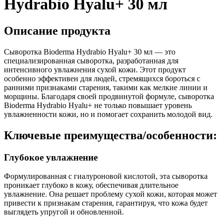
Hydrabio Hyalu+ 30 мл
Описание продукта
Сыворотка Bioderma Hydrabio Hyalu+ 30 мл — это
специализированная сыворотка, разработанная для
интенсивного увлажнения сухой кожи. Этот продукт
особенно эффективен для людей, стремящихся бороться с
ранними признаками старения, такими как мелкие линии и
морщины. Благодаря своей продвинутой формуле, сыворотка
Bioderma Hydrabio Hyalu+ не только повышает уровень
увлажненности кожи, но и помогает сохранить молодой вид.
Ключевые преимущества/особенности:
Глубокое увлажнение
Формулированная с гиалуроновой кислотой, эта сыворотка
проникает глубоко в кожу, обеспечивая длительное
увлажнение. Она решает проблему сухой кожи, которая может
привести к признакам старения, гарантируя, что кожа будет
выглядеть упругой и обновленной.