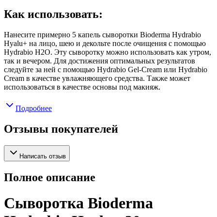
Как использовать:
Нанесите примерно 5 капель сыворотки Bioderma Hydrabio
Hyalu+ на лицо, шею и декольте после очищения с помощью
Hydrabio H2O. Эту сыворотку можно использовать как утром,
так и вечером. Для достижения оптимальных результатов
следуйте за ней с помощью Hydrabio Gel-Cream или Hydrabio
Cream в качестве увлажняющего средства. Также может
использоваться в качестве основы под макияж.
Подробнее
Отзывы покупателей
Написать отзыв
Полное описание
Сыворотка Bioderma