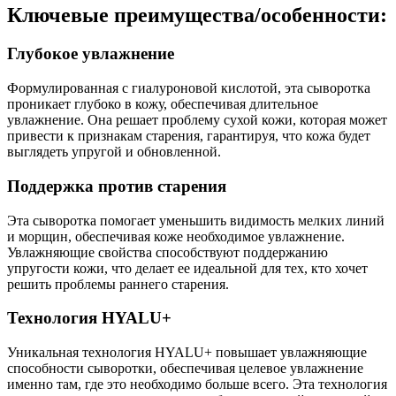
Ключевые преимущества/особенности:
Глубокое увлажнение
Формулированная с гиалуроновой кислотой, эта сыворотка
проникает глубоко в кожу, обеспечивая длительное
увлажнение. Она решает проблему сухой кожи, которая может
привести к признакам старения, гарантируя, что кожа будет
выглядеть упругой и обновленной.
Поддержка против старения
Эта сыворотка помогает уменьшить видимость мелких линий
и морщин, обеспечивая коже необходимое увлажнение.
Увлажняющие свойства способствуют поддержанию
упругости кожи, что делает ее идеальной для тех, кто хочет
решить проблемы раннего старения.
Технология HYALU+
Уникальная технология HYALU+ повышает увлажняющие
способности сыворотки, обеспечивая целевое увлажнение
именно там, где это необходимо больше всего. Эта технология