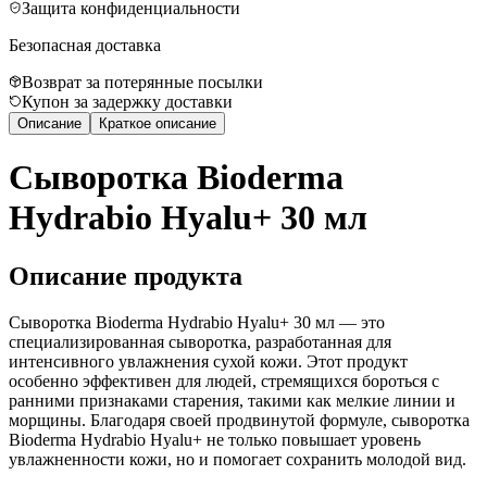
Защита конфиденциальности
Безопасная доставка
Возврат за потерянные посылки
Купон за задержку доставки
Описание
Краткое описание
Сыворотка Bioderma
Hydrabio Hyalu+ 30 мл
Описание продукта
Сыворотка Bioderma Hydrabio Hyalu+ 30 мл — это
специализированная сыворотка, разработанная для
интенсивного увлажнения сухой кожи. Этот продукт
особенно эффективен для людей, стремящихся бороться с
ранними признаками старения, такими как мелкие линии и
морщины. Благодаря своей продвинутой формуле, сыворотка
Bioderma Hydrabio Hyalu+ не только повышает уровень
увлажненности кожи, но и помогает сохранить молодой вид.