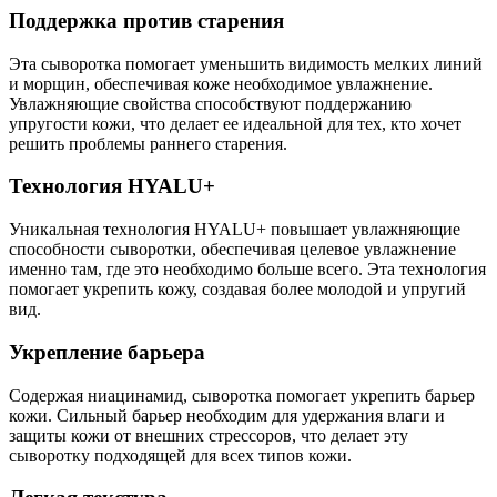
Поддержка против старения
Эта сыворотка помогает уменьшить видимость мелких линий
и морщин, обеспечивая коже необходимое увлажнение.
Увлажняющие свойства способствуют поддержанию
упругости кожи, что делает ее идеальной для тех, кто хочет
решить проблемы раннего старения.
Технология HYALU+
Уникальная технология HYALU+ повышает увлажняющие
способности сыворотки, обеспечивая целевое увлажнение
именно там, где это необходимо больше всего. Эта технология
помогает укрепить кожу, создавая более молодой и упругий
вид.
Укрепление барьера
Содержая ниацинамид, сыворотка помогает укрепить барьер
кожи. Сильный барьер необходим для удержания влаги и
защиты кожи от внешних стрессоров, что делает эту
сыворотку подходящей для всех типов кожи.