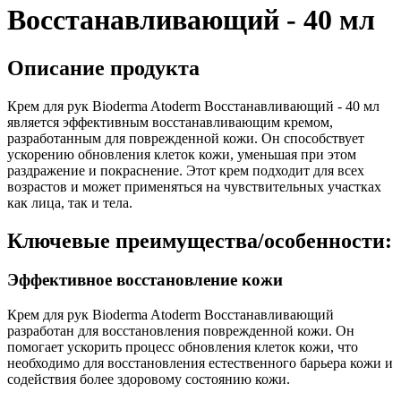
Восстанавливающий - 40 мл
Описание продукта
Крем для рук Bioderma Atoderm Восстанавливающий - 40 мл
является эффективным восстанавливающим кремом,
разработанным для поврежденной кожи. Он способствует
ускорению обновления клеток кожи, уменьшая при этом
раздражение и покраснение. Этот крем подходит для всех
возрастов и может применяться на чувствительных участках
как лица, так и тела.
Ключевые преимущества/особенности:
Эффективное восстановление кожи
Крем для рук Bioderma Atoderm Восстанавливающий
разработан для восстановления поврежденной кожи. Он
помогает ускорить процесс обновления клеток кожи, что
необходимо для восстановления естественного барьера кожи и
содействия более здоровому состоянию кожи.