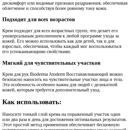
дискомфорт или видимые признаки раздражения, обеспечивая
облегчение и способствуя более ровному тону кожи.
Подходит для всех возрастов
Крем подходит для всех возрастных групп, что делает его
универсальным дополнением к любой программе ухода за
кожей. Его можно использовать как для детей, так и для
взрослых, обеспечивая, чтобы каждый мог воспользоваться
его успокаивающими свойствами.
Мягкий для чувствительных участков
Крем для рук Bioderma Atoderm Восстанавливающий можно
безопасно наносить на чувствительные участки лица и тела.
Эта особенность особенно важна для людей с деликатной
кожей, которым требуется дополнительный уход.
Как использовать:
Наносите тонкий слой крема на пораженный участок один
или два раза в день для достижения оптимальных результатов.
Этот простой метод применения обеспечивает бесшовную
интеграцию крема в повседневные процедуры ухода за кожей.