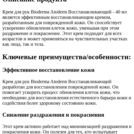
Крем для рук Bioderma Atoderm Восстанавливающий - 40 мл
является эффективным восстанавливающим кремом,
разработанным для поврежденной кожи. Он способствует
ускорению обновления клеток кожи, уменьшая при этом
раздражение и покраснение. Этот крем подходит для всех
возрастов и может применяться на чувствительных участках
как лица, так и тела.
Ключевые преимущества/особенности:
Эффективное восстановление кожи
Крем для рук Bioderma Atoderm Восстанавливающий
разработан для восстановления поврежденной кожи. Он
помогает ускорить процесс обновления клеток кожи, что
необходимо для восстановления естественного барьера кожи и
содействия более здоровому состоянию кожи.
Снижение раздражения и покраснения
Этот крем активно работает над минимизацией раздражения и
покраснения кожи. Он полезен для тех, кто испытывает