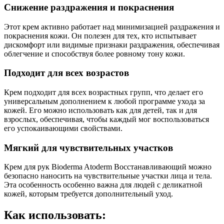
Снижение раздражения и покраснения
Этот крем активно работает над минимизацией раздражения и
покраснения кожи. Он полезен для тех, кто испытывает
дискомфорт или видимые признаки раздражения, обеспечивая
облегчение и способствуя более ровному тону кожи.
Подходит для всех возрастов
Крем подходит для всех возрастных групп, что делает его
универсальным дополнением к любой программе ухода за
кожей. Его можно использовать как для детей, так и для
взрослых, обеспечивая, чтобы каждый мог воспользоваться
его успокаивающими свойствами.
Мягкий для чувствительных участков
Крем для рук Bioderma Atoderm Восстанавливающий можно
безопасно наносить на чувствительные участки лица и тела.
Эта особенность особенно важна для людей с деликатной
кожей, которым требуется дополнительный уход.
Как использовать: