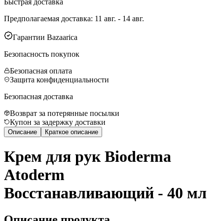
Быстрая доставка
Предполагаемая доставка
:
11 авг. - 14 авг.
Гарантии Bazaarica
Безопасность покупок
Безопасная оплата
Защита конфиденциальности
Безопасная доставка
Возврат за потерянные посылки
Купон за задержку доставки
Описание
Краткое описание
Крем для рук Bioderma
Atoderm
Восстанавливающий - 40 мл
Описание продукта