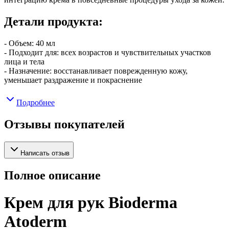
Детали продукта:
- Объем: 40 мл
- Подходит для: всех возрастов и чувствительных участков
лица и тела
- Назначение: восстанавливает поврежденную кожу,
уменьшает раздражение и покраснение
Подробнее
Отзывы покупателей
Написать отзыв
Полное описание
Крем для рук Bioderma
Atoderm