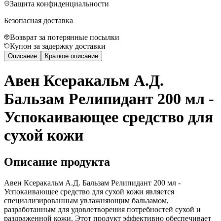
Защита конфиденциальности
Безопасная доставка
Возврат за потерянные посылки
Купон за задержку доставки
Описание
Краткое описание
Авен Ксеракальм А.Д.
Бальзам Релипидант 200 мл -
Успокаивающее средство для
сухой кожи
Описание продукта
Авен Ксеракальм А.Д. Бальзам Релипидант 200 мл -
Успокаивающее средство для сухой кожи является
специализированным увлажняющим бальзамом,
разработанным для удовлетворения потребностей сухой и
раздраженной кожи. Этот продукт эффективно обеспечивает