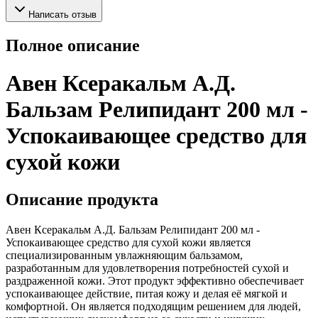
Написать отзыв
Полное описание
Авен Ксеракальм А.Д.
Бальзам Релипидант 200 мл -
Успокаивающее средство для
сухой кожи
Описание продукта
Авен Ксеракальм А.Д. Бальзам Релипидант 200 мл -
Успокаивающее средство для сухой кожи является
специализированным увлажняющим бальзамом,
разработанным для удовлетворения потребностей сухой и
раздраженной кожи. Этот продукт эффективно обеспечивает
успокаивающее действие, питая кожу и делая её мягкой и
комфортной. Он является подходящим решением для людей,