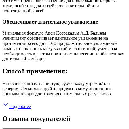
Это имеет решающее значение для поддержания здоровья
кожи, особенно для людей с чувствительной или
поврежденной кожей.
Обеспечивает длительное увлажнение
Уникальная формула Авен Ксеракальм А.Д. Бальзам
Релипидант обеспечивает длительное увлажнение на
протяжении всего дня. Это продолжительное увлажнение
помогает сохранить кожу мягкой и эластичной, уменьшая
необходимость в частом повторном нанесении и обеспечивая
длительный комфорт.
Способ применения:
Наносите бальзам на чистую, сухую кожу утром и/или
вечером. Легко массируйте продукт в кожу до полного
впитывания для достижения оптимальных результатов.
Подробнее
Отзывы покупателей