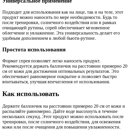
Универсальное применение
Подходит для использования как на лице, так и на теле, этот
продукт можно наносить по мере необходимости. Будь то
после тренировки, солнечного воздействия или в рамках
очищающей рутины, спрей обеспечивает мгновенное
облегчение и увлажнение. Эта универсальность делает его
удобным дополнением к любой бьюти-рутине.
Простота использования
Формат спрея позволяет легко наносить продукт.
Рекомендуется держать баллончик на расстоянии примерно 20
см от кожи для достижения оптимальных результатов. Это
обеспечивает равномерное покрытие и позволяет быстро
впитываться, улучшая впечатления от использования.
Как использовать
Держите баллончик на расстоянии примерно 20 см от кожи и
распыляйте равномерно. Дайте воде высохнуть в течение
нескольких секунд. Этот продукт можно использовать после
тренировки, после солнечного воздействия, для освежения
кожи или после очищения для повышения увлажненности.