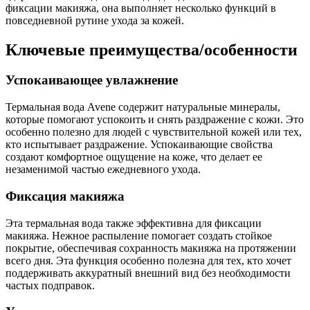
фиксации макияжа, она выполняет несколько функций в
повседневной рутине ухода за кожей.
Ключевые преимущества/особенности
Успокаивающее увлажнение
Термальная вода Avene содержит натуральные минералы,
которые помогают успокоить и снять раздражение с кожи. Это
особенно полезно для людей с чувствительной кожей или тех,
кто испытывает раздражение. Успокаивающие свойства
создают комфортное ощущение на коже, что делает ее
незаменимой частью ежедневного ухода.
Фиксация макияжа
Эта термальная вода также эффективна для фиксации
макияжа. Нежное распыление помогает создать стойкое
покрытие, обеспечивая сохранность макияжа на протяжении
всего дня. Эта функция особенно полезна для тех, кто хочет
поддерживать аккуратный внешний вид без необходимости
частых подправок.