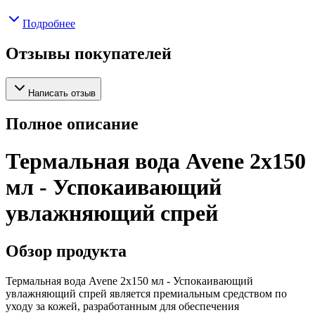
Подробнее
Отзывы покупателей
Написать отзыв
Полное описание
Термальная вода Avene 2x150
мл - Успокаивающий
увлажняющий спрей
Обзор продукта
Термальная вода Avene 2x150 мл - Успокаивающий
увлажняющий спрей является премиальным средством по
уходу за кожей, разработанным для обеспечения