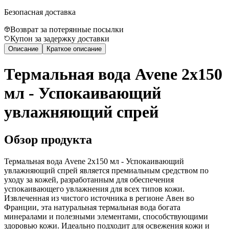
Безопасная доставка
Возврат за потерянные посылки
Купон за задержку доставки
Описание
Краткое описание
Термальная вода Avene 2x150
мл - Успокаивающий
увлажняющий спрей
Обзор продукта
Термальная вода Avene 2x150 мл - Успокаивающий
увлажняющий спрей является премиальным средством по
уходу за кожей, разработанным для обеспечения
успокаивающего увлажнения для всех типов кожи.
Извлеченная из чистого источника в регионе Авен во
Франции, эта натуральная термальная вода богата
минералами и полезными элементами, способствующими
здоровью кожи. Идеально подходит для освежения кожи и