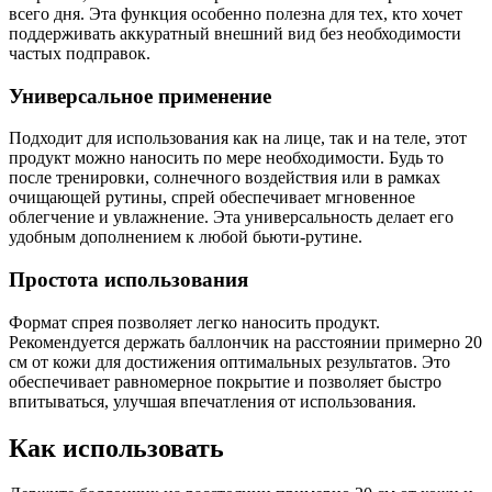
всего дня. Эта функция особенно полезна для тех, кто хочет
поддерживать аккуратный внешний вид без необходимости
частых подправок.
Универсальное применение
Подходит для использования как на лице, так и на теле, этот
продукт можно наносить по мере необходимости. Будь то
после тренировки, солнечного воздействия или в рамках
очищающей рутины, спрей обеспечивает мгновенное
облегчение и увлажнение. Эта универсальность делает его
удобным дополнением к любой бьюти-рутине.
Простота использования
Формат спрея позволяет легко наносить продукт.
Рекомендуется держать баллончик на расстоянии примерно 20
см от кожи для достижения оптимальных результатов. Это
обеспечивает равномерное покрытие и позволяет быстро
впитываться, улучшая впечатления от использования.
Как использовать