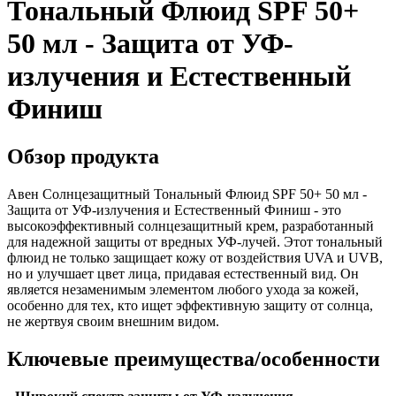
Тональный Флюид SPF 50+
50 мл - Защита от УФ-
излучения и Естественный
Финиш
Обзор продукта
Авен Солнцезащитный Тональный Флюид SPF 50+ 50 мл -
Защита от УФ-излучения и Естественный Финиш - это
высокоэффективный солнцезащитный крем, разработанный
для надежной защиты от вредных УФ-лучей. Этот тональный
флюид не только защищает кожу от воздействия UVA и UVB,
но и улучшает цвет лица, придавая естественный вид. Он
является незаменимым элементом любого ухода за кожей,
особенно для тех, кто ищет эффективную защиту от солнца,
не жертвуя своим внешним видом.
Ключевые преимущества/особенности