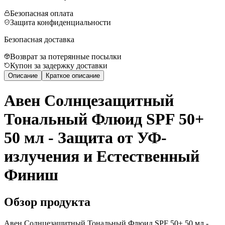
Безопасная оплата
Защита конфиденциальности
Безопасная доставка
Возврат за потерянные посылки
Купон за задержку доставки
Описание
Краткое описание
Авен Солнцезащитный
Тональный Флюид SPF 50+
50 мл - Защита от УФ-
излучения и Естественный
Финиш
Обзор продукта
Авен Солнцезащитный Тональный Флюид SPF 50+ 50 мл -