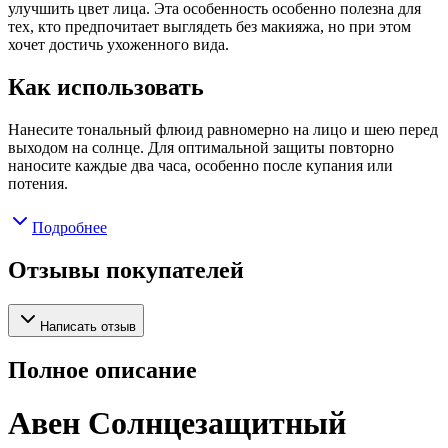
улучшить цвет лица. Эта особенность особенно полезна для
тех, кто предпочитает выглядеть без макияжа, но при этом
хочет достичь ухоженного вида.
Как использовать
Нанесите тональный флюид равномерно на лицо и шею перед
выходом на солнце. Для оптимальной защиты повторно
наносите каждые два часа, особенно после купания или
потения.
Подробнее
Отзывы покупателей
Написать отзыв
Полное описание
Авен Солнцезащитный