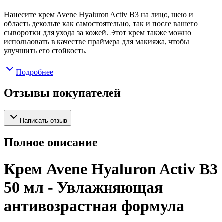
Нанесите крем Avene Hyaluron Activ B3 на лицо, шею и
область декольте как самостоятельно, так и после вашего
сыворотки для ухода за кожей. Этот крем также можно
использовать в качестве праймера для макияжа, чтобы
улучшить его стойкость.
Подробнее
Отзывы покупателей
Написать отзыв
Полное описание
Крем Avene Hyaluron Activ B3
50 мл - Увлажняющая
антивозрастная формула