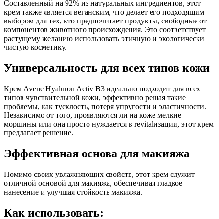
Составленный на 92% из натуральных ингредиентов, этот
крем также является веганским, что делает его подходящим
выбором для тех, кто предпочитает продукты, свободные от
компонентов животного происхождения. Это соответствует
растущему желанию использовать этичную и экологически
чистую косметику.
Универсальность для всех типов кожи
Крем Avene Hyaluron Activ B3 идеально подходит для всех
типов чувствительной кожи, эффективно решая такие
проблемы, как тусклость, потеря упругости и эластичности.
Независимо от того, проявляются ли на коже мелкие
морщины или она просто нуждается в revitalизации, этот крем
предлагает решение.
Эффективная основа для макияжа
Помимо своих увлажняющих свойств, этот крем служит
отличной основой для макияжа, обеспечивая гладкое
нанесение и улучшая стойкость макияжа.
Как использовать: