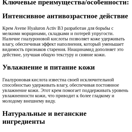
Ключевые преимущества/особенности:
Интенсивное антивозрастное действие
Крем Avene Hyaluron Activ B3 разработан для борьбы с
мелкими морщинами, складками и потерей упругости.
Наличие гиалуроновой кислоты позволяет коже удерживать
влагу, обеспечивая эффект наполнения, который уменьшает
видимость признаков старения. Ниацинамид дополняет это
действие, улучшая общую текстуру и сияние кожи.
Увлажнение и питание кожи
Гиалуроновая кислота известна своей исключительной
способностью удерживать влагу, обеспечивая постоянное
увлажнение кожи. Этот крем помогает поддерживать уровень
увлажненности кожи, что приводит к более гладкому и
молодому внешнему виду.
Натуральные и веганские
ингредиенты