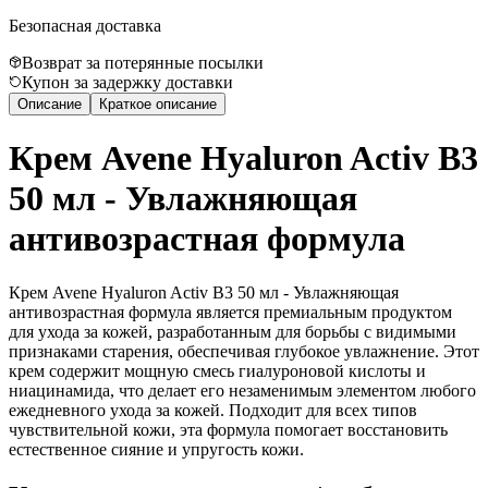
Безопасная доставка
Возврат за потерянные посылки
Купон за задержку доставки
Описание
Краткое описание
Крем Avene Hyaluron Activ B3
50 мл - Увлажняющая
антивозрастная формула
Крем Avene Hyaluron Activ B3 50 мл - Увлажняющая
антивозрастная формула является премиальным продуктом
для ухода за кожей, разработанным для борьбы с видимыми
признаками старения, обеспечивая глубокое увлажнение. Этот
крем содержит мощную смесь гиалуроновой кислоты и
ниацинамида, что делает его незаменимым элементом любого
ежедневного ухода за кожей. Подходит для всех типов
чувствительной кожи, эта формула помогает восстановить
естественное сияние и упругость кожи.