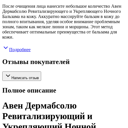
После очищения лица нанесите небольшое количество Авен
Дермабсолю Ревитализирующего и Укрепляющего Ночного
Бальзама на кожу. Аккуратно массируйте бальзам в кожу до
полного впитывания, уделяя особое внимание проблемным
зонам, таким как мелкие линии и морщины. Этот метод
обеспечивает оптимальные преимущества от бальзама для
кожи.
Подробнее
Отзывы покупателей
Написать отзыв
Полное описание
Авен Дермабсолю
Ревитализирующий и
Укрепляющий Ночной