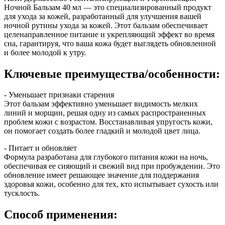
Ночной Бальзам 40 мл — это специализированный продукт
для ухода за кожей, разработанный для улучшения вашей
ночной рутины ухода за кожей. Этот бальзам обеспечивает
целенаправленное питание и укрепляющий эффект во время
сна, гарантируя, что ваша кожа будет выглядеть обновленной
и более молодой к утру.
Ключевые преимущества/особенности:
- Уменьшает признаки старения
Этот бальзам эффективно уменьшает видимость мелких
линий и морщин, решая одну из самых распространенных
проблем кожи с возрастом. Восстанавливая упругость кожи,
он помогает создать более гладкий и молодой цвет лица.
- Питает и обновляет
Формула разработана для глубокого питания кожи на ночь,
обеспечивая ее сияющий и свежий вид при пробуждении. Это
обновление имеет решающее значение для поддержания
здоровья кожи, особенно для тех, кто испытывает сухость или
тусклость.
Способ применения: