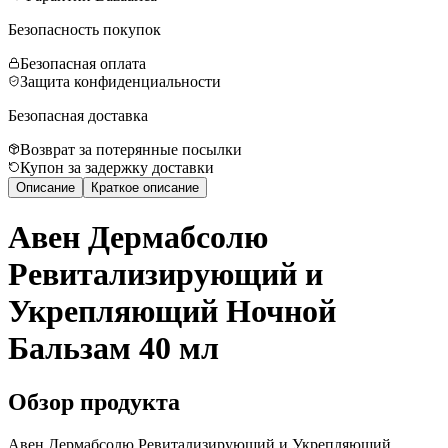
Безопасность покупок
Безопасная оплата
Защита конфиденциальности
Безопасная доставка
Возврат за потерянные посылки
Купон за задержку доставки
Описание
Краткое описание
Авен Дермабсолю
Ревитализирующий и
Укрепляющий Ночной
Бальзам 40 мл
Обзор продукта
Авен Дермабсолю Ревитализирующий и Укрепляющий