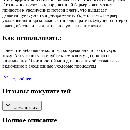
Это важно, поскольку нарушенный барьер кожи может
привести к увеличению потери влаги, что вызывает
дальнейшую сухость и раздражение. Укрепляя этот барьер,
увлажняющий крем помогает предотвратить будущую потерю
влаги, обеспечивая длительное увлажнение кожи.
Как использовать:
Нанесите небольшое количество крема на чистую, сухую
кожу. Аккуратно массируйте крем в кожу до полного
впитывания. Этот простой метод нанесения облегчает его
включение в ежедневные уходовые процедуры.
Подробнее
Отзывы покупателей
Написать отзыв
Полное описание