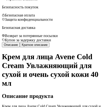
Безопасность покупок
Безопасная оплата
Защита конфиденциальности
Безопасная доставка
Возврат за потерянные посылки
Купон за задержку доставки
Описание
Краткое описание
Крем для лица Avene Cold
Cream Увлажняющий для
сухой и очень сухой кожи 40
мл
Описание продукта
Крем для лица Avene Cold Cream Увлажняющий для сухой и