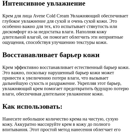
Интенсивное увлажнение
Крем для лица Avene Cold Cream Увлажняющий обеспечивает
глубокое увлажнение для сухой и очень сухой кожи. Это
особенно важно для тех, кто испытывает стянутость или
дискомфорт из-за недостатка влаги. Наполняя кожу
длительной влагой, он помогает облегчить эти неприятные
ощущения, способствуя улучшению текстуры кожи.
Восстанавливает барьер кожи
Крем эффективно восстанавливает естественный барьер кожи.
Это важно, поскольку нарушенный барьер кожи может
привести к увеличению потери влаги, что вызывает
дальнейшую сухость и раздражение. Укрепляя этот барьер,
увлажняющий крем помогает предотвратить будущую потерю
влаги, обеспечивая длительное увлажнение кожи.
Как использовать:
Нанесите небольшое количество крема на чистую, сухую
кожу. Аккуратно массируйте крем в кожу до полного
впитывания. Этот простой метод нанесения облегчает его