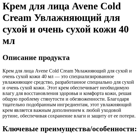
Крем для лица Avene Cold
Cream Увлажняющий для
сухой и очень сухой кожи 40
мл
Описание продукта
Крем для лица Avene Cold Cream Увлажняющий для сухой и
очень сухой кожи 40 мл — это специализированное
увлажняющее средство, разработанное специально для сухой
и очень сухой кожи. Этот крем обеспечивает необходимую
влагу для восстановления здоровья и комфорта кожи, решая
общую проблему стянутости и обезвоженности. Благодаря
тщательно подобранным ингредиентам, этот увлажняющий
крем является важным дополнением к любой уходовой
рутине, обеспечивая сохранение влаги и защиту от ее потери.
Ключевые преимущества/особенности: