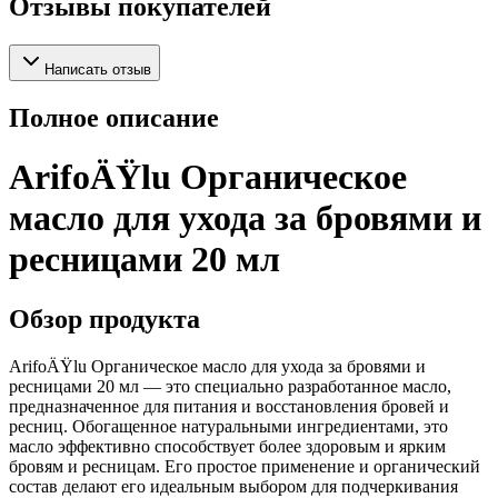
Отзывы покупателей
Написать отзыв
Полное описание
ArifoÄŸlu Органическое
масло для ухода за бровями и
ресницами 20 мл
Обзор продукта
ArifoÄŸlu Органическое масло для ухода за бровями и
ресницами 20 мл — это специально разработанное масло,
предназначенное для питания и восстановления бровей и
ресниц. Обогащенное натуральными ингредиентами, это
масло эффективно способствует более здоровым и ярким
бровям и ресницам. Его простое применение и органический
состав делают его идеальным выбором для подчеркивания