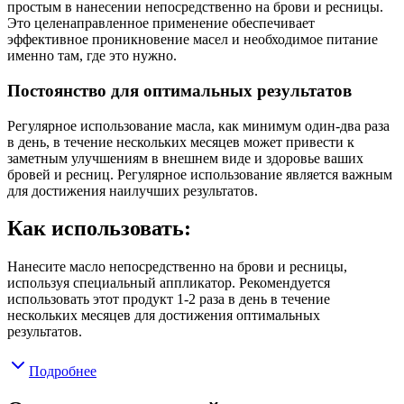
простым в нанесении непосредственно на брови и ресницы.
Это целенаправленное применение обеспечивает
эффективное проникновение масел и необходимое питание
именно там, где это нужно.
Постоянство для оптимальных результатов
Регулярное использование масла, как минимум один-два раза
в день, в течение нескольких месяцев может привести к
заметным улучшениям в внешнем виде и здоровье ваших
бровей и ресниц. Регулярное использование является важным
для достижения наилучших результатов.
Как использовать:
Нанесите масло непосредственно на брови и ресницы,
используя специальный аппликатор. Рекомендуется
использовать этот продукт 1-2 раза в день в течение
нескольких месяцев для достижения оптимальных
результатов.
Подробнее