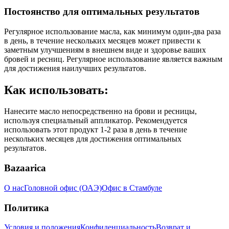
Постоянство для оптимальных результатов
Регулярное использование масла, как минимум один-два раза
в день, в течение нескольких месяцев может привести к
заметным улучшениям в внешнем виде и здоровье ваших
бровей и ресниц. Регулярное использование является важным
для достижения наилучших результатов.
Как использовать:
Нанесите масло непосредственно на брови и ресницы,
используя специальный аппликатор. Рекомендуется
использовать этот продукт 1-2 раза в день в течение
нескольких месяцев для достижения оптимальных
результатов.
Bazaarica
О нас
Головной офис (ОАЭ)
Офис в Стамбуле
Политика
Условия и положения
Конфиденциальность
Возврат и