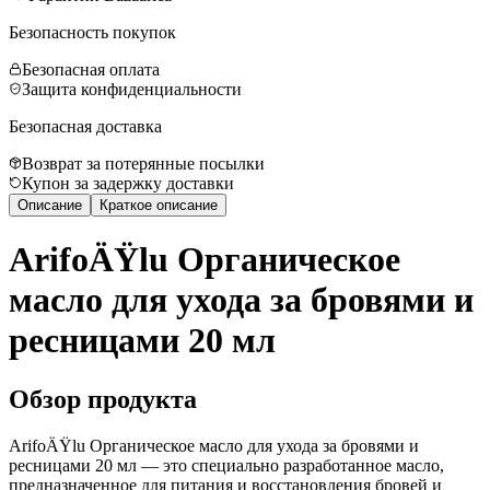
Безопасность покупок
Безопасная оплата
Защита конфиденциальности
Безопасная доставка
Возврат за потерянные посылки
Купон за задержку доставки
Описание
Краткое описание
ArifoÄŸlu Органическое
масло для ухода за бровями и
ресницами 20 мл
Обзор продукта
ArifoÄŸlu Органическое масло для ухода за бровями и
ресницами 20 мл — это специально разработанное масло,
предназначенное для питания и восстановления бровей и