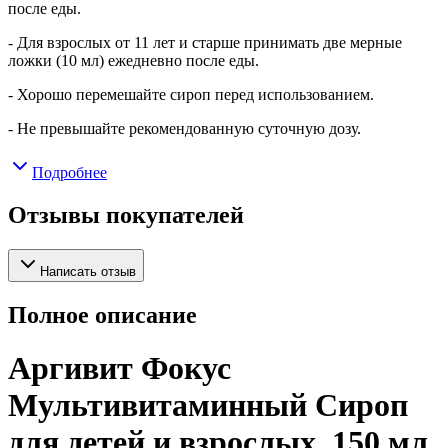
после еды.
- Для взрослых от 11 лет и старше принимать две мерные
ложки (10 мл) ежедневно после еды.
- Хорошо перемешайте сироп перед использованием.
- Не превышайте рекомендованную суточную дозу.
Подробнее
Отзывы покупателей
Написать отзыв
Полное описание
Аргивит Фокус
Мультивитаминный Сироп
для детей и взрослых, 150 мл