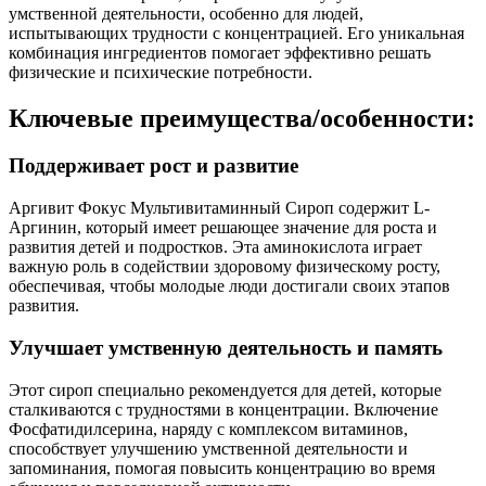
умственной деятельности, особенно для людей,
испытывающих трудности с концентрацией. Его уникальная
комбинация ингредиентов помогает эффективно решать
физические и психические потребности.
Ключевые преимущества/особенности:
Поддерживает рост и развитие
Аргивит Фокус Мультивитаминный Сироп содержит L-
Аргинин, который имеет решающее значение для роста и
развития детей и подростков. Эта аминокислота играет
важную роль в содействии здоровому физическому росту,
обеспечивая, чтобы молодые люди достигали своих этапов
развития.
Улучшает умственную деятельность и память
Этот сироп специально рекомендуется для детей, которые
сталкиваются с трудностями в концентрации. Включение
Фосфатидилсерина, наряду с комплексом витаминов,
способствует улучшению умственной деятельности и
запоминания, помогая повысить концентрацию во время