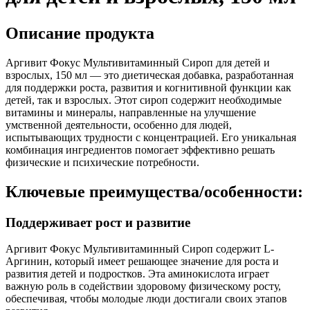
Описание продукта
Аргивит Фокус Мультивитаминный Сироп для детей и
взрослых, 150 мл — это диетическая добавка, разработанная
для поддержки роста, развития и когнитивной функции как
детей, так и взрослых. Этот сироп содержит необходимые
витамины и минералы, направленные на улучшение
умственной деятельности, особенно для людей,
испытывающих трудности с концентрацией. Его уникальная
комбинация ингредиентов помогает эффективно решать
физические и психические потребности.
Ключевые преимущества/особенности:
Поддерживает рост и развитие
Аргивит Фокус Мультивитаминный Сироп содержит L-
Аргинин, который имеет решающее значение для роста и
развития детей и подростков. Эта аминокислота играет
важную роль в содействии здоровому физическому росту,
обеспечивая, чтобы молодые люди достигали своих этапов