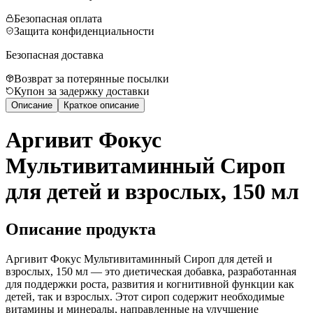
Безопасная оплата
Защита конфиденциальности
Безопасная доставка
Возврат за потерянные посылки
Купон за задержку доставки
Описание
Краткое описание
Аргивит Фокус
Мультивитаминный Сироп
для детей и взрослых, 150 мл
Описание продукта
Аргивит Фокус Мультивитаминный Сироп для детей и
взрослых, 150 мл — это диетическая добавка, разработанная
для поддержки роста, развития и когнитивной функции как
детей, так и взрослых. Этот сироп содержит необходимые
витамины и минералы, направленные на улучшение