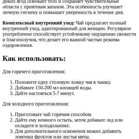
диких ягод освежает тело и сохраняет чувствительные
области с приятным запахом. Эта особенность улучшает
личную гигиену и повышает уверенность в течение дня.
Комплексный внутренний уход:
Чай предлагает полный
внутренний уход, адаптированный для женщин. Регулярное
употребление способствует устойчивому ощущению свежести
и благополучия, что делает его важной частью режима
оздоровления.
Как использовать:
Для горячего приготовления:
Положите одну столовую ложку чая в чашку.
Добавьте 150-200 мл кипящей воды.
Дайте настояться 5-7 минут.
Для холодного приготовления:
Приготовьте чай горячим способом.
Дайте ему немного остыть, затем добавьте лед или
охладите в холодильнике.
Для дополнительного освежения можно добавить
ломтики фруктов или листья мяты.