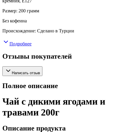
кремния, E127
Размер: 200 грамм
Без кофеина
Происхождение: Сделано в Турции
Подробнее
Отзывы покупателей
Написать отзыв
Полное описание
Чай с дикими ягодами и
травами 200г
Описание продукта