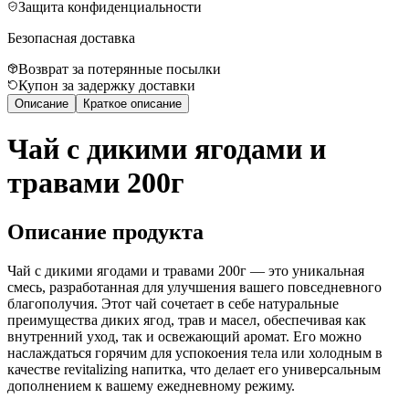
Защита конфиденциальности
Безопасная доставка
Возврат за потерянные посылки
Купон за задержку доставки
Описание
Краткое описание
Чай с дикими ягодами и
травами 200г
Описание продукта
Чай с дикими ягодами и травами 200г — это уникальная
смесь, разработанная для улучшения вашего повседневного
благополучия. Этот чай сочетает в себе натуральные
преимущества диких ягод, трав и масел, обеспечивая как
внутренний уход, так и освежающий аромат. Его можно
наслаждаться горячим для успокоения тела или холодным в
качестве revitalizing напитка, что делает его универсальным
дополнением к вашему ежедневному режиму.