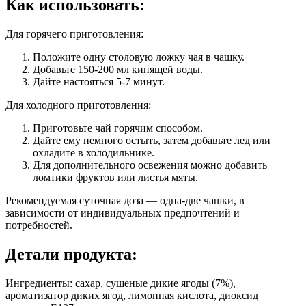
Как использовать:
Для горячего приготовления:
Положите одну столовую ложку чая в чашку.
Добавьте 150-200 мл кипящей воды.
Дайте настояться 5-7 минут.
Для холодного приготовления:
Приготовьте чай горячим способом.
Дайте ему немного остыть, затем добавьте лед или
охладите в холодильнике.
Для дополнительного освежения можно добавить
ломтики фруктов или листья мяты.
Рекомендуемая суточная доза — одна-две чашки, в
зависимости от индивидуальных предпочтений и
потребностей.
Детали продукта:
Ингредиенты: сахар, сушеные дикие ягоды (7%),
ароматизатор диких ягод, лимонная кислота, диоксид