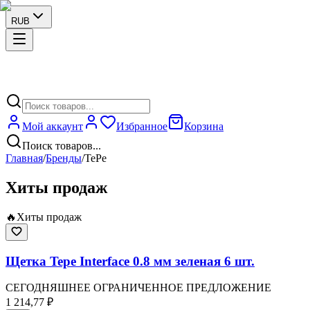
RUB
Мой аккаунт
Избранное
Корзина
Поиск товаров...
Главная
/
Бренды
/
TePe
Хиты продаж
🔥
Хиты продаж
Щетка Tepe Interface 0.8 мм зеленая 6 шт.
СЕГОДНЯШНЕЕ ОГРАНИЧЕННОЕ ПРЕДЛОЖЕНИЕ
1 214,77 ₽