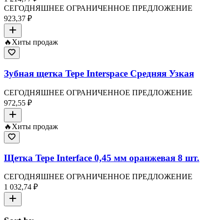
СЕГОДНЯШНЕЕ ОГРАНИЧЕННОЕ ПРЕДЛОЖЕНИЕ
923,37 ₽
🔥
Хиты продаж
Зубная щетка Tepe Interspace Средняя Узкая
СЕГОДНЯШНЕЕ ОГРАНИЧЕННОЕ ПРЕДЛОЖЕНИЕ
972,55 ₽
🔥
Хиты продаж
Щетка Tepe Interface 0,45 мм оранжевая 8 шт.
СЕГОДНЯШНЕЕ ОГРАНИЧЕННОЕ ПРЕДЛОЖЕНИЕ
1 032,74 ₽