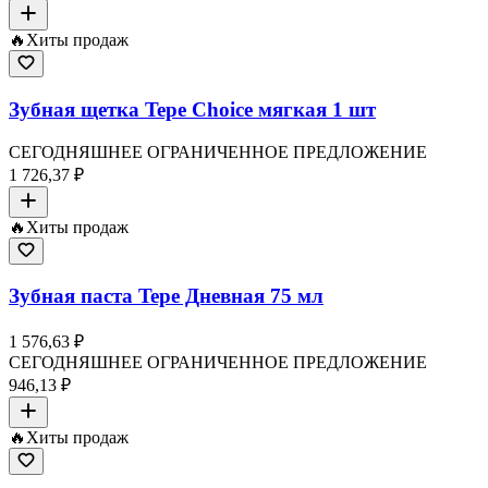
🔥
Хиты продаж
Зубная щетка Tepe Choice мягкая 1 шт
СЕГОДНЯШНЕЕ ОГРАНИЧЕННОЕ ПРЕДЛОЖЕНИЕ
1 726,37 ₽
🔥
Хиты продаж
Зубная паста Tepe Дневная 75 мл
1 576,63 ₽
СЕГОДНЯШНЕЕ ОГРАНИЧЕННОЕ ПРЕДЛОЖЕНИЕ
946,13 ₽
🔥
Хиты продаж