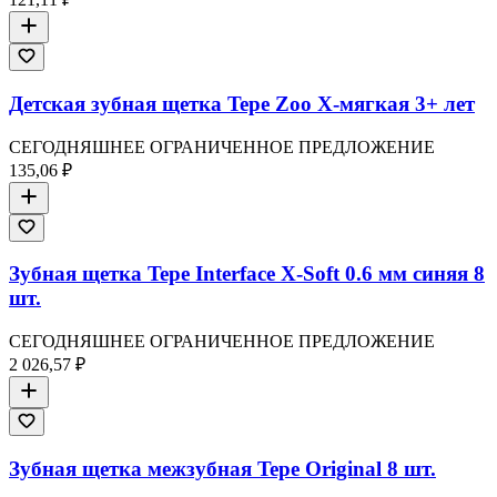
Детская зубная щетка Tepe Zoo X-мягкая 3+ лет
СЕГОДНЯШНЕЕ ОГРАНИЧЕННОЕ ПРЕДЛОЖЕНИЕ
135,06 ₽
Зубная щетка Tepe Interface X-Soft 0.6 мм синяя 8
шт.
СЕГОДНЯШНЕЕ ОГРАНИЧЕННОЕ ПРЕДЛОЖЕНИЕ
2 026,57 ₽
Зубная щетка межзубная Tepe Original 8 шт.