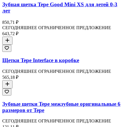
Зубная щетка Tepe Good Mini XS для детей 0-3
лет
850,71 ₽
СЕГОДНЯШНЕЕ ОГРАНИЧЕННОЕ ПРЕДЛОЖЕНИЕ
643,72 ₽
Щетки Tepe Interface в коробке
СЕГОДНЯШНЕЕ ОГРАНИЧЕННОЕ ПРЕДЛОЖЕНИЕ
565,18 ₽
Зубные щетки Tepe межзубные оригинальные 6
размеров от Tepe
СЕГОДНЯШНЕЕ ОГРАНИЧЕННОЕ ПРЕДЛОЖЕНИЕ
121,11 ₽