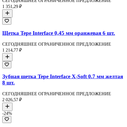
СЕГОДНЯШНЕЕ ОГРАНИЧЕННОЕ ПРЕДЛОЖЕНИЕ
1 351,29 ₽
Щетка Tepe Interface 0,45 мм оранжевая 6 шт.
СЕГОДНЯШНЕЕ ОГРАНИЧЕННОЕ ПРЕДЛОЖЕНИЕ
1 214,77 ₽
Зубная щетка Tepe Interface X-Soft 0.7 мм желтая
8 шт.
СЕГОДНЯШНЕЕ ОГРАНИЧЕННОЕ ПРЕДЛОЖЕНИЕ
2 026,57 ₽
-
24
%