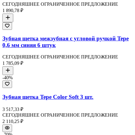
СЕГОДНЯШНЕЕ ОГРАНИЧЕННОЕ ПРЕДЛОЖЕНИЕ
1 890,78 ₽
Зубная щетка межзубная с угловой ручкой Tepe
0,6 мм синяя 6 штук
СЕГОДНЯШНЕЕ ОГРАНИЧЕННОЕ ПРЕДЛОЖЕНИЕ
1 785,09 ₽
-
40
%
Зубная щетка Tepe Color Soft 3 шт.
3 517,33 ₽
СЕГОДНЯШНЕЕ ОГРАНИЧЕННОЕ ПРЕДЛОЖЕНИЕ
2 110,25 ₽
-
70
%