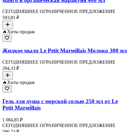
манго и органическая маракуйя 400 мл
СЕГОДНЯШНЕЕ ОГРАНИЧЕННОЕ ПРЕДЛОЖЕНИЕ
593,81 ₽
🔥
Хиты продаж
Жидкое мыло Le Petit Marseillais Молоко 300 мл
СЕГОДНЯШНЕЕ ОГРАНИЧЕННОЕ ПРЕДЛОЖЕНИЕ
294,33 ₽
🔥
Хиты продаж
Гель для душа с морской солью 250 мл от Le
Petit Marseillais
1 084,85 ₽
СЕГОДНЯШНЕЕ ОГРАНИЧЕННОЕ ПРЕДЛОЖЕНИЕ
596,74 ₽