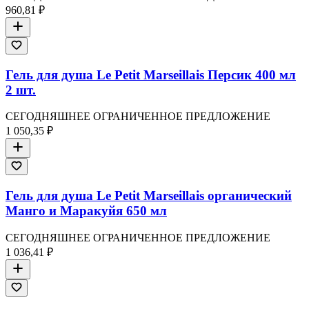
960,81 ₽
Гель для душа Le Petit Marseillais Персик 400 мл
2 шт.
СЕГОДНЯШНЕЕ ОГРАНИЧЕННОЕ ПРЕДЛОЖЕНИЕ
1 050,35 ₽
Гель для душа Le Petit Marseillais органический
Манго и Маракуйя 650 мл
СЕГОДНЯШНЕЕ ОГРАНИЧЕННОЕ ПРЕДЛОЖЕНИЕ
1 036,41 ₽