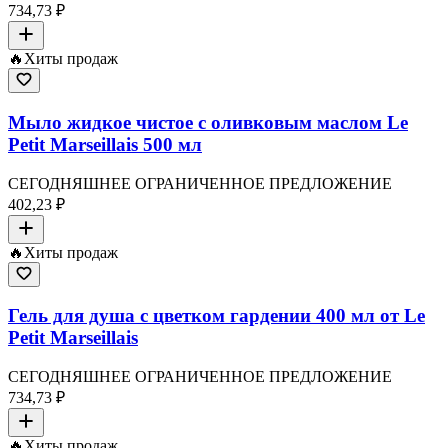
734,73 ₽
🔥
Хиты продаж
Мыло жидкое чистое с оливковым маслом Le
Petit Marseillais 500 мл
СЕГОДНЯШНЕЕ ОГРАНИЧЕННОЕ ПРЕДЛОЖЕНИЕ
402,23 ₽
🔥
Хиты продаж
Гель для душа с цветком гардении 400 мл от Le
Petit Marseillais
СЕГОДНЯШНЕЕ ОГРАНИЧЕННОЕ ПРЕДЛОЖЕНИЕ
734,73 ₽
🔥
Хиты продаж