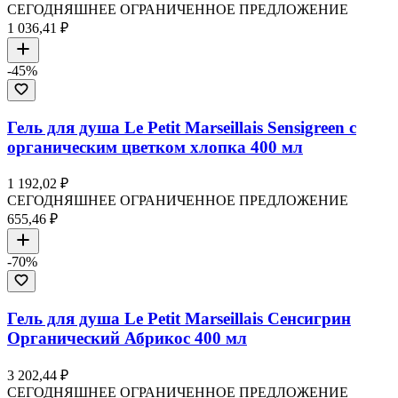
СЕГОДНЯШНЕЕ ОГРАНИЧЕННОЕ ПРЕДЛОЖЕНИЕ
1 036,41 ₽
-
45
%
Гель для душа Le Petit Marseillais Sensigreen с
органическим цветком хлопка 400 мл
1 192,02 ₽
СЕГОДНЯШНЕЕ ОГРАНИЧЕННОЕ ПРЕДЛОЖЕНИЕ
655,46 ₽
-
70
%
Гель для душа Le Petit Marseillais Сенсигрин
Органический Абрикос 400 мл
3 202,44 ₽
СЕГОДНЯШНЕЕ ОГРАНИЧЕННОЕ ПРЕДЛОЖЕНИЕ