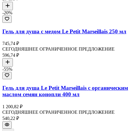
-
20
%
Гель для душа с медом Le Petit Marseillais 250 мл
745,74 ₽
СЕГОДНЯШНЕЕ ОГРАНИЧЕННОЕ ПРЕДЛОЖЕНИЕ
596,74 ₽
-
55
%
Гель для душа Le Petit Marseillais с органическим
маслом семян конопли 400 мл
1 200,82 ₽
СЕГОДНЯШНЕЕ ОГРАНИЧЕННОЕ ПРЕДЛОЖЕНИЕ
540,22 ₽