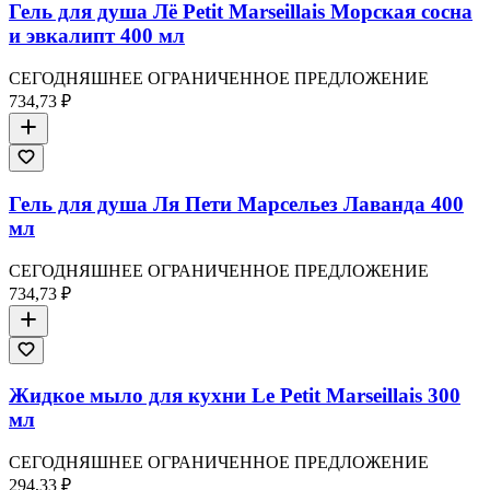
Гель для душа Лё Petit Marseillais Морская сосна
и эвкалипт 400 мл
СЕГОДНЯШНЕЕ ОГРАНИЧЕННОЕ ПРЕДЛОЖЕНИЕ
734,73 ₽
Гель для душа Ля Пети Марсельез Лаванда 400
мл
СЕГОДНЯШНЕЕ ОГРАНИЧЕННОЕ ПРЕДЛОЖЕНИЕ
734,73 ₽
Жидкое мыло для кухни Le Petit Marseillais 300
мл
СЕГОДНЯШНЕЕ ОГРАНИЧЕННОЕ ПРЕДЛОЖЕНИЕ
294,33 ₽