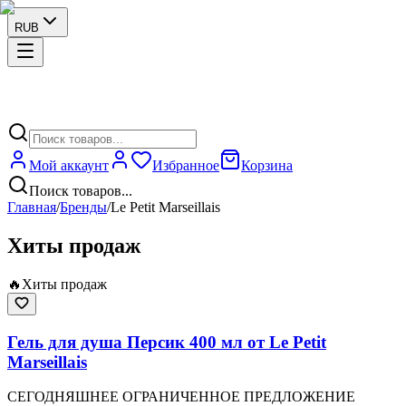
RUB
Мой аккаунт
Избранное
Корзина
Поиск товаров...
Главная
/
Бренды
/
Le Petit Marseillais
Хиты продаж
🔥
Хиты продаж
Гель для душа Персик 400 мл от Le Petit
Marseillais
СЕГОДНЯШНЕЕ ОГРАНИЧЕННОЕ ПРЕДЛОЖЕНИЕ