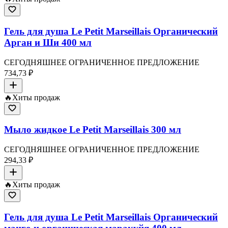
Гель для душа Le Petit Marseillais Органический
Арган и Ши 400 мл
СЕГОДНЯШНЕЕ ОГРАНИЧЕННОЕ ПРЕДЛОЖЕНИЕ
734,73 ₽
🔥
Хиты продаж
Мыло жидкое Le Petit Marseillais 300 мл
СЕГОДНЯШНЕЕ ОГРАНИЧЕННОЕ ПРЕДЛОЖЕНИЕ
294,33 ₽
🔥
Хиты продаж
Гель для душа Le Petit Marseillais Органический