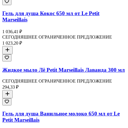
Гель для душа Кокос 650 мл от Le Petit
Marseillais
1 036,41 ₽
СЕГОДНЯШНЕЕ ОГРАНИЧЕННОЕ ПРЕДЛОЖЕНИЕ
1 023,20 ₽
Жидкое мыло Лё Petit Marseillais Лаванда 300 мл
СЕГОДНЯШНЕЕ ОГРАНИЧЕННОЕ ПРЕДЛОЖЕНИЕ
294,33 ₽
Гель для душа Ванильное молоко 650 мл от Le
Petit Marseillais