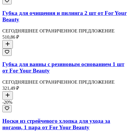
Губка для очищения и пилинга 2 шт от For Your
Beauty
СЕГОДНЯШНЕЕ ОГРАНИЧЕННОЕ ПРЕДЛОЖЕНИЕ
510,86 ₽
Губка для ванны с резиновым основанием 1 шт
от For Your Beauty
СЕГОДНЯШНЕЕ ОГРАНИЧЕННОЕ ПРЕДЛОЖЕНИЕ
321,49 ₽
-
20
%
Носки из стрейчевого хлопка для ухода за
ногами, 1 пара от For Your Beauty