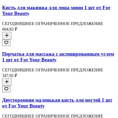
Кисть для макияжа для лица мини 1 шт от For
Your Beauty
СЕГОДНЯШНЕЕ ОГРАНИЧЕННОЕ ПРЕДЛОЖЕНИЕ
604,82 ₽
Перчатка для массажа с активированным углем
1 шт от For Your Beauty
СЕГОДНЯШНЕЕ ОГРАНИЧЕННОЕ ПРЕДЛОЖЕНИЕ
347,92 ₽
Двусторонняя маленькая кисть для ногтей 1 шт
от For Your Beauty
СЕГОДНЯШНЕЕ ОГРАНИЧЕННОЕ ПРЕДЛОЖЕНИЕ