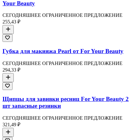
Your Beauty
СЕГОДНЯШНЕЕ ОГРАНИЧЕННОЕ ПРЕДЛОЖЕНИЕ
255,43 ₽
Губка для макияжа Pearl от For Your Beauty
СЕГОДНЯШНЕЕ ОГРАНИЧЕННОЕ ПРЕДЛОЖЕНИЕ
294,33 ₽
Щипцы для завивки ресниц For Your Beauty 2
шт запасные резинки
СЕГОДНЯШНЕЕ ОГРАНИЧЕННОЕ ПРЕДЛОЖЕНИЕ
321,49 ₽