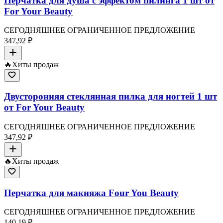
Перчатка для душа с эффектом пилинга 1 шт от
For Your Beauty
СЕГОДНЯШНЕЕ ОГРАНИЧЕННОЕ ПРЕДЛОЖЕНИЕ
347,92 ₽
🔥
Хиты продаж
Двусторонняя стеклянная пилка для ногтей 1 шт
от For Your Beauty
СЕГОДНЯШНЕЕ ОГРАНИЧЕННОЕ ПРЕДЛОЖЕНИЕ
347,92 ₽
🔥
Хиты продаж
Перчатка для макияжа Four You Beauty
СЕГОДНЯШНЕЕ ОГРАНИЧЕННОЕ ПРЕДЛОЖЕНИЕ
140,19 ₽