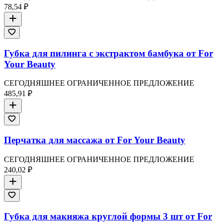
78,54 ₽
Губка для пилинга с экстрактом бамбука от For
Your Beauty
СЕГОДНЯШНЕЕ ОГРАНИЧЕННОЕ ПРЕДЛОЖЕНИЕ
485,91 ₽
Перчатка для массажа от For Your Beauty
СЕГОДНЯШНЕЕ ОГРАНИЧЕННОЕ ПРЕДЛОЖЕНИЕ
240,02 ₽
Губка для макияжа круглой формы 3 шт от For