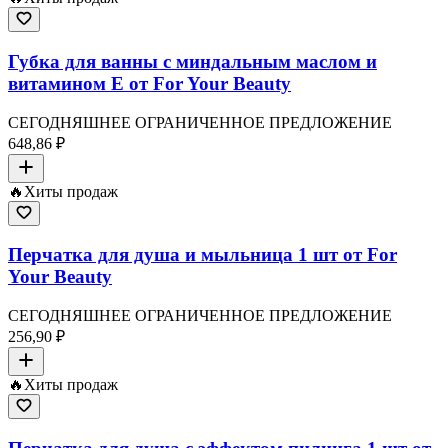
Губка для ванны с миндальным маслом и
витамином E от For Your Beauty
СЕГОДНЯШНЕЕ ОГРАНИЧЕННОЕ ПРЕДЛОЖЕНИЕ
648,86 ₽
🔥
Хиты продаж
Перчатка для душа и мыльница 1 шт от For
Your Beauty
СЕГОДНЯШНЕЕ ОГРАНИЧЕННОЕ ПРЕДЛОЖЕНИЕ
256,90 ₽
🔥
Хиты продаж