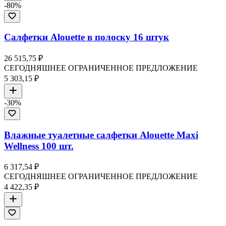
-
80
%
Салфетки Alouette в полоску 16 штук
26 515,75 ₽
СЕГОДНЯШНЕЕ ОГРАНИЧЕННОЕ ПРЕДЛОЖЕНИЕ
5 303,15 ₽
-
30
%
Влажные туалетные салфетки Alouette Maxi
Wellness 100 шт.
6 317,54 ₽
СЕГОДНЯШНЕЕ ОГРАНИЧЕННОЕ ПРЕДЛОЖЕНИЕ
4 422,35 ₽