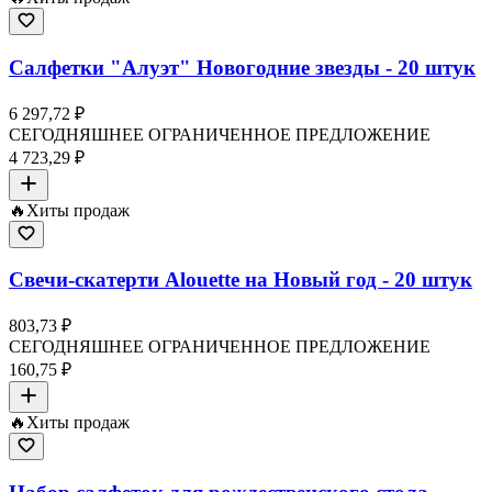
Салфетки "Алуэт" Новогодние звезды - 20 штук
6 297,72 ₽
СЕГОДНЯШНЕЕ ОГРАНИЧЕННОЕ ПРЕДЛОЖЕНИЕ
4 723,29 ₽
🔥
Хиты продаж
Свечи-скатерти Alouette на Новый год - 20 штук
803,73 ₽
СЕГОДНЯШНЕЕ ОГРАНИЧЕННОЕ ПРЕДЛОЖЕНИЕ
160,75 ₽
🔥
Хиты продаж