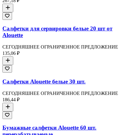
267,18 ₽
Салфетки для сервировки белые 20 шт от
Alouette
СЕГОДНЯШНЕЕ ОГРАНИЧЕННОЕ ПРЕДЛОЖЕНИЕ
135,06 ₽
Салфетки Alouette белые 30 шт.
СЕГОДНЯШНЕЕ ОГРАНИЧЕННОЕ ПРЕДЛОЖЕНИЕ
186,44 ₽
Бумажные салфетки Alouette 60 шт.
перерабатываемые