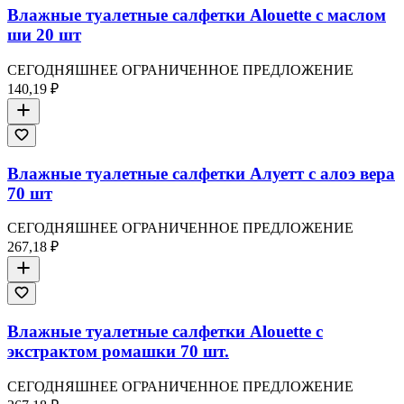
Влажные туалетные салфетки Alouette с маслом
ши 20 шт
СЕГОДНЯШНЕЕ ОГРАНИЧЕННОЕ ПРЕДЛОЖЕНИЕ
140,19 ₽
Влажные туалетные салфетки Алуетт с алоэ вера
70 шт
СЕГОДНЯШНЕЕ ОГРАНИЧЕННОЕ ПРЕДЛОЖЕНИЕ
267,18 ₽
Влажные туалетные салфетки Alouette с
экстрактом ромашки 70 шт.
СЕГОДНЯШНЕЕ ОГРАНИЧЕННОЕ ПРЕДЛОЖЕНИЕ