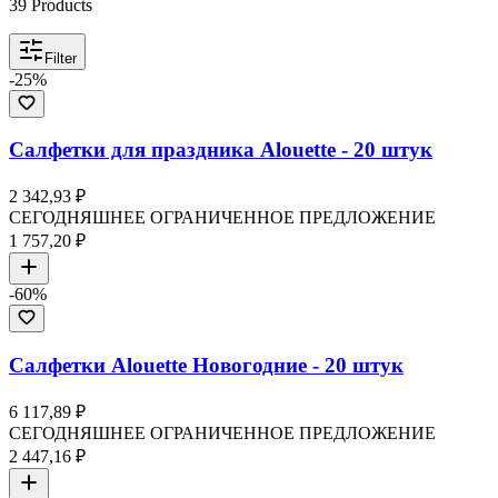
39
Products
Filter
-
25
%
Салфетки для праздника Alouette - 20 штук
2 342,93 ₽
СЕГОДНЯШНЕЕ ОГРАНИЧЕННОЕ ПРЕДЛОЖЕНИЕ
1 757,20 ₽
-
60
%
Салфетки Alouette Новогодние - 20 штук
6 117,89 ₽
СЕГОДНЯШНЕЕ ОГРАНИЧЕННОЕ ПРЕДЛОЖЕНИЕ
2 447,16 ₽