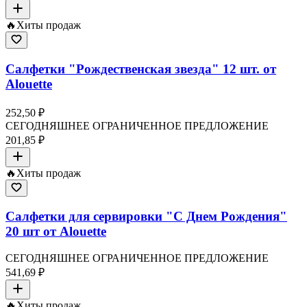
🔥
Хиты продаж
Салфетки "Рождественская звезда" 12 шт. от
Alouette
252,50 ₽
СЕГОДНЯШНЕЕ ОГРАНИЧЕННОЕ ПРЕДЛОЖЕНИЕ
201,85 ₽
🔥
Хиты продаж
Салфетки для сервировки "С Днем Рождения"
20 шт от Alouette
СЕГОДНЯШНЕЕ ОГРАНИЧЕННОЕ ПРЕДЛОЖЕНИЕ
541,69 ₽
🔥
Хиты продаж