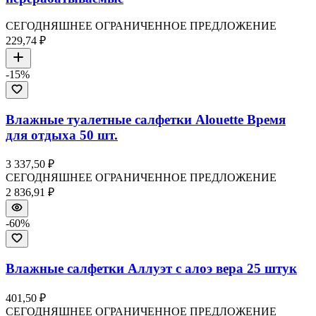
СЕГОДНЯШНЕЕ ОГРАНИЧЕННОЕ ПРЕДЛОЖЕНИЕ
229,74 ₽
-
15
%
Влажные туалетные салфетки Alouette Время
для отдыха 50 шт.
3 337,50 ₽
СЕГОДНЯШНЕЕ ОГРАНИЧЕННОЕ ПРЕДЛОЖЕНИЕ
2 836,91 ₽
-
60
%
Влажные салфетки Аллуэт с алоэ вера 25 штук
401,50 ₽
СЕГОДНЯШНЕЕ ОГРАНИЧЕННОЕ ПРЕДЛОЖЕНИЕ