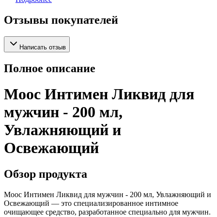
Отзывы покупателей
Написать отзыв
Полное описание
Моос Интимен Ликвид для
мужчин - 200 мл,
Увлажняющий и
Освежающий
Обзор продукта
Моос Интимен Ликвид для мужчин - 200 мл, Увлажняющий и
Освежающий — это специализированное интимное
очищающее средство, разработанное специально для мужчин.