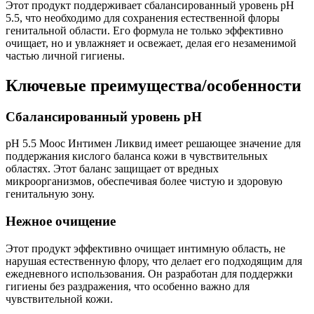
Этот продукт поддерживает сбалансированный уровень pH
5.5, что необходимо для сохранения естественной флоры
генитальной области. Его формула не только эффективно
очищает, но и увлажняет и освежает, делая его незаменимой
частью личной гигиены.
Ключевые преимущества/особенности
Сбалансированный уровень pH
pH 5.5 Моос Интимен Ликвид имеет решающее значение для
поддержания кислого баланса кожи в чувствительных
областях. Этот баланс защищает от вредных
микроорганизмов, обеспечивая более чистую и здоровую
генитальную зону.
Нежное очищение
Этот продукт эффективно очищает интимную область, не
нарушая естественную флору, что делает его подходящим для
ежедневного использования. Он разработан для поддержки
гигиены без раздражения, что особенно важно для
чувствительной кожи.