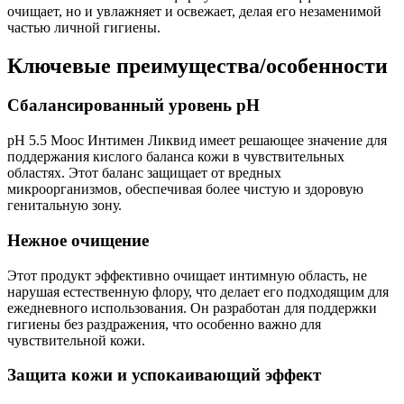
очищает, но и увлажняет и освежает, делая его незаменимой
частью личной гигиены.
Ключевые преимущества/особенности
Сбалансированный уровень pH
pH 5.5 Моос Интимен Ликвид имеет решающее значение для
поддержания кислого баланса кожи в чувствительных
областях. Этот баланс защищает от вредных
микроорганизмов, обеспечивая более чистую и здоровую
генитальную зону.
Нежное очищение
Этот продукт эффективно очищает интимную область, не
нарушая естественную флору, что делает его подходящим для
ежедневного использования. Он разработан для поддержки
гигиены без раздражения, что особенно важно для
чувствительной кожи.
Защита кожи и успокаивающий эффект