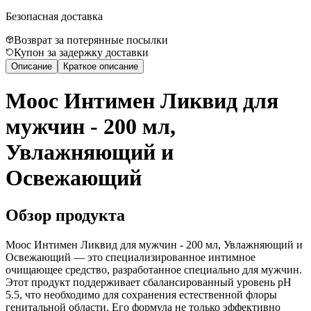
Безопасная доставка
Возврат за потерянные посылки
Купон за задержку доставки
Описание
Краткое описание
Моос Интимен Ликвид для
мужчин - 200 мл,
Увлажняющий и
Освежающий
Обзор продукта
Моос Интимен Ликвид для мужчин - 200 мл, Увлажняющий и
Освежающий — это специализированное интимное
очищающее средство, разработанное специально для мужчин.
Этот продукт поддерживает сбалансированный уровень pH
5.5, что необходимо для сохранения естественной флоры
генитальной области. Его формула не только эффективно