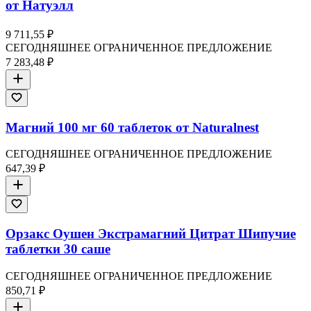
от Натуэлл
9 711,55 ₽
СЕГОДНЯШНЕЕ ОГРАНИЧЕННОЕ ПРЕДЛОЖЕНИЕ
7 283,48 ₽
Магний 100 мг 60 таблеток от Naturalnest
СЕГОДНЯШНЕЕ ОГРАНИЧЕННОЕ ПРЕДЛОЖЕНИЕ
647,39 ₽
Орзакс Оушен Экстрамагний Цитрат Шипучие
таблетки 30 саше
СЕГОДНЯШНЕЕ ОГРАНИЧЕННОЕ ПРЕДЛОЖЕНИЕ
850,71 ₽