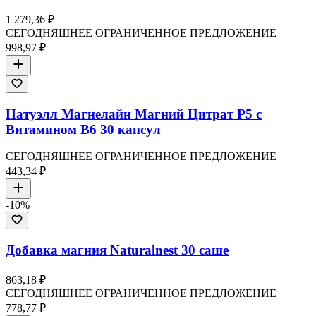
1 279,36 ₽
СЕГОДНЯШНЕЕ ОГРАНИЧЕННОЕ ПРЕДЛОЖЕНИЕ
998,97 ₽
Натуэлл Магнелайн Магний Цитрат P5 с
Витамином B6 30 капсул
СЕГОДНЯШНЕЕ ОГРАНИЧЕННОЕ ПРЕДЛОЖЕНИЕ
443,34 ₽
-
10
%
Добавка магния Naturalnest 30 саше
863,18 ₽
СЕГОДНЯШНЕЕ ОГРАНИЧЕННОЕ ПРЕДЛОЖЕНИЕ
778,77 ₽