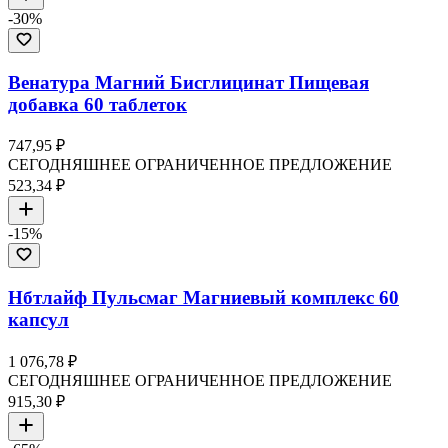
-
30
%
Венатура Магний Бисглицинат Пищевая
добавка 60 таблеток
747,95 ₽
СЕГОДНЯШНЕЕ ОГРАНИЧЕННОЕ ПРЕДЛОЖЕНИЕ
523,34 ₽
-
15
%
Нбтлайф Пульсмаг Магниевый комплекс 60
капсул
1 076,78 ₽
СЕГОДНЯШНЕЕ ОГРАНИЧЕННОЕ ПРЕДЛОЖЕНИЕ
915,30 ₽