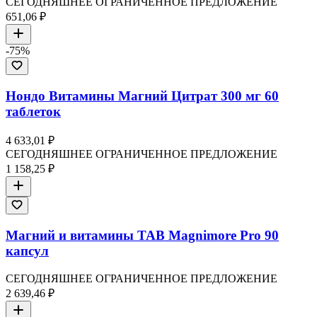
СЕГОДНЯШНЕЕ ОГРАНИЧЕННОЕ ПРЕДЛОЖЕНИЕ
651,06 ₽
-
75
%
Нондо Витамины Магний Цитрат 300 мг 60
таблеток
4 633,01 ₽
СЕГОДНЯШНЕЕ ОГРАНИЧЕННОЕ ПРЕДЛОЖЕНИЕ
1 158,25 ₽
Магний и витамины TAB Magnimore Pro 90
капсул
СЕГОДНЯШНЕЕ ОГРАНИЧЕННОЕ ПРЕДЛОЖЕНИЕ
2 639,46 ₽