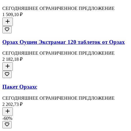
СЕГОДНЯШНЕЕ ОГРАНИЧЕННОЕ ПРЕДЛОЖЕНИЕ
1 509,10 ₽
Орзах Оушен Экстрамаг 120 таблеток от Орзах
СЕГОДНЯШНЕЕ ОГРАНИЧЕННОЕ ПРЕДЛОЖЕНИЕ
2 182,18 ₽
Пакет Орзахс
СЕГОДНЯШНЕЕ ОГРАНИЧЕННОЕ ПРЕДЛОЖЕНИЕ
2 202,73 ₽
-
60
%