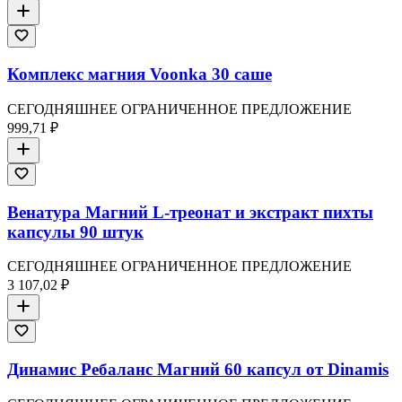
Комплекс магния Voonka 30 саше
СЕГОДНЯШНЕЕ ОГРАНИЧЕННОЕ ПРЕДЛОЖЕНИЕ
999,71 ₽
Венатура Магний L-треонат и экстракт пихты
капсулы 90 штук
СЕГОДНЯШНЕЕ ОГРАНИЧЕННОЕ ПРЕДЛОЖЕНИЕ
3 107,02 ₽
Динамис Ребаланс Магний 60 капсул от Dinamis