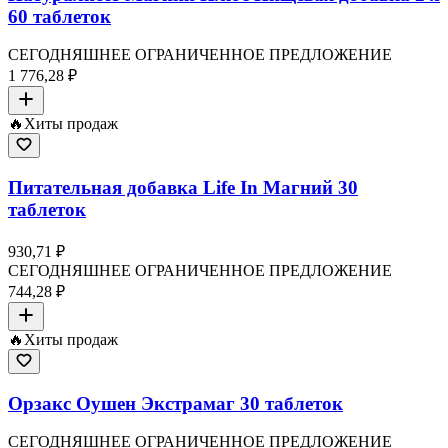
60 таблеток
СЕГОДНЯШНЕЕ ОГРАНИЧЕННОЕ ПРЕДЛОЖЕНИЕ
1 776,28 ₽
🔥
Хиты продаж
Питательная добавка Life In Магний 30
таблеток
930,71 ₽
СЕГОДНЯШНЕЕ ОГРАНИЧЕННОЕ ПРЕДЛОЖЕНИЕ
744,28 ₽
🔥
Хиты продаж
Орзакс Оушен Экстрамаг 30 таблеток
СЕГОДНЯШНЕЕ ОГРАНИЧЕННОЕ ПРЕДЛОЖЕНИЕ