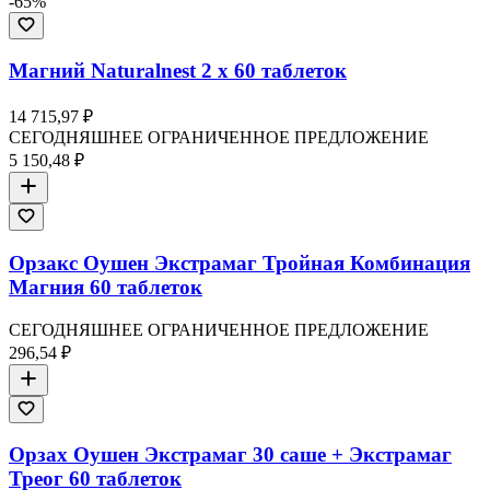
-
65
%
Магний Naturalnest 2 x 60 таблеток
14 715,97 ₽
СЕГОДНЯШНЕЕ ОГРАНИЧЕННОЕ ПРЕДЛОЖЕНИЕ
5 150,48 ₽
Орзакс Оушен Экстрамаг Тройная Комбинация
Магния 60 таблеток
СЕГОДНЯШНЕЕ ОГРАНИЧЕННОЕ ПРЕДЛОЖЕНИЕ
296,54 ₽
Орзах Оушен Экстрамаг 30 саше + Экстрамаг
Треог 60 таблеток