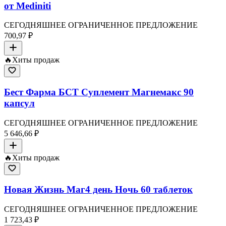
от Mediniti
СЕГОДНЯШНЕЕ ОГРАНИЧЕННОЕ ПРЕДЛОЖЕНИЕ
700,97 ₽
🔥
Хиты продаж
Бест Фарма БСТ Суплемент Магнемакс 90
капсул
СЕГОДНЯШНЕЕ ОГРАНИЧЕННОЕ ПРЕДЛОЖЕНИЕ
5 646,66 ₽
🔥
Хиты продаж
Новая Жизнь Маг4 день Ночь 60 таблеток
СЕГОДНЯШНЕЕ ОГРАНИЧЕННОЕ ПРЕДЛОЖЕНИЕ
1 723,43 ₽