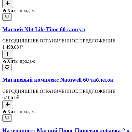
🔥
Хиты продаж
Магний Nbt Life Time 60 капсул
СЕГОДНЯШНЕЕ ОГРАНИЧЕННОЕ ПРЕДЛОЖЕНИЕ
1 498,83 ₽
🔥
Хиты продаж
Магниевый комплекс Natuwell 60 таблеток
СЕГОДНЯШНЕЕ ОГРАНИЧЕННОЕ ПРЕДЛОЖЕНИЕ
671,61 ₽
🔥
Хиты продаж
Натуралнест Магний Плюс Пищевая добавка 2 x