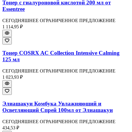
Тонер с гиалуроновой кислотой 200 мл от
Essentree
СЕГОДНЯШНЕЕ ОГРАНИЧЕННОЕ ПРЕДЛОЖЕНИЕ
1 114,95 ₽
Тонер COSRX AC Collection Intensive Calming
125 мл
СЕГОДНЯШНЕЕ ОГРАНИЧЕННОЕ ПРЕДЛОЖЕНИЕ
1 023,93 ₽
Элиашакуи Комбука Увлажняющий и
Осветляющий Спрей 100мл от Элиашакуи
СЕГОДНЯШНЕЕ ОГРАНИЧЕННОЕ ПРЕДЛОЖЕНИЕ
434,53 ₽