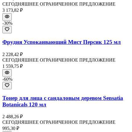
СЕГОДНЯШНЕЕ ОГРАНИЧЕННОЕ ПРЕДЛОЖЕНИЕ
3 173,82 ₽
-
30
%
Фрудия Успокаивающий Мист Персик 125 мл
2 228,42 ₽
СЕГОДНЯШНЕЕ ОГРАНИЧЕННОЕ ПРЕДЛОЖЕНИЕ
1 559,75 ₽
-
60
%
Тонер для лица с сандаловым деревом Sensatia
Botanicals 120 мл
2 488,26 ₽
СЕГОДНЯШНЕЕ ОГРАНИЧЕННОЕ ПРЕДЛОЖЕНИЕ
995,30 ₽