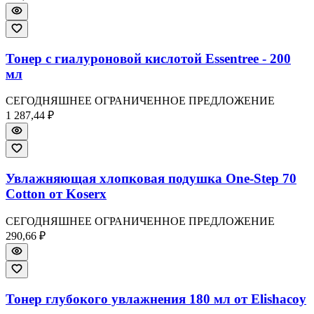
Тонер с гиалуроновой кислотой Essentree - 200
мл
СЕГОДНЯШНЕЕ ОГРАНИЧЕННОЕ ПРЕДЛОЖЕНИЕ
1 287,44 ₽
Увлажняющая хлопковая подушка One-Step 70
Cotton от Koserx
СЕГОДНЯШНЕЕ ОГРАНИЧЕННОЕ ПРЕДЛОЖЕНИЕ
290,66 ₽
Тонер глубокого увлажнения 180 мл от Elishacoy