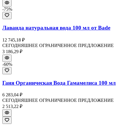
-
75
%
Лаванда натуральная вода 100 мл от Bade
12 745,18 ₽
СЕГОДНЯШНЕЕ ОГРАНИЧЕННОЕ ПРЕДЛОЖЕНИЕ
3 186,29 ₽
-
60
%
Гаия Органическая Вода Гамамелиса 100 мл
6 283,04 ₽
СЕГОДНЯШНЕЕ ОГРАНИЧЕННОЕ ПРЕДЛОЖЕНИЕ
2 513,22 ₽