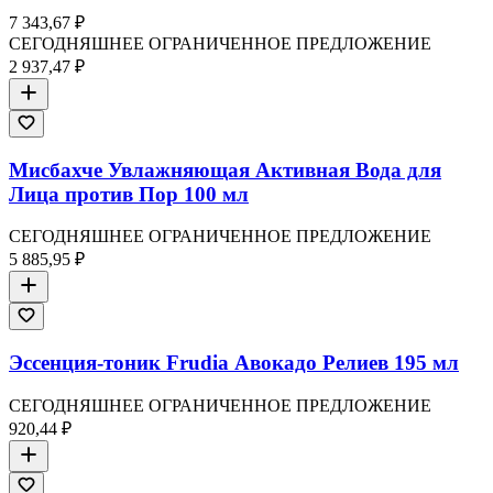
7 343,67 ₽
СЕГОДНЯШНЕЕ ОГРАНИЧЕННОЕ ПРЕДЛОЖЕНИЕ
2 937,47 ₽
Мисбахче Увлажняющая Активная Вода для
Лица против Пор 100 мл
СЕГОДНЯШНЕЕ ОГРАНИЧЕННОЕ ПРЕДЛОЖЕНИЕ
5 885,95 ₽
Эссенция-тоник Frudia Авокадо Релиев 195 мл
СЕГОДНЯШНЕЕ ОГРАНИЧЕННОЕ ПРЕДЛОЖЕНИЕ
920,44 ₽