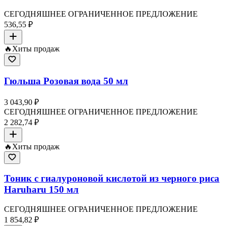
СЕГОДНЯШНЕЕ ОГРАНИЧЕННОЕ ПРЕДЛОЖЕНИЕ
536,55 ₽
🔥
Хиты продаж
Гюльша Розовая вода 50 мл
3 043,90 ₽
СЕГОДНЯШНЕЕ ОГРАНИЧЕННОЕ ПРЕДЛОЖЕНИЕ
2 282,74 ₽
🔥
Хиты продаж
Тоник с гиалуроновой кислотой из черного риса
Haruharu 150 мл
СЕГОДНЯШНЕЕ ОГРАНИЧЕННОЕ ПРЕДЛОЖЕНИЕ
1 854,82 ₽