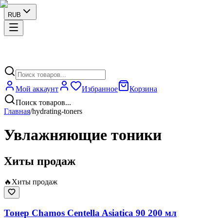
RUB
Мой аккаунт
Избранное
Корзина
Поиск товаров...
Главная
/
hydrating-toners
Увлажняющие тоники
Хиты продаж
🔥
Хиты продаж
Тонер Chamos Centella Asiatica 90 200 мл