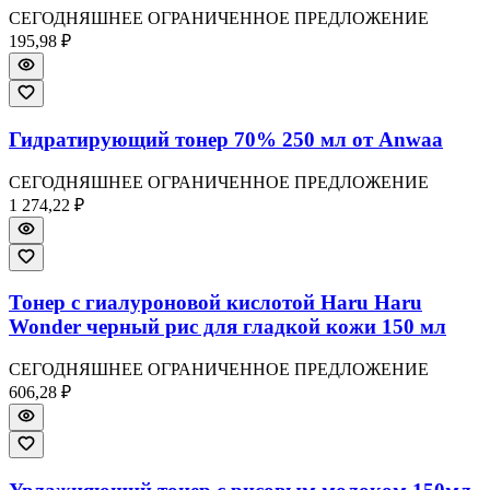
СЕГОДНЯШНЕЕ ОГРАНИЧЕННОЕ ПРЕДЛОЖЕНИЕ
195,98 ₽
Гидратирующий тонер 70% 250 мл от Anwaa
СЕГОДНЯШНЕЕ ОГРАНИЧЕННОЕ ПРЕДЛОЖЕНИЕ
1 274,22 ₽
Тонер с гиалуроновой кислотой Haru Haru
Wonder черный рис для гладкой кожи 150 мл
СЕГОДНЯШНЕЕ ОГРАНИЧЕННОЕ ПРЕДЛОЖЕНИЕ
606,28 ₽