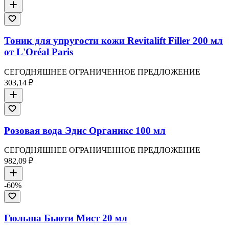
Тоник для упругости кожи Revitalift Filler 200 мл
от L'Oréal Paris
СЕГОДНЯШНЕЕ ОГРАНИЧЕННОЕ ПРЕДЛОЖЕНИЕ
303,14 ₽
Розовая вода Эдис Органикс 100 мл
СЕГОДНЯШНЕЕ ОГРАНИЧЕННОЕ ПРЕДЛОЖЕНИЕ
982,09 ₽
-
60
%
Гюльша Бьюти Мист 20 мл