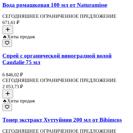
Вода ромашковая 100 мл от Naturamisse
СЕГОДНЯШНЕЕ ОГРАНИЧЕННОЕ ПРЕДЛОЖЕНИЕ
671,61 ₽
🔥
Хиты продаж
Спрей с органической виноградной водой
Caudalie 75 мл
6 846,02 ₽
СЕГОДНЯШНЕЕ ОГРАНИЧЕННОЕ ПРЕДЛОЖЕНИЕ
2 053,73 ₽
🔥
Хиты продаж
Тонер экстракт Хуттуйнии 200 мл от Bibimcos
СЕГОДНЯШНЕЕ ОГРАНИЧЕННОЕ ПРЕДЛОЖЕНИЕ