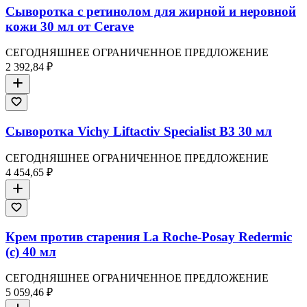
Сыворотка с ретинолом для жирной и неровной
кожи 30 мл от Cerave
СЕГОДНЯШНЕЕ ОГРАНИЧЕННОЕ ПРЕДЛОЖЕНИЕ
2 392,84 ₽
Сыворотка Vichy Liftactiv Specialist B3 30 мл
СЕГОДНЯШНЕЕ ОГРАНИЧЕННОЕ ПРЕДЛОЖЕНИЕ
4 454,65 ₽
Крем против старения La Roche-Posay Redermic
(c) 40 мл
СЕГОДНЯШНЕЕ ОГРАНИЧЕННОЕ ПРЕДЛОЖЕНИЕ
5 059,46 ₽