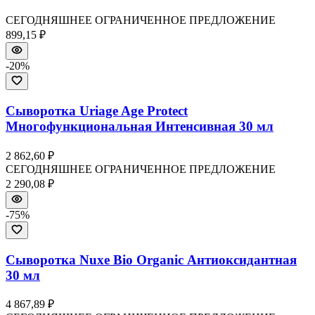
СЕГОДНЯШНЕЕ ОГРАНИЧЕННОЕ ПРЕДЛОЖЕНИЕ
899,15 ₽
-
20
%
Сыворотка Uriage Age Protect
Многофункциональная Интенсивная 30 мл
2 862,60 ₽
СЕГОДНЯШНЕЕ ОГРАНИЧЕННОЕ ПРЕДЛОЖЕНИЕ
2 290,08 ₽
-
75
%
Сыворотка Nuxe Bio Organic Антиоксидантная
30 мл
4 867,89 ₽