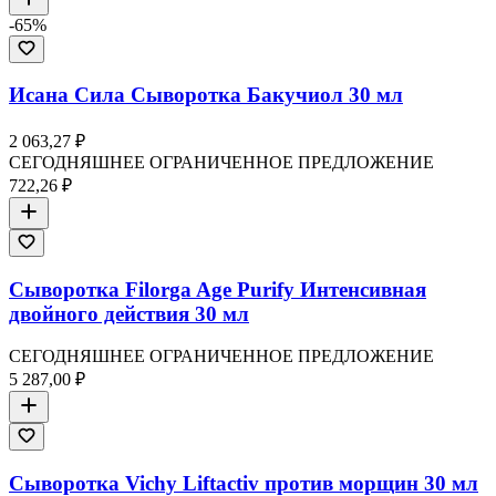
-
65
%
Исана Сила Сыворотка Бакучиол 30 мл
2 063,27 ₽
СЕГОДНЯШНЕЕ ОГРАНИЧЕННОЕ ПРЕДЛОЖЕНИЕ
722,26 ₽
Сыворотка Filorga Age Purify Интенсивная
двойного действия 30 мл
СЕГОДНЯШНЕЕ ОГРАНИЧЕННОЕ ПРЕДЛОЖЕНИЕ
5 287,00 ₽
Сыворотка Vichy Liftactiv против морщин 30 мл