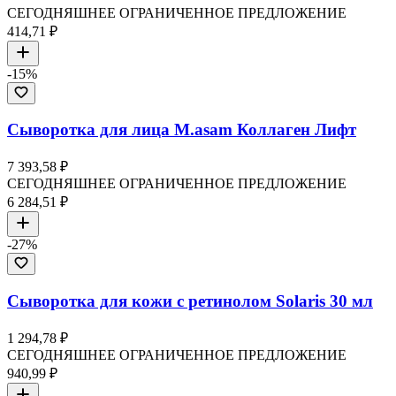
СЕГОДНЯШНЕЕ ОГРАНИЧЕННОЕ ПРЕДЛОЖЕНИЕ
414,71 ₽
-
15
%
Сыворотка для лица M.asam Коллаген Лифт
7 393,58 ₽
СЕГОДНЯШНЕЕ ОГРАНИЧЕННОЕ ПРЕДЛОЖЕНИЕ
6 284,51 ₽
-
27
%
Сыворотка для кожи с ретинолом Solaris 30 мл
1 294,78 ₽
СЕГОДНЯШНЕЕ ОГРАНИЧЕННОЕ ПРЕДЛОЖЕНИЕ
940,99 ₽