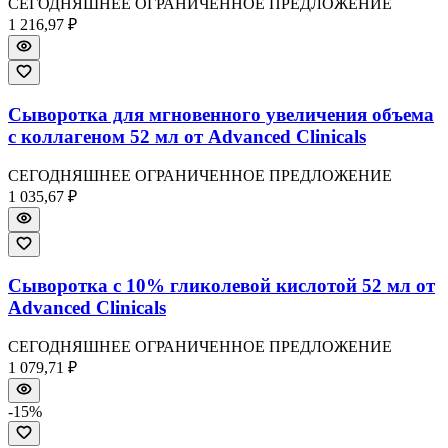
СЕГОДНЯШНЕЕ ОГРАНИЧЕННОЕ ПРЕДЛОЖЕНИЕ
1 216,97 ₽
Сыворотка для мгновенного увеличения объема
с коллагеном 52 мл от Advanced Clinicals
СЕГОДНЯШНЕЕ ОГРАНИЧЕННОЕ ПРЕДЛОЖЕНИЕ
1 035,67 ₽
Сыворотка с 10% гликолевой кислотой 52 мл от
Advanced Clinicals
СЕГОДНЯШНЕЕ ОГРАНИЧЕННОЕ ПРЕДЛОЖЕНИЕ
1 079,71 ₽
-
15
%