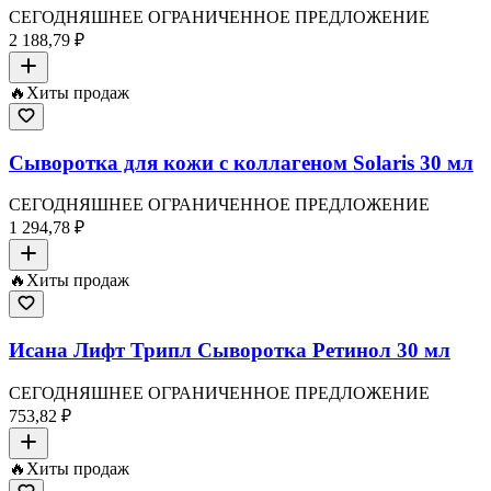
СЕГОДНЯШНЕЕ ОГРАНИЧЕННОЕ ПРЕДЛОЖЕНИЕ
2 188,79 ₽
🔥
Хиты продаж
Сыворотка для кожи с коллагеном Solaris 30 мл
СЕГОДНЯШНЕЕ ОГРАНИЧЕННОЕ ПРЕДЛОЖЕНИЕ
1 294,78 ₽
🔥
Хиты продаж
Исана Лифт Трипл Сыворотка Ретинол 30 мл
СЕГОДНЯШНЕЕ ОГРАНИЧЕННОЕ ПРЕДЛОЖЕНИЕ
753,82 ₽
🔥
Хиты продаж