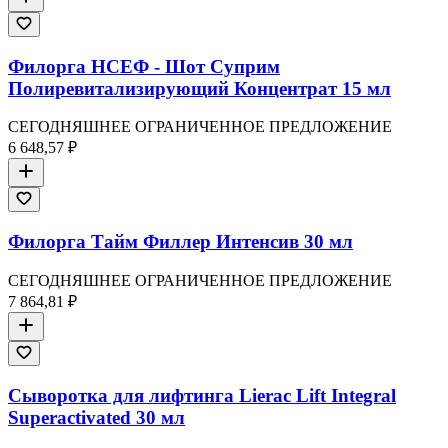
Филорга НСЕФ - Шот Суприм
Полиревитализирующий Концентрат 15 мл
СЕГОДНЯШНЕЕ ОГРАНИЧЕННОЕ ПРЕДЛОЖЕНИЕ
6 648,57 ₽
Филорга Тайм Филлер Интенсив 30 мл
СЕГОДНЯШНЕЕ ОГРАНИЧЕННОЕ ПРЕДЛОЖЕНИЕ
7 864,81 ₽
Сыворотка для лифтинга Lierac Lift Integral
Superactivated 30 мл