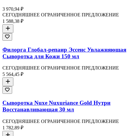
3 970,94 ₽
СЕГОДНЯШНЕЕ ОГРАНИЧЕННОЕ ПРЕДЛОЖЕНИЕ
1 588,38 ₽
Филорга Глобал-репаир Эссенс Увлажняющая
Сыворотка для Кожи 150 мл
СЕГОДНЯШНЕЕ ОГРАНИЧЕННОЕ ПРЕДЛОЖЕНИЕ
5 564,45 ₽
Сыворотка Nuxe Nuxuriance Gold Нутри
Восстанавливающая 30 мл
СЕГОДНЯШНЕЕ ОГРАНИЧЕННОЕ ПРЕДЛОЖЕНИЕ
1 782,89 ₽