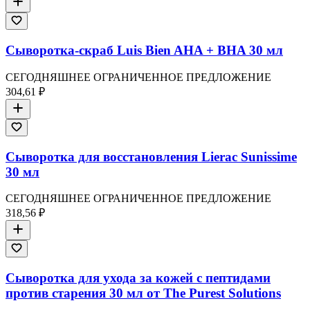
Сыворотка-скраб Luis Bien AHA + BHA 30 мл
СЕГОДНЯШНЕЕ ОГРАНИЧЕННОЕ ПРЕДЛОЖЕНИЕ
304,61 ₽
Сыворотка для восстановления Lierac Sunissime
30 мл
СЕГОДНЯШНЕЕ ОГРАНИЧЕННОЕ ПРЕДЛОЖЕНИЕ
318,56 ₽
Сыворотка для ухода за кожей с пептидами
против старения 30 мл от The Purest Solutions