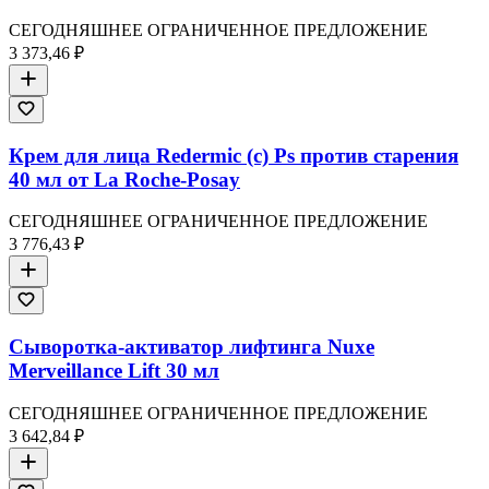
СЕГОДНЯШНЕЕ ОГРАНИЧЕННОЕ ПРЕДЛОЖЕНИЕ
3 373,46 ₽
Крем для лица Redermic (c) Ps против старения
40 мл от La Roche-Posay
СЕГОДНЯШНЕЕ ОГРАНИЧЕННОЕ ПРЕДЛОЖЕНИЕ
3 776,43 ₽
Сыворотка-активатор лифтинга Nuxe
Merveillance Lift 30 мл
СЕГОДНЯШНЕЕ ОГРАНИЧЕННОЕ ПРЕДЛОЖЕНИЕ
3 642,84 ₽