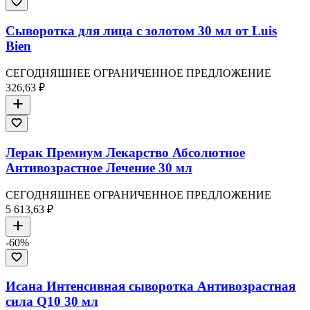
Сыворотка для лица с золотом 30 мл от Luis
Bien
СЕГОДНЯШНЕЕ ОГРАНИЧЕННОЕ ПРЕДЛОЖЕНИЕ
326,63 ₽
Лерак Премиум Лекарство Абсолютное
Антивозрастное Лечение 30 мл
СЕГОДНЯШНЕЕ ОГРАНИЧЕННОЕ ПРЕДЛОЖЕНИЕ
5 613,63 ₽
-
60
%
Исана Интенсивная сыворотка Антивозрастная
сила Q10 30 мл