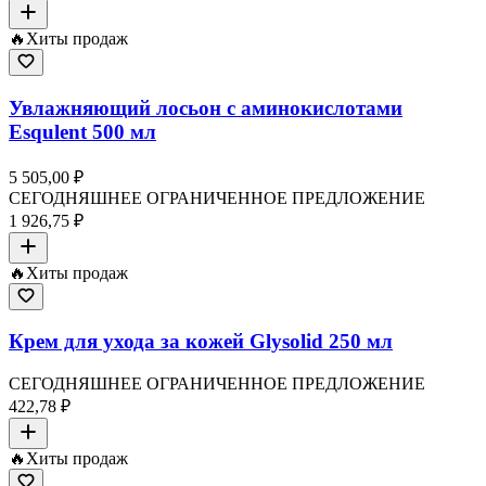
🔥
Хиты продаж
Увлажняющий лосьон с аминокислотами
Esqulent 500 мл
5 505,00 ₽
СЕГОДНЯШНЕЕ ОГРАНИЧЕННОЕ ПРЕДЛОЖЕНИЕ
1 926,75 ₽
🔥
Хиты продаж
Крем для ухода за кожей Glysolid 250 мл
СЕГОДНЯШНЕЕ ОГРАНИЧЕННОЕ ПРЕДЛОЖЕНИЕ
422,78 ₽
🔥
Хиты продаж