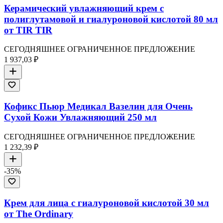
Керамический увлажняющий крем с
полиглутамовой и гиалуроновой кислотой 80 мл
от TIR TIR
СЕГОДНЯШНЕЕ ОГРАНИЧЕННОЕ ПРЕДЛОЖЕНИЕ
1 937,03 ₽
Кофикс Пьюр Медикал Вазелин для Очень
Сухой Кожи Увлажняющий 250 мл
СЕГОДНЯШНЕЕ ОГРАНИЧЕННОЕ ПРЕДЛОЖЕНИЕ
1 232,39 ₽
-
35
%
Крем для лица с гиалуроновой кислотой 30 мл
от The Ordinary