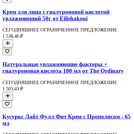
Крем для лица с гиалуроновой кислотой
увлажняющий 50г от Eilishakoui
СЕГОДНЯШНЕЕ ОГРАНИЧЕННОЕ ПРЕДЛОЖЕНИЕ
1 538,46 ₽
Натуральные увлажняющие факторы +
гиалуроновая кислота 100 мл от The Ordinary
СЕГОДНЯШНЕЕ ОГРАНИЧЕННОЕ ПРЕДЛОЖЕНИЕ
1 505,43 ₽
Кусуркс Лайт Фулл Фит Крем с Прополисом - 65
мл