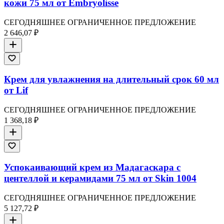
кожи 75 мл от Embryolisse
СЕГОДНЯШНЕЕ ОГРАНИЧЕННОЕ ПРЕДЛОЖЕНИЕ
2 646,07 ₽
Крем для увлажнения на длительный срок 60 мл
от Lif
СЕГОДНЯШНЕЕ ОГРАНИЧЕННОЕ ПРЕДЛОЖЕНИЕ
1 368,18 ₽
Успокаивающий крем из Мадагаскара с
центеллой и керамидами 75 мл от Skin 1004
СЕГОДНЯШНЕЕ ОГРАНИЧЕННОЕ ПРЕДЛОЖЕНИЕ
5 127,72 ₽