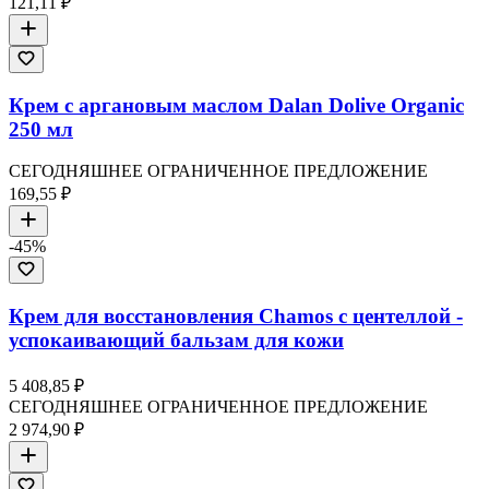
121,11 ₽
Крем с аргановым маслом Dalan Dolive Organic
250 мл
СЕГОДНЯШНЕЕ ОГРАНИЧЕННОЕ ПРЕДЛОЖЕНИЕ
169,55 ₽
-
45
%
Крем для восстановления Chamos с центеллой -
успокаивающий бальзам для кожи
5 408,85 ₽
СЕГОДНЯШНЕЕ ОГРАНИЧЕННОЕ ПРЕДЛОЖЕНИЕ
2 974,90 ₽