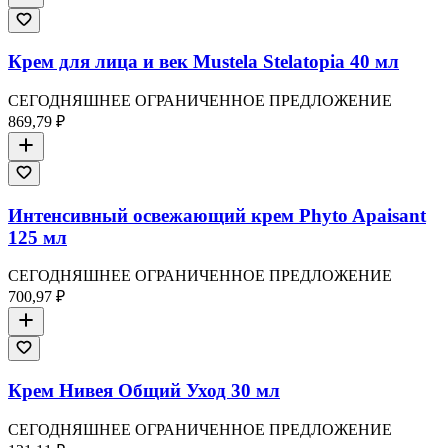
Крем для лица и век Mustela Stelatopia 40 мл
СЕГОДНЯШНЕЕ ОГРАНИЧЕННОЕ ПРЕДЛОЖЕНИЕ
869,79 ₽
Интенсивный освежающий крем Phyto Apaisant
125 мл
СЕГОДНЯШНЕЕ ОГРАНИЧЕННОЕ ПРЕДЛОЖЕНИЕ
700,97 ₽
Крем Нивея Общий Уход 30 мл
СЕГОДНЯШНЕЕ ОГРАНИЧЕННОЕ ПРЕДЛОЖЕНИЕ