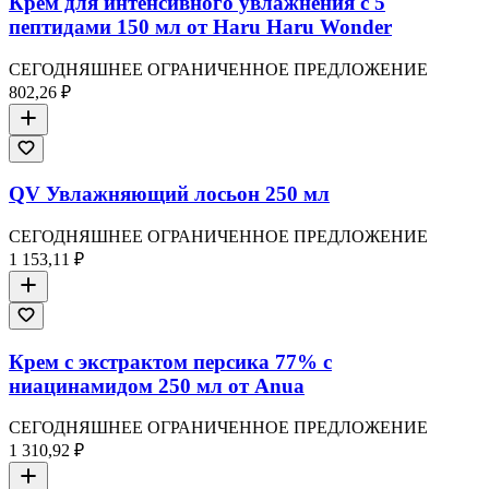
Крем для интенсивного увлажнения с 5
пептидами 150 мл от Haru Haru Wonder
СЕГОДНЯШНЕЕ ОГРАНИЧЕННОЕ ПРЕДЛОЖЕНИЕ
802,26 ₽
QV Увлажняющий лосьон 250 мл
СЕГОДНЯШНЕЕ ОГРАНИЧЕННОЕ ПРЕДЛОЖЕНИЕ
1 153,11 ₽
Крем с экстрактом персика 77% с
ниацинамидом 250 мл от Anua
СЕГОДНЯШНЕЕ ОГРАНИЧЕННОЕ ПРЕДЛОЖЕНИЕ
1 310,92 ₽