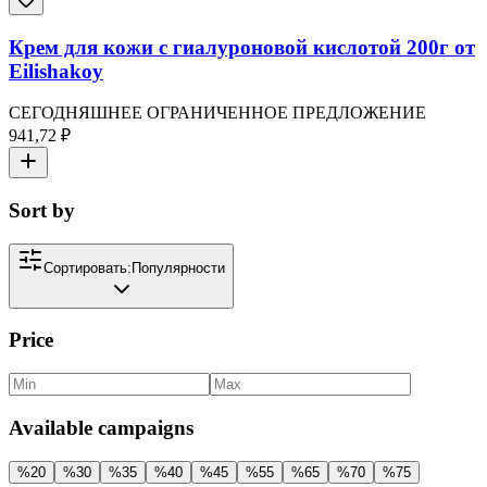
Крем для кожи с гиалуроновой кислотой 200г от
Eilishakoy
СЕГОДНЯШНЕЕ ОГРАНИЧЕННОЕ ПРЕДЛОЖЕНИЕ
941,72 ₽
Sort by
Сортировать:
Популярности
Price
Available campaigns
%
20
%
30
%
35
%
40
%
45
%
55
%
65
%
70
%
75