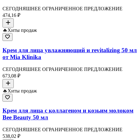
СЕГОДНЯШНЕЕ ОГРАНИЧЕННОЕ ПРЕДЛОЖЕНИЕ
474,16 ₽
🔥
Хиты продаж
Крем для лица увлажняющий и revitalizing 50 мл
от Mia Klinika
СЕГОДНЯШНЕЕ ОГРАНИЧЕННОЕ ПРЕДЛОЖЕНИЕ
673,08 ₽
🔥
Хиты продаж
Крем для лица с коллагеном и козьим молоком
Bee Beauty 50 мл
СЕГОДНЯШНЕЕ ОГРАНИЧЕННОЕ ПРЕДЛОЖЕНИЕ
538,02 ₽