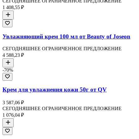
СЕГОДНЯШНЕЕ ОГРАНИЧЕННОЕ ПРЕДЛОЖЕНИЕ
1 408,55 ₽
Увлажняющий крем 100 мл от Beauty of Joseon
СЕГОДНЯШНЕЕ ОГРАНИЧЕННОЕ ПРЕДЛОЖЕНИЕ
4 588,23 ₽
-
70
%
Крем для увлажнения кожи 50г от QV
3 587,06 ₽
СЕГОДНЯШНЕЕ ОГРАНИЧЕННОЕ ПРЕДЛОЖЕНИЕ
1 076,04 ₽