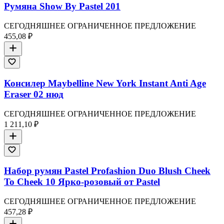
Румяна Show By Pastel 201
СЕГОДНЯШНЕЕ ОГРАНИЧЕННОЕ ПРЕДЛОЖЕНИЕ
455,08 ₽
Консилер Maybelline New York Instant Anti Age
Eraser 02 нюд
СЕГОДНЯШНЕЕ ОГРАНИЧЕННОЕ ПРЕДЛОЖЕНИЕ
1 211,10 ₽
Набор румян Pastel Profashion Duo Blush Cheek
To Cheek 10 Ярко-розовый от Pastel
СЕГОДНЯШНЕЕ ОГРАНИЧЕННОЕ ПРЕДЛОЖЕНИЕ
457,28 ₽