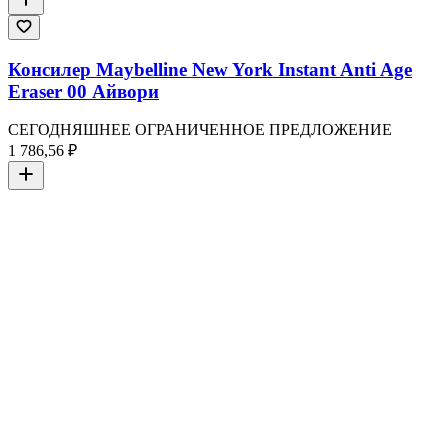
Консилер Maybelline New York Instant Anti Age
Eraser 00 Айвори
СЕГОДНЯШНЕЕ ОГРАНИЧЕННОЕ ПРЕДЛОЖЕНИЕ
1 786,56 ₽