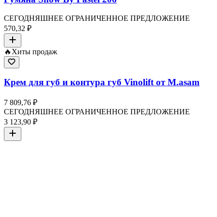
СЕГОДНЯШНЕЕ ОГРАНИЧЕННОЕ ПРЕДЛОЖЕНИЕ
570,32 ₽
🔥
Хиты продаж
Крем для губ и контура губ Vinolift от M.asam
7 809,76 ₽
СЕГОДНЯШНЕЕ ОГРАНИЧЕННОЕ ПРЕДЛОЖЕНИЕ
3 123,90 ₽