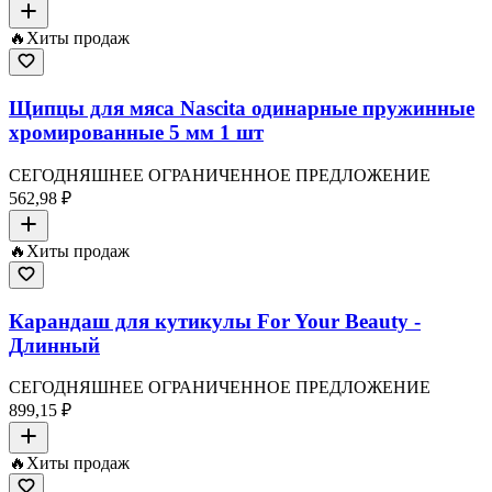
🔥
Хиты продаж
Щипцы для мяса Nascita одинарные пружинные
хромированные 5 мм 1 шт
СЕГОДНЯШНЕЕ ОГРАНИЧЕННОЕ ПРЕДЛОЖЕНИЕ
562,98 ₽
🔥
Хиты продаж
Карандаш для кутикулы For Your Beauty -
Длинный
СЕГОДНЯШНЕЕ ОГРАНИЧЕННОЕ ПРЕДЛОЖЕНИЕ
899,15 ₽
🔥
Хиты продаж