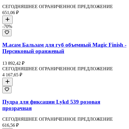
СЕГОДНЯШНЕЕ ОГРАНИЧЕННОЕ ПРЕДЛОЖЕНИЕ
651,06 ₽
-
70
%
М.асам Бальзам для губ объемный Magic Finish -
Персиковый оранжевый
13 892,42 ₽
СЕГОДНЯШНЕЕ ОГРАНИЧЕННОЕ ПРЕДЛОЖЕНИЕ
4 167,65 ₽
Пудра для фиксации Lykd 539 розовая
прозрачная
СЕГОДНЯШНЕЕ ОГРАНИЧЕННОЕ ПРЕДЛОЖЕНИЕ
616,56 ₽