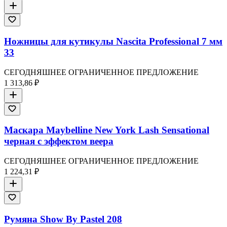
Ножницы для кутикулы Nascita Professional 7 мм
33
СЕГОДНЯШНЕЕ ОГРАНИЧЕННОЕ ПРЕДЛОЖЕНИЕ
1 313,86 ₽
Маскара Maybelline New York Lash Sensational
черная с эффектом веера
СЕГОДНЯШНЕЕ ОГРАНИЧЕННОЕ ПРЕДЛОЖЕНИЕ
1 224,31 ₽
Румяна Show By Pastel 208