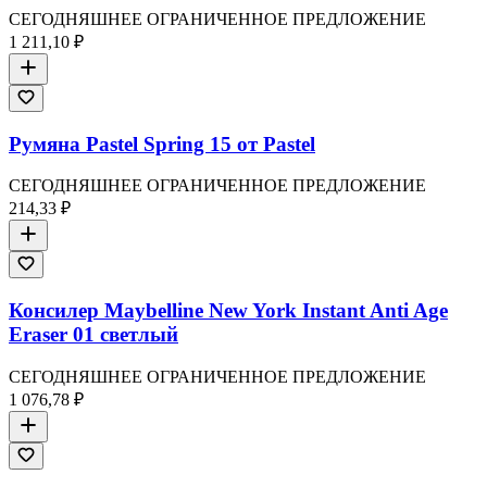
СЕГОДНЯШНЕЕ ОГРАНИЧЕННОЕ ПРЕДЛОЖЕНИЕ
1 211,10 ₽
Румяна Pastel Spring 15 от Pastel
СЕГОДНЯШНЕЕ ОГРАНИЧЕННОЕ ПРЕДЛОЖЕНИЕ
214,33 ₽
Консилер Maybelline New York Instant Anti Age
Eraser 01 светлый
СЕГОДНЯШНЕЕ ОГРАНИЧЕННОЕ ПРЕДЛОЖЕНИЕ
1 076,78 ₽