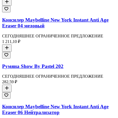
Консилер Maybelline New York Instant Anti Age
Eraser 04 медовый
СЕГОДНЯШНЕЕ ОГРАНИЧЕННОЕ ПРЕДЛОЖЕНИЕ
1 211,10 ₽
Румяна Show By Pastel 202
СЕГОДНЯШНЕЕ ОГРАНИЧЕННОЕ ПРЕДЛОЖЕНИЕ
282,59 ₽
Консилер Maybelline New York Instant Anti Age
Eraser 06 Нейтрализатор