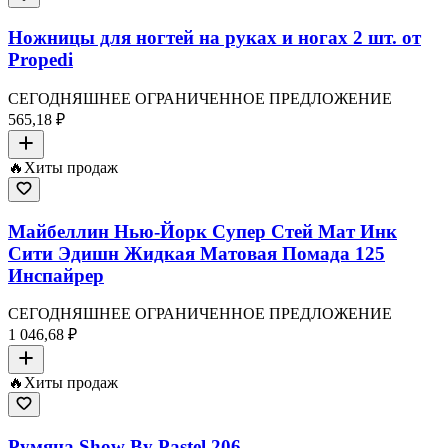
Ножницы для ногтей на руках и ногах 2 шт. от
Propedi
СЕГОДНЯШНЕЕ ОГРАНИЧЕННОЕ ПРЕДЛОЖЕНИЕ
565,18 ₽
🔥
Хиты продаж
Майбеллин Нью-Йорк Супер Стей Мат Инк
Сити Эдишн Жидкая Матовая Помада 125
Инспайрер
СЕГОДНЯШНЕЕ ОГРАНИЧЕННОЕ ПРЕДЛОЖЕНИЕ
1 046,68 ₽
🔥
Хиты продаж
Румяна Show By Pastel 206