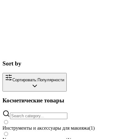
Sort by
Сортировать:
Популярности
Косметические товары
Инструменты и аксессуары для макияжа
(
1
)