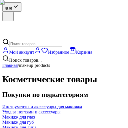
RUB
Мой аккаунт
Избранное
Корзина
Поиск товаров...
Главная
/
makeup-products
Косметические товары
Покупки по подкатегориям
Инструменты и аксессуары для макияжа
Уход за ногтями и аксессуары
Макияж для глаз
Макияж для губ
Макияж для лица