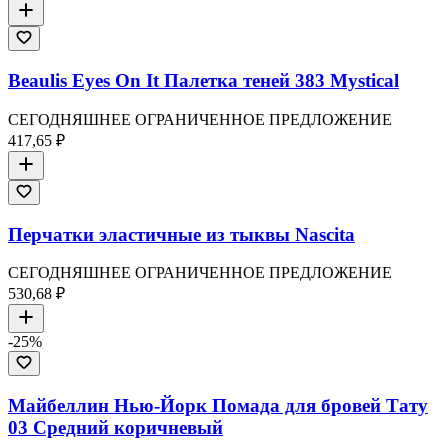
Beaulis Eyes On It Палетка теней 383 Mystical
СЕГОДНЯШНЕЕ ОГРАНИЧЕННОЕ ПРЕДЛОЖЕНИЕ
417,65 ₽
Перчатки эластичные из тыквы Nascita
СЕГОДНЯШНЕЕ ОГРАНИЧЕННОЕ ПРЕДЛОЖЕНИЕ
530,68 ₽
-
25
%
Майбеллин Нью-Йорк Помада для бровей Тату
03 Средний коричневый