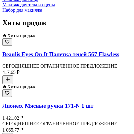
Макияж для тела и сцены
Набор для макияжа
Хиты продаж
🔥
Хиты продаж
Beaulis Eyes On It Палетка теней 567 Flawless
СЕГОДНЯШНЕЕ ОГРАНИЧЕННОЕ ПРЕДЛОЖЕНИЕ
417,65 ₽
🔥
Хиты продаж
Лионесс Мясные ручки 171-N 1 шт
1 421,02 ₽
СЕГОДНЯШНЕЕ ОГРАНИЧЕННОЕ ПРЕДЛОЖЕНИЕ
1 065,77 ₽