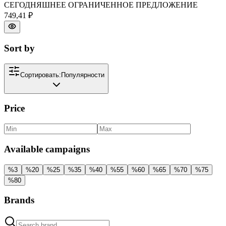
СЕГОДНЯШНЕЕ ОГРАНИЧЕННОЕ ПРЕДЛОЖЕНИЕ
749,41 ₽
Sort by
Сортировать:
Популярности
Price
Available campaigns
%
3
%
20
%
25
%
35
%
40
%
55
%
60
%
65
%
70
%
75
%
80
Brands