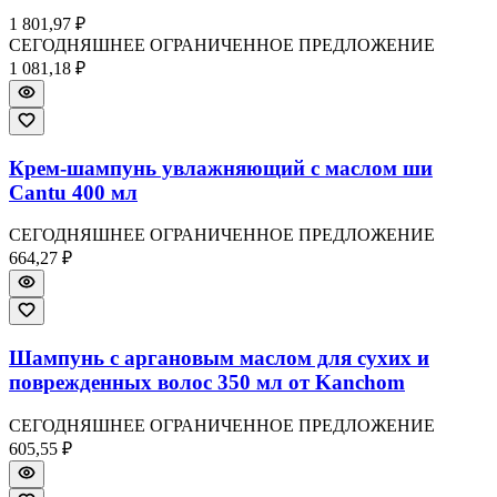
1 801,97 ₽
СЕГОДНЯШНЕЕ ОГРАНИЧЕННОЕ ПРЕДЛОЖЕНИЕ
1 081,18 ₽
Крем-шампунь увлажняющий с маслом ши
Cantu 400 мл
СЕГОДНЯШНЕЕ ОГРАНИЧЕННОЕ ПРЕДЛОЖЕНИЕ
664,27 ₽
Шампунь с аргановым маслом для сухих и
поврежденных волос 350 мл от Kanchom
СЕГОДНЯШНЕЕ ОГРАНИЧЕННОЕ ПРЕДЛОЖЕНИЕ
605,55 ₽