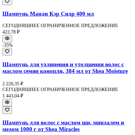
Шампунь Манди Кэр Сидр 400 мл
СЕГОДНЯШНЕЕ ОГРАНИЧЕННОЕ ПРЕДЛОЖЕНИЕ
422,78 ₽
-
35
%
Шампунь для удлинения и утолщения волос с
маслом семян конопли, 384 мл от Shea Moisture
2 220,35 ₽
СЕГОДНЯШНЕЕ ОГРАНИЧЕННОЕ ПРЕДЛОЖЕНИЕ
1 443,04 ₽
Шампунь для волос с маслом ши, миндалем и
медом 1000 г от Shea Miracles