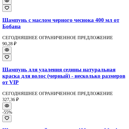
Шампунь с маслом черного чеснока 400 мл от
Бобана
СЕГОДНЯШНЕЕ ОГРАНИЧЕННОЕ ПРЕДЛОЖЕНИЕ
90,28 ₽
Шампунь для удаления седины натуральная
краска для волос (черный) - несколько размеров
от VIP
СЕГОДНЯШНЕЕ ОГРАНИЧЕННОЕ ПРЕДЛОЖЕНИЕ
327,36 ₽
-
55
%