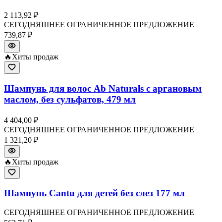
2 113,92 ₽
СЕГОДНЯШНЕЕ ОГРАНИЧЕННОЕ ПРЕДЛОЖЕНИЕ
739,87 ₽
🔥
Хиты продаж
Шампунь для волос Ab Naturals с аргановым
маслом, без сульфатов, 479 мл
4 404,00 ₽
СЕГОДНЯШНЕЕ ОГРАНИЧЕННОЕ ПРЕДЛОЖЕНИЕ
1 321,20 ₽
🔥
Хиты продаж
Шампунь Cantu для детей без слез 177 мл
СЕГОДНЯШНЕЕ ОГРАНИЧЕННОЕ ПРЕДЛОЖЕНИЕ