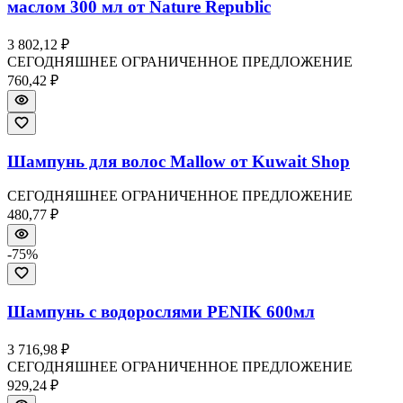
маслом 300 мл от Nature Republic
3 802,12 ₽
СЕГОДНЯШНЕЕ ОГРАНИЧЕННОЕ ПРЕДЛОЖЕНИЕ
760,42 ₽
Шампунь для волос Mallow от Kuwait Shop
СЕГОДНЯШНЕЕ ОГРАНИЧЕННОЕ ПРЕДЛОЖЕНИЕ
480,77 ₽
-
75
%
Шампунь с водорослями PENIK 600мл
3 716,98 ₽
СЕГОДНЯШНЕЕ ОГРАНИЧЕННОЕ ПРЕДЛОЖЕНИЕ
929,24 ₽