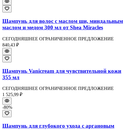
Шампунь для волос с маслом ши, миндальным
маслом и медом 300 мл от Shea Miracles
СЕГОДНЯШНЕЕ ОГРАНИЧЕННОЕ ПРЕДЛОЖЕНИЕ
840,43 ₽
Шампунь Vanicream для чувствительной кожи
355 мл
СЕГОДНЯШНЕЕ ОГРАНИЧЕННОЕ ПРЕДЛОЖЕНИЕ
1 525,99 ₽
-
80
%
Шампунь для глубокого ухода с аргановым