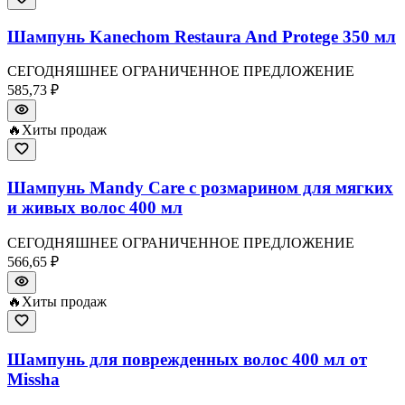
Шампунь Kanechom Restaura And Protege 350 мл
СЕГОДНЯШНЕЕ ОГРАНИЧЕННОЕ ПРЕДЛОЖЕНИЕ
585,73 ₽
🔥
Хиты продаж
Шампунь Mandy Care с розмарином для мягких
и живых волос 400 мл
СЕГОДНЯШНЕЕ ОГРАНИЧЕННОЕ ПРЕДЛОЖЕНИЕ
566,65 ₽
🔥
Хиты продаж
Шампунь для поврежденных волос 400 мл от
Missha