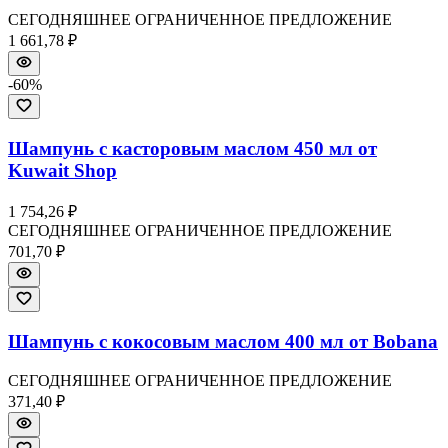
СЕГОДНЯШНЕЕ ОГРАНИЧЕННОЕ ПРЕДЛОЖЕНИЕ
1 661,78 ₽
-
60
%
Шампунь с касторовым маслом 450 мл от
Kuwait Shop
1 754,26 ₽
СЕГОДНЯШНЕЕ ОГРАНИЧЕННОЕ ПРЕДЛОЖЕНИЕ
701,70 ₽
Шампунь с кокосовым маслом 400 мл от Bobana
СЕГОДНЯШНЕЕ ОГРАНИЧЕННОЕ ПРЕДЛОЖЕНИЕ
371,40 ₽