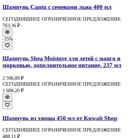
Шампунь Cantu с семенами льна 400 мл
СЕГОДНЯШНЕЕ ОГРАНИЧЕННОЕ ПРЕДЛОЖЕНИЕ
763,36 ₽
-
35
%
Шампунь Shea Moisture для детей с манго и
морковью, дополнительное питание, 237 мл
2 596,89 ₽
СЕГОДНЯШНЕЕ ОГРАНИЧЕННОЕ ПРЕДЛОЖЕНИЕ
1 688,20 ₽
Шампунь из хвоща 450 мл от Kuwait Shop
СЕГОДНЯШНЕЕ ОГРАНИЧЕННОЕ ПРЕДЛОЖЕНИЕ
488,11 ₽