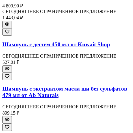
4 809,90 ₽
СЕГОДНЯШНЕЕ ОГРАНИЧЕННОЕ ПРЕДЛОЖЕНИЕ
1 443,04 ₽
Шампунь с дегтем 450 мл от Kuwait Shop
СЕГОДНЯШНЕЕ ОГРАНИЧЕННОЕ ПРЕДЛОЖЕНИЕ
527,01 ₽
Шампунь с экстрактом масла ши без сульфатов
479 мл от Ab Naturals
СЕГОДНЯШНЕЕ ОГРАНИЧЕННОЕ ПРЕДЛОЖЕНИЕ
899,15 ₽