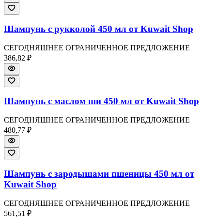
Шампунь с рукколой 450 мл от Kuwait Shop
СЕГОДНЯШНЕЕ ОГРАНИЧЕННОЕ ПРЕДЛОЖЕНИЕ
386,82 ₽
Шампунь с маслом ши 450 мл от Kuwait Shop
СЕГОДНЯШНЕЕ ОГРАНИЧЕННОЕ ПРЕДЛОЖЕНИЕ
480,77 ₽
Шампунь с зародышами пшеницы 450 мл от
Kuwait Shop
СЕГОДНЯШНЕЕ ОГРАНИЧЕННОЕ ПРЕДЛОЖЕНИЕ
561,51 ₽