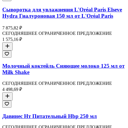
Сыворотка для увлажнения L'Oréal Paris Elseve
Hydra Гиалуроновая 150 мл от L'Oréal Paris
7 875,82 ₽
СЕГОДНЯШНЕЕ ОГРАНИЧЕННОЕ ПРЕДЛОЖЕНИЕ
1 575,16 ₽
Молочный коктейль Сияющее молоко 125 мл от
Milk Shake
СЕГОДНЯШНЕЕ ОГРАНИЧЕННОЕ ПРЕДЛОЖЕНИЕ
4 498,69 ₽
Давинес Нт Питательный Hbp 250 мл
СЕГОДНЯШНЕЕ ОГРАНИЧЕННОЕ ПРЕДЛОЖЕНИЕ