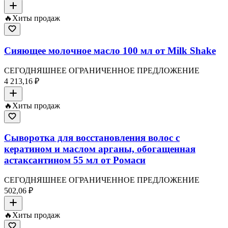
🔥
Хиты продаж
Сияющее молочное масло 100 мл от Milk Shake
СЕГОДНЯШНЕЕ ОГРАНИЧЕННОЕ ПРЕДЛОЖЕНИЕ
4 213,16 ₽
🔥
Хиты продаж
Сыворотка для восстановления волос с
кератином и маслом арганы, обогащенная
астаксантином 55 мл от Ромаси
СЕГОДНЯШНЕЕ ОГРАНИЧЕННОЕ ПРЕДЛОЖЕНИЕ
502,06 ₽
🔥
Хиты продаж