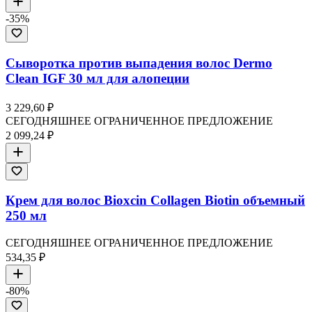
-
35
%
Сыворотка против выпадения волос Dermo
Clean IGF 30 мл для алопеции
3 229,60 ₽
СЕГОДНЯШНЕЕ ОГРАНИЧЕННОЕ ПРЕДЛОЖЕНИЕ
2 099,24 ₽
Крем для волос Bioxcin Collagen Biotin объемный
250 мл
СЕГОДНЯШНЕЕ ОГРАНИЧЕННОЕ ПРЕДЛОЖЕНИЕ
534,35 ₽
-
80
%