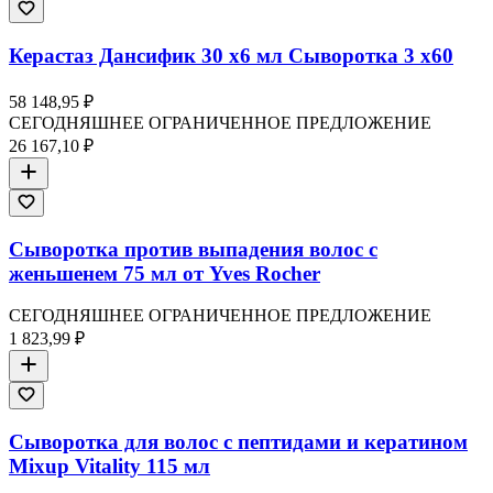
Керастаз Дансифик 30 x6 мл Сыворотка 3 x60
58 148,95 ₽
СЕГОДНЯШНЕЕ ОГРАНИЧЕННОЕ ПРЕДЛОЖЕНИЕ
26 167,10 ₽
Сыворотка против выпадения волос с
женьшенем 75 мл от Yves Rocher
СЕГОДНЯШНЕЕ ОГРАНИЧЕННОЕ ПРЕДЛОЖЕНИЕ
1 823,99 ₽
Сыворотка для волос с пептидами и кератином
Mixup Vitality 115 мл