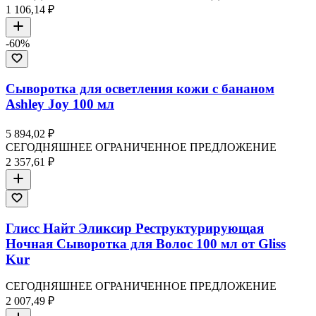
1 106,14 ₽
-
60
%
Сыворотка для осветления кожи с бананом
Ashley Joy 100 мл
5 894,02 ₽
СЕГОДНЯШНЕЕ ОГРАНИЧЕННОЕ ПРЕДЛОЖЕНИЕ
2 357,61 ₽
Глисс Найт Эликсир Реструктурирующая
Ночная Сыворотка для Волос 100 мл от Gliss
Kur
СЕГОДНЯШНЕЕ ОГРАНИЧЕННОЕ ПРЕДЛОЖЕНИЕ
2 007,49 ₽