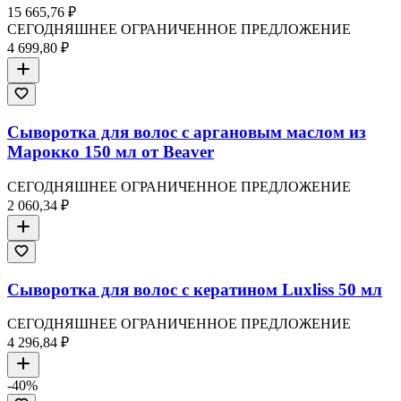
15 665,76 ₽
СЕГОДНЯШНЕЕ ОГРАНИЧЕННОЕ ПРЕДЛОЖЕНИЕ
4 699,80 ₽
Сыворотка для волос с аргановым маслом из
Марокко 150 мл от Beaver
СЕГОДНЯШНЕЕ ОГРАНИЧЕННОЕ ПРЕДЛОЖЕНИЕ
2 060,34 ₽
Сыворотка для волос с кератином Luxliss 50 мл
СЕГОДНЯШНЕЕ ОГРАНИЧЕННОЕ ПРЕДЛОЖЕНИЕ
4 296,84 ₽
-
40
%