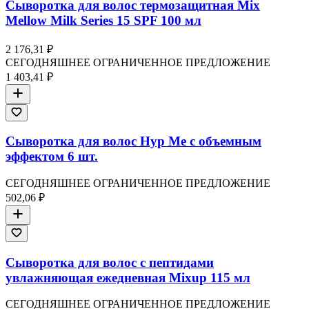
Сыворотка для волос термозащитная Mix
Mellow Milk Series 15 SPF 100 мл
2 176,31 ₽
СЕГОДНЯШНЕЕ ОГРАНИЧЕННОЕ ПРЕДЛОЖЕНИЕ
1 403,41 ₽
Сыворотка для волос Hyp Me с объемным
эффектом 6 шт.
СЕГОДНЯШНЕЕ ОГРАНИЧЕННОЕ ПРЕДЛОЖЕНИЕ
502,06 ₽
Сыворотка для волос с пептидами
увлажняющая ежедневная Mixup 115 мл
СЕГОДНЯШНЕЕ ОГРАНИЧЕННОЕ ПРЕДЛОЖЕНИЕ