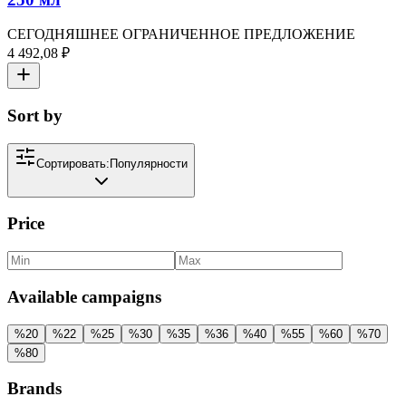
СЕГОДНЯШНЕЕ ОГРАНИЧЕННОЕ ПРЕДЛОЖЕНИЕ
4 492,08 ₽
Sort by
Сортировать:
Популярности
Price
Available campaigns
%
20
%
22
%
25
%
30
%
35
%
36
%
40
%
55
%
60
%
70
%
80
Brands