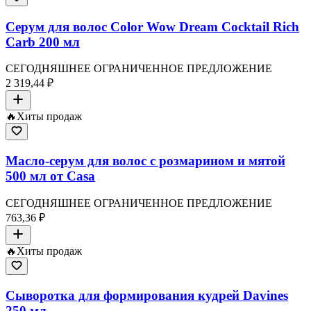
Серум для волос Color Wow Dream Cocktail Rich
Carb 200 мл
СЕГОДНЯШНЕЕ ОГРАНИЧЕННОЕ ПРЕДЛОЖЕНИЕ
2 319,44 ₽
🔥
Хиты продаж
Масло-серум для волос с розмарином и мятой
500 мл от Casa
СЕГОДНЯШНЕЕ ОГРАНИЧЕННОЕ ПРЕДЛОЖЕНИЕ
763,36 ₽
🔥
Хиты продаж
Сыворотка для формирования кудрей Davines
250 мл