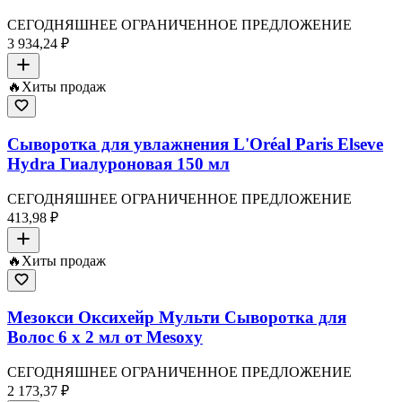
СЕГОДНЯШНЕЕ ОГРАНИЧЕННОЕ ПРЕДЛОЖЕНИЕ
3 934,24 ₽
🔥
Хиты продаж
Сыворотка для увлажнения L'Oréal Paris Elseve
Hydra Гиалуроновая 150 мл
СЕГОДНЯШНЕЕ ОГРАНИЧЕННОЕ ПРЕДЛОЖЕНИЕ
413,98 ₽
🔥
Хиты продаж
Мезокси Оксихейр Мульти Сыворотка для
Волос 6 x 2 мл от Mesoxy
СЕГОДНЯШНЕЕ ОГРАНИЧЕННОЕ ПРЕДЛОЖЕНИЕ
2 173,37 ₽