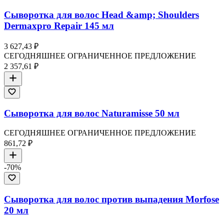
Сыворотка для волос Head &amp; Shoulders
Dermaxpro Repair 145 мл
3 627,43 ₽
СЕГОДНЯШНЕЕ ОГРАНИЧЕННОЕ ПРЕДЛОЖЕНИЕ
2 357,61 ₽
Сыворотка для волос Naturamisse 50 мл
СЕГОДНЯШНЕЕ ОГРАНИЧЕННОЕ ПРЕДЛОЖЕНИЕ
861,72 ₽
-
70
%
Сыворотка для волос против выпадения Morfose
20 мл