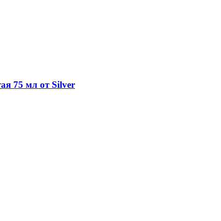
я 75 мл от Silver