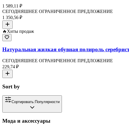
1 589,11 ₽
СЕГОДНЯШНЕЕ ОГРАНИЧЕННОЕ ПРЕДЛОЖЕНИЕ
1 350,56 ₽
🔥
Хиты продаж
Натуральная жидкая обувная полироль серебриста
СЕГОДНЯШНЕЕ ОГРАНИЧЕННОЕ ПРЕДЛОЖЕНИЕ
229,74 ₽
Sort by
Сортировать:
Популярности
Мода и аксессуары