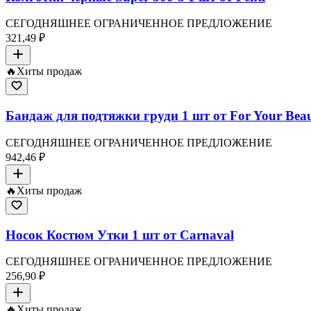
СЕГОДНЯШНЕЕ ОГРАНИЧЕННОЕ ПРЕДЛОЖЕНИЕ
321,49 ₽
🔥
Хиты продаж
Бандаж для подтяжки груди 1 шт от For Your Bea
СЕГОДНЯШНЕЕ ОГРАНИЧЕННОЕ ПРЕДЛОЖЕНИЕ
942,46 ₽
🔥
Хиты продаж
Носок Костюм Утки 1 шт от Carnaval
СЕГОДНЯШНЕЕ ОГРАНИЧЕННОЕ ПРЕДЛОЖЕНИЕ
256,90 ₽
🔥
Хиты продаж