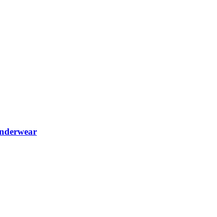
nderwear