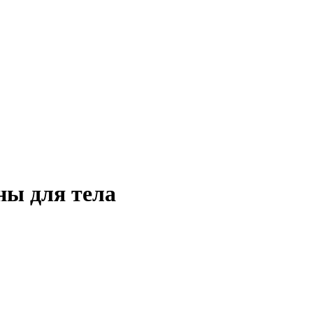
ы для тела