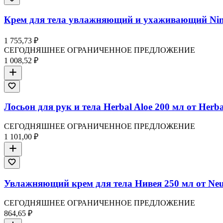
Крем для тела увлажняющий и ухаживающий Nin
1 755,73 ₽
СЕГОДНЯШНЕЕ ОГРАНИЧЕННОЕ ПРЕДЛОЖЕНИЕ
1 008,52 ₽
Лосьон для рук и тела Herbal Aloe 200 мл от Herba
СЕГОДНЯШНЕЕ ОГРАНИЧЕННОЕ ПРЕДЛОЖЕНИЕ
1 101,00 ₽
Увлажняющий крем для тела Нивея 250 мл от Neu
СЕГОДНЯШНЕЕ ОГРАНИЧЕННОЕ ПРЕДЛОЖЕНИЕ
864,65 ₽