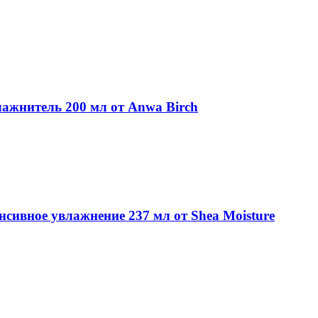
ажнитель 200 мл от Anwa Birch
сивное увлажнение 237 мл от Shea Moisture