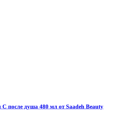
 C после душа 480 мл от Saadeh Beauty