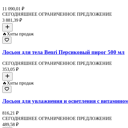
11 090,01 ₽
СЕГОДНЯШНЕЕ ОГРАНИЧЕННОЕ ПРЕДЛОЖЕНИЕ
3 881,39 ₽
🔥
Хиты продаж
Лосьон для тела Benri Персиковый пирог 500 мл
СЕГОДНЯШНЕЕ ОГРАНИЧЕННОЕ ПРЕДЛОЖЕНИЕ
353,05 ₽
🔥
Хиты продаж
Лосьон для увлажнения и осветления с витамином
816,21 ₽
СЕГОДНЯШНЕЕ ОГРАНИЧЕННОЕ ПРЕДЛОЖЕНИЕ
489,58 ₽