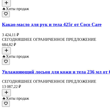
🔥
Хиты продаж
Какао-масло для рук и тела 425г от Coco Care
3 424,11 ₽
СЕГОДНЯШНЕЕ ОГРАНИЧЕННОЕ ПРЕДЛОЖЕНИЕ
684,82 ₽
🔥
Хиты продаж
Увлажняющий лосьон для кожи и тела 236 мл от C
СЕГОДНЯШНЕЕ ОГРАНИЧЕННОЕ ПРЕДЛОЖЕНИЕ
13 087,22 ₽
🔥
Хиты продаж