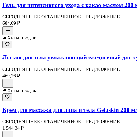
Гель для интенсивного ухода с какао-маслом 200 м
СЕГОДНЯШНЕЕ ОГРАНИЧЕННОЕ ПРЕДЛОЖЕНИЕ
684,09 ₽
🔥
Хиты продаж
Лосьон для тела увлажняющий ежедневный для су
СЕГОДНЯШНЕЕ ОГРАНИЧЕННОЕ ПРЕДЛОЖЕНИЕ
469,76 ₽
🔥
Хиты продаж
Крем для массажа для лица и тела Geluskin 200 мл
СЕГОДНЯШНЕЕ ОГРАНИЧЕННОЕ ПРЕДЛОЖЕНИЕ
1 544,34 ₽