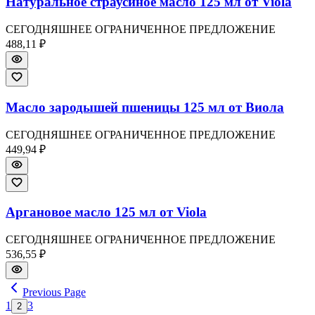
Натуральное страусиное масло 125 мл от Viola
СЕГОДНЯШНЕЕ ОГРАНИЧЕННОЕ ПРЕДЛОЖЕНИЕ
488,11 ₽
Масло зародышей пшеницы 125 мл от Виола
СЕГОДНЯШНЕЕ ОГРАНИЧЕННОЕ ПРЕДЛОЖЕНИЕ
449,94 ₽
Аргановое масло 125 мл от Viola
СЕГОДНЯШНЕЕ ОГРАНИЧЕННОЕ ПРЕДЛОЖЕНИЕ
536,55 ₽
Previous Page
1
3
2