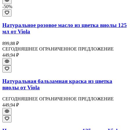
-
50
%
Натуральное розовое масло из цветка виолы 125
мл от Viola
899,88 ₽
СЕГОДНЯШНЕЕ ОГРАНИЧЕННОЕ ПРЕДЛОЖЕНИЕ
449,94 ₽
Натуральная бальзамная краска из цветка
виолы от Viola
СЕГОДНЯШНЕЕ ОГРАНИЧЕННОЕ ПРЕДЛОЖЕНИЕ
449,94 ₽