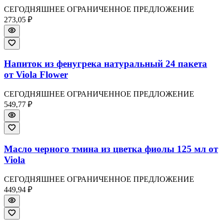
СЕГОДНЯШНЕЕ ОГРАНИЧЕННОЕ ПРЕДЛОЖЕНИЕ
273,05 ₽
Напиток из фенугрека натуральный 24 пакета
от Viola Flower
СЕГОДНЯШНЕЕ ОГРАНИЧЕННОЕ ПРЕДЛОЖЕНИЕ
549,77 ₽
Масло черного тмина из цветка фиолы 125 мл от
Viola
СЕГОДНЯШНЕЕ ОГРАНИЧЕННОЕ ПРЕДЛОЖЕНИЕ
449,94 ₽