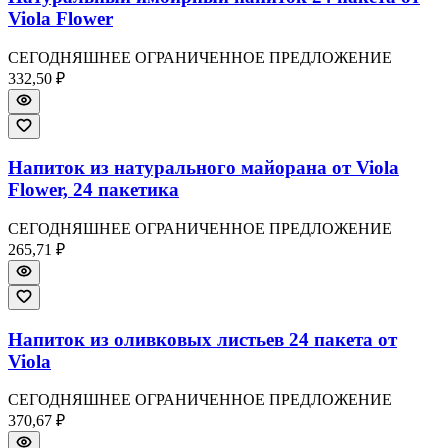
Viola Flower
СЕГОДНЯШНЕЕ ОГРАНИЧЕННОЕ ПРЕДЛОЖЕНИЕ
332,50 ₽
Напиток из натурального майорана от Viola
Flower, 24 пакетика
СЕГОДНЯШНЕЕ ОГРАНИЧЕННОЕ ПРЕДЛОЖЕНИЕ
265,71 ₽
Напиток из оливковых листьев 24 пакета от
Viola
СЕГОДНЯШНЕЕ ОГРАНИЧЕННОЕ ПРЕДЛОЖЕНИЕ
370,67 ₽