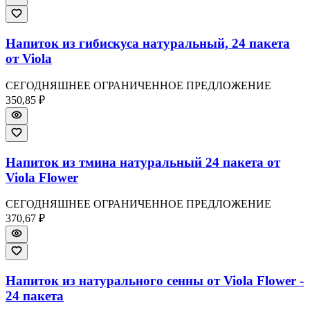
Напиток из гибискуса натуральный, 24 пакета
от Viola
СЕГОДНЯШНЕЕ ОГРАНИЧЕННОЕ ПРЕДЛОЖЕНИЕ
350,85 ₽
Напиток из тмина натуральный 24 пакета от
Viola Flower
СЕГОДНЯШНЕЕ ОГРАНИЧЕННОЕ ПРЕДЛОЖЕНИЕ
370,67 ₽
Напиток из натурального сенны от Viola Flower -
24 пакета