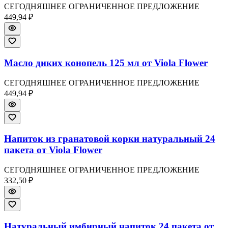
СЕГОДНЯШНЕЕ ОГРАНИЧЕННОЕ ПРЕДЛОЖЕНИЕ
449,94 ₽
Масло диких конопель 125 мл от Viola Flower
СЕГОДНЯШНЕЕ ОГРАНИЧЕННОЕ ПРЕДЛОЖЕНИЕ
449,94 ₽
Напиток из гранатовой корки натуральный 24
пакета от Viola Flower
СЕГОДНЯШНЕЕ ОГРАНИЧЕННОЕ ПРЕДЛОЖЕНИЕ
332,50 ₽
Натуральный имбирный напиток 24 пакета от