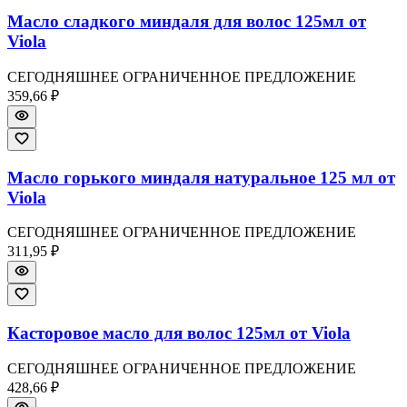
Масло сладкого миндаля для волос 125мл от
Viola
СЕГОДНЯШНЕЕ ОГРАНИЧЕННОЕ ПРЕДЛОЖЕНИЕ
359,66 ₽
Масло горького миндаля натуральное 125 мл от
Viola
СЕГОДНЯШНЕЕ ОГРАНИЧЕННОЕ ПРЕДЛОЖЕНИЕ
311,95 ₽
Касторовое масло для волос 125мл от Viola
СЕГОДНЯШНЕЕ ОГРАНИЧЕННОЕ ПРЕДЛОЖЕНИЕ
428,66 ₽