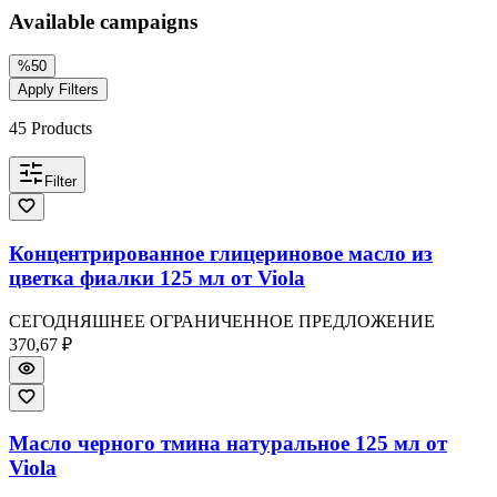
Available campaigns
%
50
Apply Filters
45
Products
Filter
Концентрированное глицериновое масло из
цветка фиалки 125 мл от Viola
СЕГОДНЯШНЕЕ ОГРАНИЧЕННОЕ ПРЕДЛОЖЕНИЕ
370,67 ₽
Масло черного тмина натуральное 125 мл от
Viola