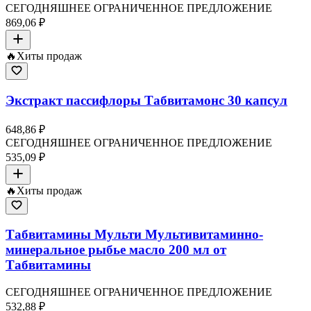
СЕГОДНЯШНЕЕ ОГРАНИЧЕННОЕ ПРЕДЛОЖЕНИЕ
869,06 ₽
🔥
Хиты продаж
Экстракт пассифлоры Табвитамонс 30 капсул
648,86 ₽
СЕГОДНЯШНЕЕ ОГРАНИЧЕННОЕ ПРЕДЛОЖЕНИЕ
535,09 ₽
🔥
Хиты продаж
Табвитамины Мульти Мультивитаминно-
минеральное рыбье масло 200 мл от
Табвитамины
СЕГОДНЯШНЕЕ ОГРАНИЧЕННОЕ ПРЕДЛОЖЕНИЕ
532,88 ₽