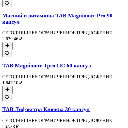
Магний и витамины TAB Magnimore Pro 90
капсул
СЕГОДНЯШНЕЕ ОГРАНИЧЕННОЕ ПРЕДЛОЖЕНИЕ
2 639,46 ₽
TAB Magnimore Трео ПС 60 капсул
СЕГОДНЯШНЕЕ ОГРАНИЧЕННОЕ ПРЕДЛОЖЕНИЕ
1 647,10 ₽
TAB Лифэкстра Клюква 30 капсул
СЕГОДНЯШНЕЕ ОГРАНИЧЕННОЕ ПРЕДЛОЖЕНИЕ
567,38 ₽