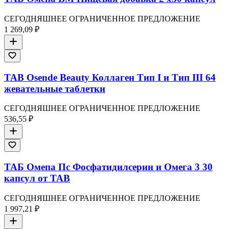
СЕГОДНЯШНЕЕ ОГРАНИЧЕННОЕ ПРЕДЛОЖЕНИЕ
1 269,09 ₽
TAB Osende Beauty Коллаген Тип I и Тип III 64
жевательные таблетки
СЕГОДНЯШНЕЕ ОГРАНИЧЕННОЕ ПРЕДЛОЖЕНИЕ
536,55 ₽
ТАБ Омепа Пс Фосфатидилсерин и Омега 3 30
капсул от TAB
СЕГОДНЯШНЕЕ ОГРАНИЧЕННОЕ ПРЕДЛОЖЕНИЕ
1 997,21 ₽