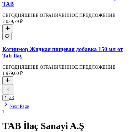
TAB
СЕГОДНЯШНЕЕ ОГРАНИЧЕННОЕ ПРЕДЛОЖЕНИЕ
2 039,79 ₽
Когнимор Жидкая пищевая добавка 150 мл от
Tab İlaç
СЕГОДНЯШНЕЕ ОГРАНИЧЕННОЕ ПРЕДЛОЖЕНИЕ
1 979,60 ₽
2
3
1
Next Page
T
TAB İlaç Sanayi A.Ş