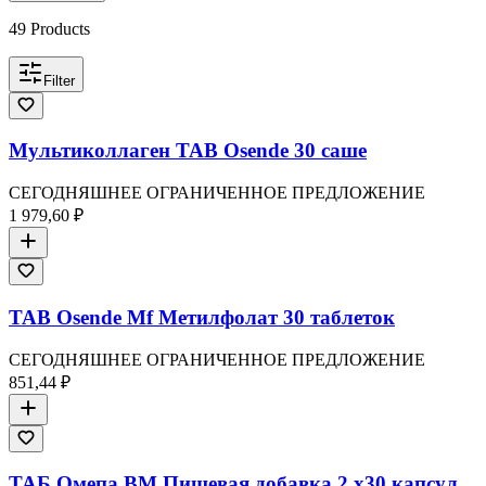
49
Products
Filter
Мультиколлаген TAB Osende 30 саше
СЕГОДНЯШНЕЕ ОГРАНИЧЕННОЕ ПРЕДЛОЖЕНИЕ
1 979,60 ₽
TAB Osende Mf Метилфолат 30 таблеток
СЕГОДНЯШНЕЕ ОГРАНИЧЕННОЕ ПРЕДЛОЖЕНИЕ
851,44 ₽
ТАБ Омепа ВМ Пищевая добавка 2 x30 капсул