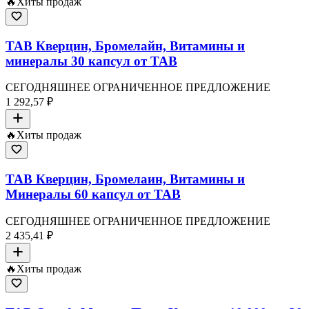
🔥
Хиты продаж
TAB Кверцин, Бромелайн, Витамины и
минералы 30 капсул от TAB
СЕГОДНЯШНЕЕ ОГРАНИЧЕННОЕ ПРЕДЛОЖЕНИЕ
1 292,57 ₽
🔥
Хиты продаж
TAB Кверцин, Бромелаин, Витамины и
Минералы 60 капсул от TAB
СЕГОДНЯШНЕЕ ОГРАНИЧЕННОЕ ПРЕДЛОЖЕНИЕ
2 435,41 ₽
🔥
Хиты продаж