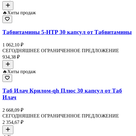
🔥
Хиты продаж
Табвитамины 5-HTP 30 капсул от Табвитамины
1 062,10 ₽
СЕГОДНЯШНЕЕ ОГРАНИЧЕННОЕ ПРЕДЛОЖЕНИЕ
934,38 ₽
🔥
Хиты продаж
Таб Илач Крилом-qh Плюс 30 капсул от Таб
Илач
2 668,09 ₽
СЕГОДНЯШНЕЕ ОГРАНИЧЕННОЕ ПРЕДЛОЖЕНИЕ
2 354,67 ₽