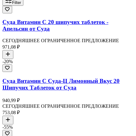
Filter
Суда Витамин С 20 шипучих таблеток -
Апельсин от Суда
СЕГОДНЯШНЕЕ ОГРАНИЧЕННОЕ ПРЕДЛОЖЕНИЕ
971,08 ₽
-
20
%
Суда Витамин С Суда-Ц Лимонный Вкус 20
Шипучих Таблеток от Суда
940,99 ₽
СЕГОДНЯШНЕЕ ОГРАНИЧЕННОЕ ПРЕДЛОЖЕНИЕ
753,08 ₽
-
55
%