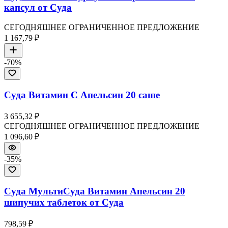
капсул от Суда
СЕГОДНЯШНЕЕ ОГРАНИЧЕННОЕ ПРЕДЛОЖЕНИЕ
1 167,79 ₽
-
70
%
Суда Витамин C Апельсин 20 саше
3 655,32 ₽
СЕГОДНЯШНЕЕ ОГРАНИЧЕННОЕ ПРЕДЛОЖЕНИЕ
1 096,60 ₽
-
35
%
Суда МультиСуда Витамин Апельсин 20
шипучих таблеток от Суда
798,59 ₽