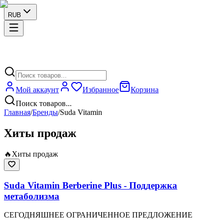
RUB
Мой аккаунт
Избранное
Корзина
Поиск товаров...
Главная
/
Бренды
/
Suda Vitamin
Хиты продаж
🔥
Хиты продаж
Suda Vitamin Berberine Plus - Поддержка
метаболизма
СЕГОДНЯШНЕЕ ОГРАНИЧЕННОЕ ПРЕДЛОЖЕНИЕ