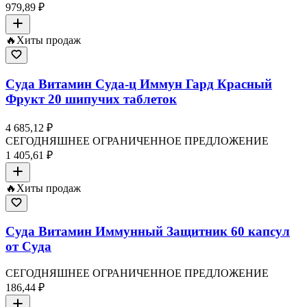
979,89 ₽
🔥
Хиты продаж
Суда Витамин Суда-ц Иммун Гард Красный
Фрукт 20 шипучих таблеток
4 685,12 ₽
СЕГОДНЯШНЕЕ ОГРАНИЧЕННОЕ ПРЕДЛОЖЕНИЕ
1 405,61 ₽
🔥
Хиты продаж
Суда Витамин Иммунный Защитник 60 капсул
от Суда
СЕГОДНЯШНЕЕ ОГРАНИЧЕННОЕ ПРЕДЛОЖЕНИЕ
186,44 ₽