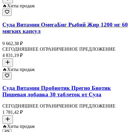
🔥
Хиты продаж
Суда Витамин ОмегаБиг Рыбий Жир 1200 мг 60
мягких капсул
9 662,38 ₽
СЕГОДНЯШНЕЕ ОГРАНИЧЕННОЕ ПРЕДЛОЖЕНИЕ
4 831,19 ₽
🔥
Хиты продаж
Суда Витамин Пробиотик Прегно Биотик
Пищевая добавка 30 таблеток от Суда
СЕГОДНЯШНЕЕ ОГРАНИЧЕННОЕ ПРЕДЛОЖЕНИЕ
1 781,42 ₽
🔥
Хиты продаж