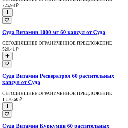
725,93 ₽
Суда Витамин 1000 мг 60 капсул от Суда
СЕГОДНЯШНЕЕ ОГРАНИЧЕННОЕ ПРЕДЛОЖЕНИЕ
520,41 ₽
Суда Витамин Ресвератрол 60 растительных
капсул от Суда
СЕГОДНЯШНЕЕ ОГРАНИЧЕННОЕ ПРЕДЛОЖЕНИЕ
1 176,60 ₽
Суда Витамин Куркумин 60 растительных