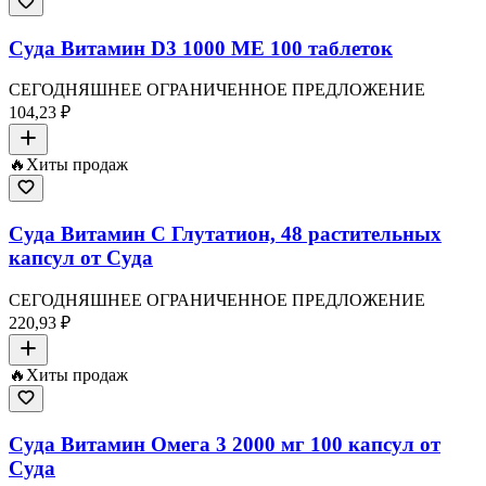
Суда Витамин D3 1000 МЕ 100 таблеток
СЕГОДНЯШНЕЕ ОГРАНИЧЕННОЕ ПРЕДЛОЖЕНИЕ
104,23 ₽
🔥
Хиты продаж
Суда Витамин C Глутатион, 48 растительных
капсул от Суда
СЕГОДНЯШНЕЕ ОГРАНИЧЕННОЕ ПРЕДЛОЖЕНИЕ
220,93 ₽
🔥
Хиты продаж
Суда Витамин Омега 3 2000 мг 100 капсул от
Суда