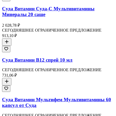
Суда Витамин Суда-C Мультивитамины
Минералы 20 саше
2 028,78 ₽
СЕГОДНЯШНЕЕ ОГРАНИЧЕННОЕ ПРЕДЛОЖЕНИЕ
913,10 ₽
Суда Витамин В12 спрей 10 мл
СЕГОДНЯШНЕЕ ОГРАНИЧЕННОЕ ПРЕДЛОЖЕНИЕ
731,06 ₽
Суда Витамин Мультифем Мультивитамины 60
капсул от Суда
СЕГОДНЯШНЕЕ ОГРАНИЧЕННОЕ ПРЕДЛОЖЕНИЕ