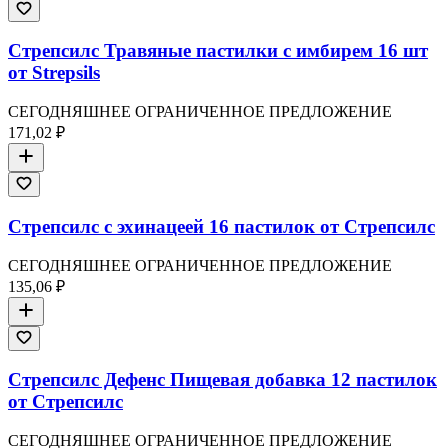
Стрепсилс Травяные пастилки с имбирем 16 шт
от Strepsils
СЕГОДНЯШНЕЕ ОГРАНИЧЕННОЕ ПРЕДЛОЖЕНИЕ
171,02 ₽
Стрепсилс с эхинацеей 16 пастилок от Стрепсилс
СЕГОДНЯШНЕЕ ОГРАНИЧЕННОЕ ПРЕДЛОЖЕНИЕ
135,06 ₽
Стрепсилс Дефенс Пищевая добавка 12 пастилок
от Стрепсилс
СЕГОДНЯШНЕЕ ОГРАНИЧЕННОЕ ПРЕДЛОЖЕНИЕ