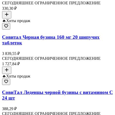
СЕГОДНЯШНЕЕ ОГРАНИЧЕННОЕ ПРЕДЛОЖЕНИЕ
330,30 ₽
🔥
Хиты продаж
Совитал Черная бузина 160 мг 20 шипучих
таблеток
3 839,55 ₽
СЕГОДНЯШНЕЕ ОГРАНИЧЕННОЕ ПРЕДЛОЖЕНИЕ
1 727,84 ₽
🔥
Хиты продаж
СовиТал Леденцы черной бузины с витамином C
24 шт
388,29 ₽
СЕГОДНЯШНЕЕ ОГРАНИЧЕННОЕ ПРЕДЛОЖЕНИЕ