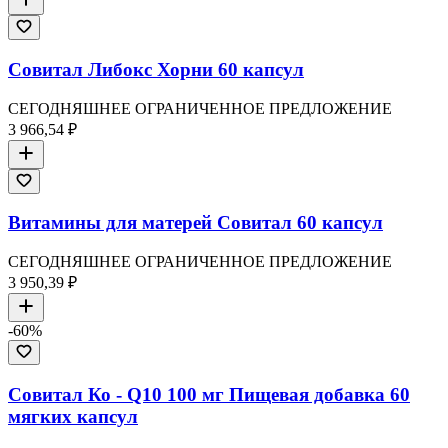
Совитал Либокс Хорни 60 капсул
СЕГОДНЯШНЕЕ ОГРАНИЧЕННОЕ ПРЕДЛОЖЕНИЕ
3 966,54 ₽
Витамины для матерей Совитал 60 капсул
СЕГОДНЯШНЕЕ ОГРАНИЧЕННОЕ ПРЕДЛОЖЕНИЕ
3 950,39 ₽
-
60
%
Совитал Ко - Q10 100 мг Пищевая добавка 60
мягких капсул