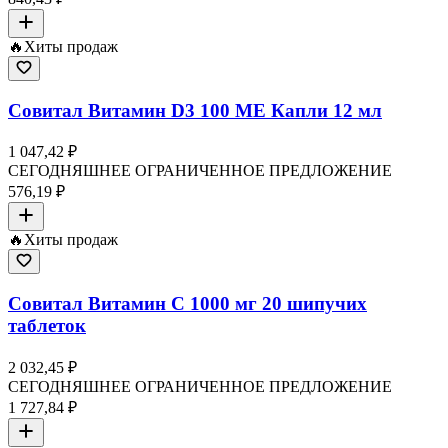
🔥
Хиты продаж
Совитал Витамин D3 100 МЕ Капли 12 мл
1 047,42 ₽
СЕГОДНЯШНЕЕ ОГРАНИЧЕННОЕ ПРЕДЛОЖЕНИЕ
576,19 ₽
🔥
Хиты продаж
Совитал Витамин C 1000 мг 20 шипучих
таблеток
2 032,45 ₽
СЕГОДНЯШНЕЕ ОГРАНИЧЕННОЕ ПРЕДЛОЖЕНИЕ
1 727,84 ₽