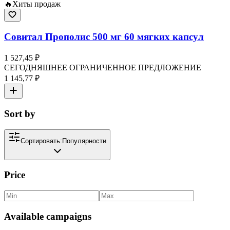
🔥
Хиты продаж
Совитал Прополис 500 мг 60 мягких капсул
1 527,45 ₽
СЕГОДНЯШНЕЕ ОГРАНИЧЕННОЕ ПРЕДЛОЖЕНИЕ
1 145,77 ₽
Sort by
Сортировать:
Популярности
Price
Available campaigns