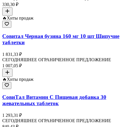
330,30 ₽
🔥
Хиты продаж
Совитал Черная бузина 160 мг 10 шт Шипучие
таблетки
1 831,33 ₽
СЕГОДНЯШНЕЕ ОГРАНИЧЕННОЕ ПРЕДЛОЖЕНИЕ
1 007,05 ₽
🔥
Хиты продаж
СовиТал Витамин C Пищевая добавка 30
жевательных таблеток
1 293,31 ₽
СЕГОДНЯШНЕЕ ОГРАНИЧЕННОЕ ПРЕДЛОЖЕНИЕ
840,43 ₽