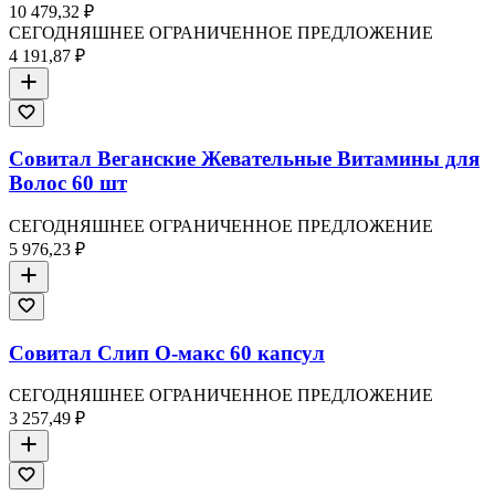
10 479,32 ₽
СЕГОДНЯШНЕЕ ОГРАНИЧЕННОЕ ПРЕДЛОЖЕНИЕ
4 191,87 ₽
Совитал Веганские Жевательные Витамины для
Волос 60 шт
СЕГОДНЯШНЕЕ ОГРАНИЧЕННОЕ ПРЕДЛОЖЕНИЕ
5 976,23 ₽
Совитал Слип О-макс 60 капсул
СЕГОДНЯШНЕЕ ОГРАНИЧЕННОЕ ПРЕДЛОЖЕНИЕ
3 257,49 ₽