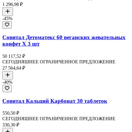
1 296,98 ₽
-
45
%
Совитал Детоматекс 60 веганских жевательных
конфет X 3 шт
50 117,52 ₽
СЕГОДНЯШНЕЕ ОГРАНИЧЕННОЕ ПРЕДЛОЖЕНИЕ
27 564,64 ₽
-
40
%
Совитал Кальций Карбонат 30 таблеток
550,50 ₽
СЕГОДНЯШНЕЕ ОГРАНИЧЕННОЕ ПРЕДЛОЖЕНИЕ
330,30 ₽