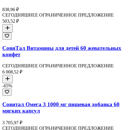
838,96 ₽
СЕГОДНЯШНЕЕ ОГРАНИЧЕННОЕ ПРЕДЛОЖЕНИЕ
503,52 ₽
СовиТал Витамины для детей 60 жевательных
конфет
СЕГОДНЯШНЕЕ ОГРАНИЧЕННОЕ ПРЕДЛОЖЕНИЕ
6 008,52 ₽
-
65
%
Совитал Омега 3 1000 мг пищевая добавка 60
мягких капсул
3 705,97 ₽
СЕГОДНЯШНЕЕ ОГРАНИЧЕННОЕ ПРЕДЛОЖЕНИЕ