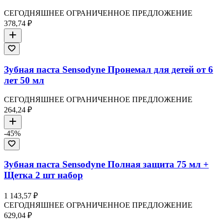
СЕГОДНЯШНЕЕ ОГРАНИЧЕННОЕ ПРЕДЛОЖЕНИЕ
378,74 ₽
Зубная паста Sensodyne Пронемал для детей от 6
лет 50 мл
СЕГОДНЯШНЕЕ ОГРАНИЧЕННОЕ ПРЕДЛОЖЕНИЕ
264,24 ₽
-
45
%
Зубная паста Sensodyne Полная защита 75 мл +
Щетка 2 шт набор
1 143,57 ₽
СЕГОДНЯШНЕЕ ОГРАНИЧЕННОЕ ПРЕДЛОЖЕНИЕ
629,04 ₽