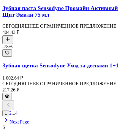
Зубная паста Sensodyne Промайн Активный
Щит Эмали 75 мл
СЕГОДНЯШНЕЕ ОГРАНИЧЕННОЕ ПРЕДЛОЖЕНИЕ
404,43 ₽
-
78
%
Зубная щетка Sensodyne Уход за деснами 1+1
1 002,64 ₽
СЕГОДНЯШНЕЕ ОГРАНИЧЕННОЕ ПРЕДЛОЖЕНИЕ
217,26 ₽
2
...
4
1
Next Page
S