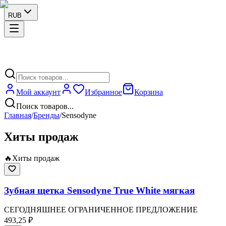
RUB
Мой аккаунт
Избранное
Корзина
Поиск товаров...
Главная
/
Бренды
/
Sensodyne
Хиты продаж
🔥
Хиты продаж
Зубная щетка Sensodyne True White мягкая
СЕГОДНЯШНЕЕ ОГРАНИЧЕННОЕ ПРЕДЛОЖЕНИЕ
493,25 ₽