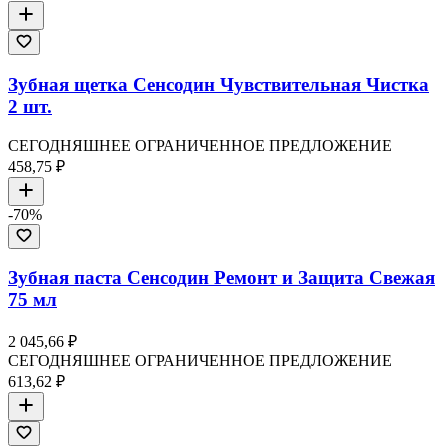
Зубная щетка Сенсодин Чувствительная Чистка
2 шт.
СЕГОДНЯШНЕЕ ОГРАНИЧЕННОЕ ПРЕДЛОЖЕНИЕ
458,75 ₽
-
70
%
Зубная паста Сенсодин Ремонт и Защита Свежая
75 мл
2 045,66 ₽
СЕГОДНЯШНЕЕ ОГРАНИЧЕННОЕ ПРЕДЛОЖЕНИЕ
613,62 ₽