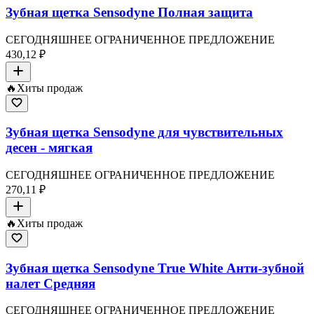
Зубная щетка Sensodyne Полная защита
СЕГОДНЯШНЕЕ ОГРАНИЧЕННОЕ ПРЕДЛОЖЕНИЕ
430,12 ₽
🔥
Хиты продаж
Зубная щетка Sensodyne для чувствительных
десен - мягкая
СЕГОДНЯШНЕЕ ОГРАНИЧЕННОЕ ПРЕДЛОЖЕНИЕ
270,11 ₽
🔥
Хиты продаж
Зубная щетка Sensodyne True White Анти-зубной
налет Средняя
СЕГОДНЯШНЕЕ ОГРАНИЧЕННОЕ ПРЕДЛОЖЕНИЕ