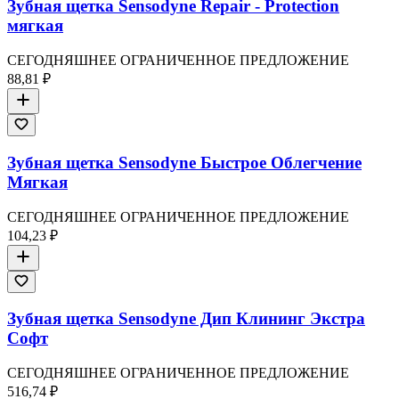
Зубная щетка Sensodyne Repair - Protection
мягкая
СЕГОДНЯШНЕЕ ОГРАНИЧЕННОЕ ПРЕДЛОЖЕНИЕ
88,81 ₽
Зубная щетка Sensodyne Быстрое Облегчение
Мягкая
СЕГОДНЯШНЕЕ ОГРАНИЧЕННОЕ ПРЕДЛОЖЕНИЕ
104,23 ₽
Зубная щетка Sensodyne Дип Клининг Экстра
Софт
СЕГОДНЯШНЕЕ ОГРАНИЧЕННОЕ ПРЕДЛОЖЕНИЕ
516,74 ₽