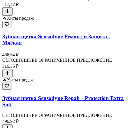
517,47 ₽
🔥
Хиты продаж
Зубная щетка Sensodyne Ремонт и Защита -
Мягкая
486,64 ₽
СЕГОДНЯШНЕЕ ОГРАНИЧЕННОЕ ПРЕДЛОЖЕНИЕ
316,35 ₽
🔥
Хиты продаж
Зубная щетка Sensodyne Repair - Protection Extra
Soft
СЕГОДНЯШНЕЕ ОГРАНИЧЕННОЕ ПРЕДЛОЖЕНИЕ
496,92 ₽