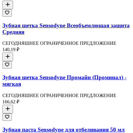
Зубная щетка Sensodyne Всеобъемлющая защита
Средняя
СЕГОДНЯШНЕЕ ОГРАНИЧЕННОЕ ПРЕДЛОЖЕНИЕ
140,19 ₽
Зубная щетка Sensodyne Промайн (Проминал) -
мягкая
СЕГОДНЯШНЕЕ ОГРАНИЧЕННОЕ ПРЕДЛОЖЕНИЕ
166,62 ₽
Зубная паста Sensodyne для отбеливания 50 мл