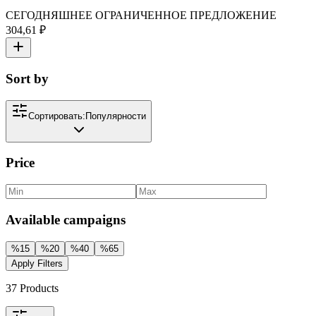
СЕГОДНЯШНЕЕ ОГРАНИЧЕННОЕ ПРЕДЛОЖЕНИЕ
304,61 ₽
Sort by
Сортировать:
Популярности
Price
Available campaigns
%
15
%
20
%
40
%
65
Apply Filters
37
Products