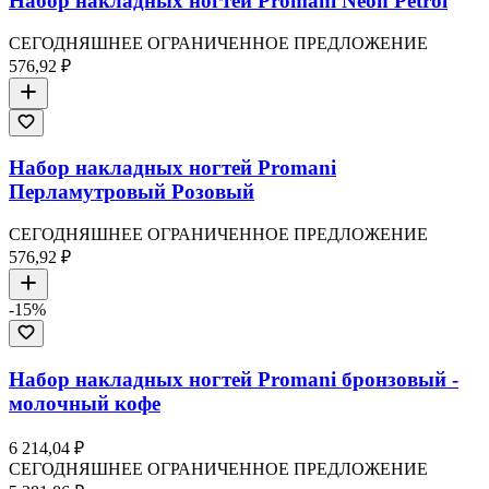
Набор накладных ногтей Promani Neon Petrol
СЕГОДНЯШНЕЕ ОГРАНИЧЕННОЕ ПРЕДЛОЖЕНИЕ
576,92 ₽
Набор накладных ногтей Promani
Перламутровый Розовый
СЕГОДНЯШНЕЕ ОГРАНИЧЕННОЕ ПРЕДЛОЖЕНИЕ
576,92 ₽
-
15
%
Набор накладных ногтей Promani бронзовый -
молочный кофе
6 214,04 ₽
СЕГОДНЯШНЕЕ ОГРАНИЧЕННОЕ ПРЕДЛОЖЕНИЕ