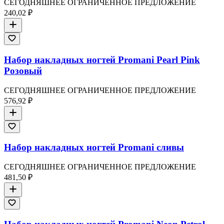
СЕГОДНЯШНЕЕ ОГРАНИЧЕННОЕ ПРЕДЛОЖЕНИЕ
240,02 ₽
Набор накладных ногтей Promani Pearl Pink
Розовый
СЕГОДНЯШНЕЕ ОГРАНИЧЕННОЕ ПРЕДЛОЖЕНИЕ
576,92 ₽
Набор накладных ногтей Promani сливы
СЕГОДНЯШНЕЕ ОГРАНИЧЕННОЕ ПРЕДЛОЖЕНИЕ
481,50 ₽