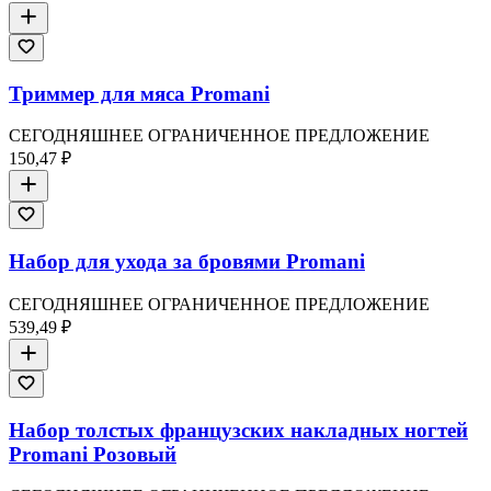
Триммер для мяса Promani
СЕГОДНЯШНЕЕ ОГРАНИЧЕННОЕ ПРЕДЛОЖЕНИЕ
150,47 ₽
Набор для ухода за бровями Promani
СЕГОДНЯШНЕЕ ОГРАНИЧЕННОЕ ПРЕДЛОЖЕНИЕ
539,49 ₽
Набор толстых французских накладных ногтей
Promani Розовый