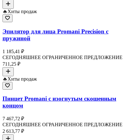
🔥
Хиты продаж
Эпилятор для лица Promani Precision с
пружиной
1 185,41 ₽
СЕГОДНЯШНЕЕ ОГРАНИЧЕННОЕ ПРЕДЛОЖЕНИЕ
711,25 ₽
🔥
Хиты продаж
Пинцет Promani с изогнутым скошенным
концом
7 467,72 ₽
СЕГОДНЯШНЕЕ ОГРАНИЧЕННОЕ ПРЕДЛОЖЕНИЕ
2 613,77 ₽