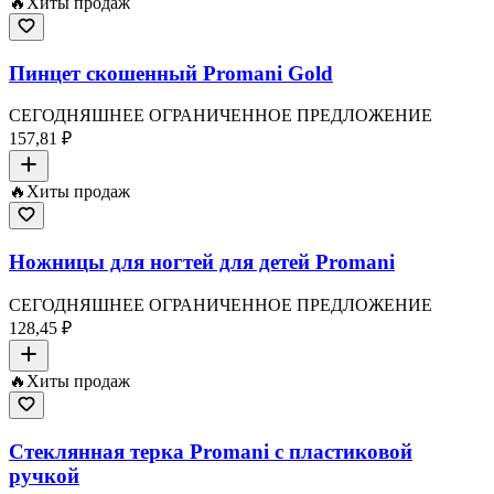
🔥
Хиты продаж
Пинцет скошенный Promani Gold
СЕГОДНЯШНЕЕ ОГРАНИЧЕННОЕ ПРЕДЛОЖЕНИЕ
157,81 ₽
🔥
Хиты продаж
Ножницы для ногтей для детей Promani
СЕГОДНЯШНЕЕ ОГРАНИЧЕННОЕ ПРЕДЛОЖЕНИЕ
128,45 ₽
🔥
Хиты продаж
Стеклянная терка Promani с пластиковой
ручкой