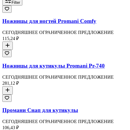
Filter
Ножницы для ногтей Promani Comfy
СЕГОДНЯШНЕЕ ОГРАНИЧЕННОЕ ПРЕДЛОЖЕНИЕ
115,24 ₽
Ножницы для кутикулы Promani Pr-740
СЕГОДНЯШНЕЕ ОГРАНИЧЕННОЕ ПРЕДЛОЖЕНИЕ
281,12 ₽
Промани Снап для кутикулы
СЕГОДНЯШНЕЕ ОГРАНИЧЕННОЕ ПРЕДЛОЖЕНИЕ
106,43 ₽