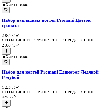
🔥
Хиты продаж
Набор накладных ногтей Promani Цветок
граната
2 885,35 ₽
СЕГОДНЯШНЕЕ ОГРАНИЧЕННОЕ ПРЕДЛОЖЕНИЕ
2 308,43 ₽
🔥
Хиты продаж
Набор для ногтей Promani Единорог Ледяной
Голубой
1 225,05 ₽
СЕГОДНЯШНЕЕ ОГРАНИЧЕННОЕ ПРЕДЛОЖЕНИЕ
428,66 ₽