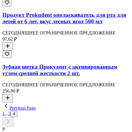
Продукт Prokudent ополаскиватель для рта для
детей от 6 лет, вкус лесных ягод 500 мл
СЕГОДНЯШНЕЕ ОГРАНИЧЕННОЕ ПРЕДЛОЖЕНИЕ
97,62 ₽
Зубная щетка Прокудент с активированным
углем средней жесткости 2 шт.
СЕГОДНЯШНЕЕ ОГРАНИЧЕННОЕ ПРЕДЛОЖЕНИЕ
256,90 ₽
Previous Page
1
...
3
4
P