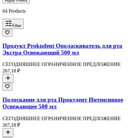
Apply Filters
64
Products
Filter
Продукт Prokudent Ополаскиватель для рта
Экстра Освежающий 500 мл
СЕГОДНЯШНЕЕ ОГРАНИЧЕННОЕ ПРЕДЛОЖЕНИЕ
267,18 ₽
Полоскание для рта Прокудент Интенсивное
Освежающее 500 мл
СЕГОДНЯШНЕЕ ОГРАНИЧЕННОЕ ПРЕДЛОЖЕНИЕ
267,18 ₽