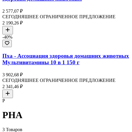
2 577,07 ₽
СЕГОДНЯШНЕЕ ОГРАНИЧЕННОЕ ПРЕДЛОЖЕНИЕ
2 190,26 ₽
-
40
%
Пха - Ассоциация здоровья домашних животных
Мультивитамины 10 в 1 150 г
3 902,68 ₽
СЕГОДНЯШНЕЕ ОГРАНИЧЕННОЕ ПРЕДЛОЖЕНИЕ
2 341,46 ₽
P
PHA
3
Товаров