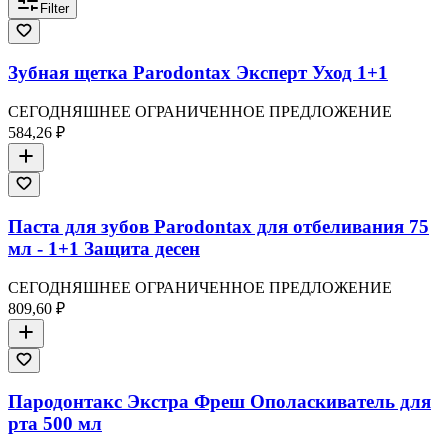
Filter
Зубная щетка Parodontax Эксперт Уход 1+1
СЕГОДНЯШНЕЕ ОГРАНИЧЕННОЕ ПРЕДЛОЖЕНИЕ
584,26 ₽
Паста для зубов Parodontax для отбеливания 75
мл - 1+1 Защита десен
СЕГОДНЯШНЕЕ ОГРАНИЧЕННОЕ ПРЕДЛОЖЕНИЕ
809,60 ₽
Пародонтакс Экстра Фреш Ополаскиватель для
рта 500 мл