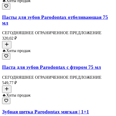
🔥
Хиты продаж
Пасты для зубов Parodontax отбеливающая 75
мл
СЕГОДНЯШНЕЕ ОГРАНИЧЕННОЕ ПРЕДЛОЖЕНИЕ
320,02 ₽
🔥
Хиты продаж
Паста для зубов Parodontax с фтором 75 мл
СЕГОДНЯШНЕЕ ОГРАНИЧЕННОЕ ПРЕДЛОЖЕНИЕ
549,77 ₽
🔥
Хиты продаж
Зубная щетка Parodontax мягкая | 1+1