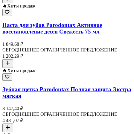
🔥
Хиты продаж
Паста для зубов Parodontax Активное
восстановление десен Свежесть 75 мл
1 849,68 ₽
СЕГОДНЯШНЕЕ ОГРАНИЧЕННОЕ ПРЕДЛОЖЕНИЕ
1 202,29 ₽
🔥
Хиты продаж
Зубная щетка Parodontax Полная защита Экстра
мягкая
8 147,40 ₽
СЕГОДНЯШНЕЕ ОГРАНИЧЕННОЕ ПРЕДЛОЖЕНИЕ
4 481,07 ₽