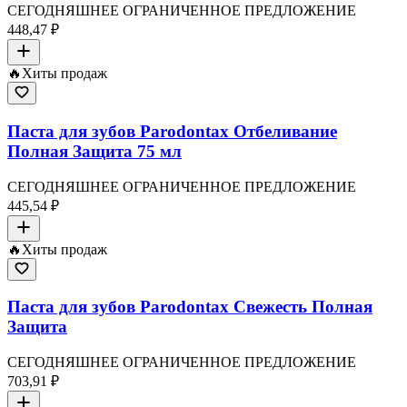
СЕГОДНЯШНЕЕ ОГРАНИЧЕННОЕ ПРЕДЛОЖЕНИЕ
448,47 ₽
🔥
Хиты продаж
Паста для зубов Parodontax Отбеливание
Полная Защита 75 мл
СЕГОДНЯШНЕЕ ОГРАНИЧЕННОЕ ПРЕДЛОЖЕНИЕ
445,54 ₽
🔥
Хиты продаж
Паста для зубов Parodontax Свежесть Полная
Защита
СЕГОДНЯШНЕЕ ОГРАНИЧЕННОЕ ПРЕДЛОЖЕНИЕ
703,91 ₽