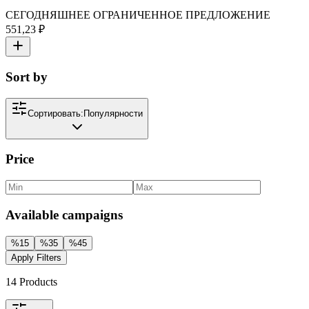
СЕГОДНЯШНЕЕ ОГРАНИЧЕННОЕ ПРЕДЛОЖЕНИЕ
551,23 ₽
Sort by
Сортировать:
Популярности
Price
Available campaigns
%
15
%
35
%
45
Apply Filters
14
Products