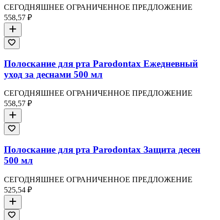
СЕГОДНЯШНЕЕ ОГРАНИЧЕННОЕ ПРЕДЛОЖЕНИЕ
558,57 ₽
Полоскание для рта Parodontax Ежедневный
уход за деснами 500 мл
СЕГОДНЯШНЕЕ ОГРАНИЧЕННОЕ ПРЕДЛОЖЕНИЕ
558,57 ₽
Полоскание для рта Parodontax Защита десен
500 мл
СЕГОДНЯШНЕЕ ОГРАНИЧЕННОЕ ПРЕДЛОЖЕНИЕ
525,54 ₽