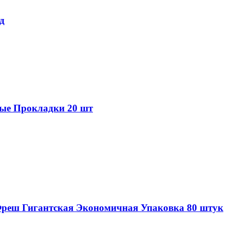
д
ые Прокладки 20 шт
реш Гигантская Экономичная Упаковка 80 штук