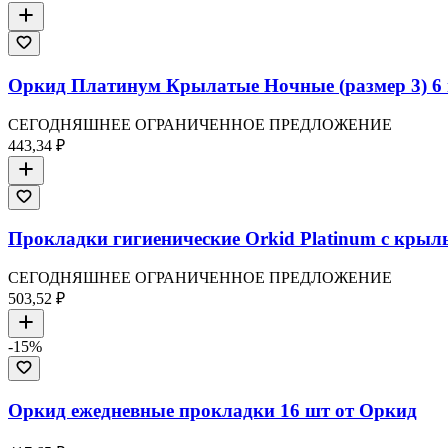
Оркид Платинум Крылатые Ночные (размер 3) 6 
СЕГОДНЯШНЕЕ ОГРАНИЧЕННОЕ ПРЕДЛОЖЕНИЕ
443,34 ₽
Прокладки гигиенические Orkid Platinum с крыл
СЕГОДНЯШНЕЕ ОГРАНИЧЕННОЕ ПРЕДЛОЖЕНИЕ
503,52 ₽
-
15
%
Оркид ежедневные прокладки 16 шт от Оркид