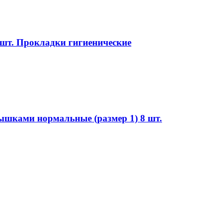
шт. Прокладки гигиенические
ышками нормальные (размер 1) 8 шт.