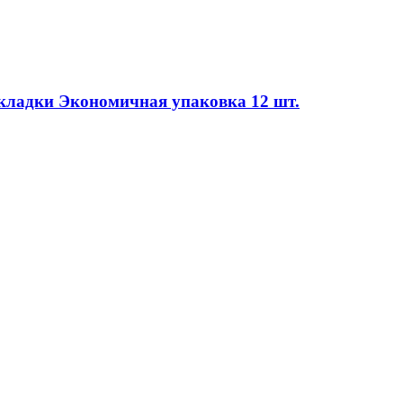
кладки Экономичная упаковка 12 шт.