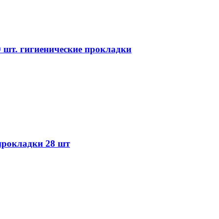
 шт. гигиенические прокладки
прокладки 28 шт