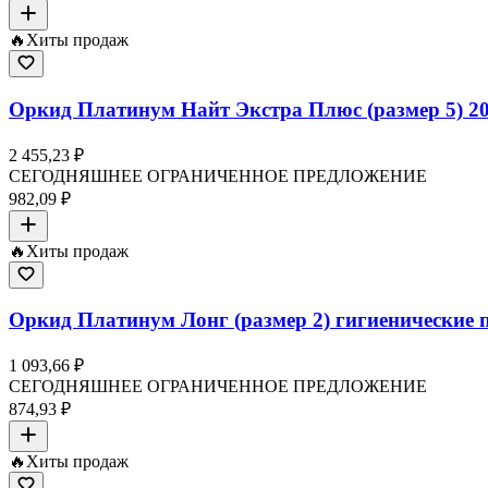
🔥
Хиты продаж
Оркид Платинум Найт Экстра Плюс (размер 5) 20
2 455,23 ₽
СЕГОДНЯШНЕЕ ОГРАНИЧЕННОЕ ПРЕДЛОЖЕНИЕ
982,09 ₽
🔥
Хиты продаж
Оркид Платинум Лонг (размер 2) гигиенические 
1 093,66 ₽
СЕГОДНЯШНЕЕ ОГРАНИЧЕННОЕ ПРЕДЛОЖЕНИЕ
874,93 ₽
🔥
Хиты продаж