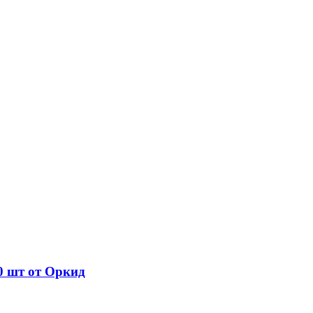
0 шт от Оркид