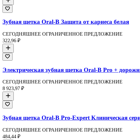
Зубная щетка Oral-B Защита от кариеса белая
СЕГОДНЯШНЕЕ ОГРАНИЧЕННОЕ ПРЕДЛОЖЕНИЕ
322,96 ₽
Электрическая зубная щетка Oral-B Pro + дорож
СЕГОДНЯШНЕЕ ОГРАНИЧЕННОЕ ПРЕДЛОЖЕНИЕ
8 923,97 ₽
Зубная щетка Oral-B Pro-Expert Клиническая сер
СЕГОДНЯШНЕЕ ОГРАНИЧЕННОЕ ПРЕДЛОЖЕНИЕ
484,44 ₽