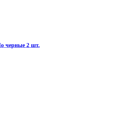
o черные 2 шт.