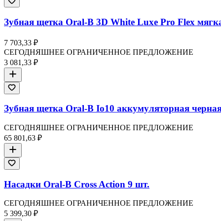
Зубная щетка Oral-B 3D White Luxe Pro Flex мягк
7 703,33 ₽
СЕГОДНЯШНЕЕ ОГРАНИЧЕННОЕ ПРЕДЛОЖЕНИЕ
3 081,33 ₽
Зубная щетка Oral-B Io10 аккумуляторная черна
СЕГОДНЯШНЕЕ ОГРАНИЧЕННОЕ ПРЕДЛОЖЕНИЕ
65 801,63 ₽
Насадки Oral-B Cross Action 9 шт.
СЕГОДНЯШНЕЕ ОГРАНИЧЕННОЕ ПРЕДЛОЖЕНИЕ
5 399,30 ₽