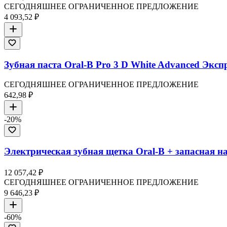
СЕГОДНЯШНЕЕ ОГРАНИЧЕННОЕ ПРЕДЛОЖЕНИЕ
4 093,52 ₽
Зубная паста Oral-B Pro 3 D White Advanced Эксп
СЕГОДНЯШНЕЕ ОГРАНИЧЕННОЕ ПРЕДЛОЖЕНИЕ
642,98 ₽
-
20
%
Электрическая зубная щетка Oral-B + запасная н
12 057,42 ₽
СЕГОДНЯШНЕЕ ОГРАНИЧЕННОЕ ПРЕДЛОЖЕНИЕ
9 646,23 ₽
-
60
%