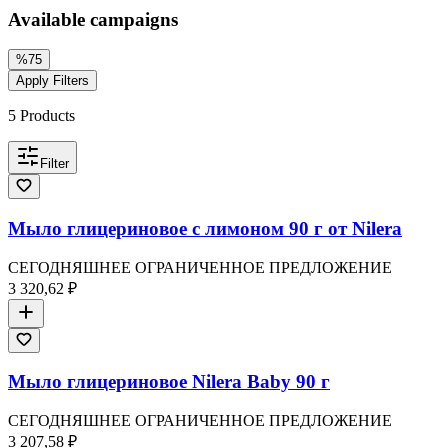
Available campaigns
%
75
Apply Filters
5
Products
Filter
Мыло глицериновое с лимоном 90 г от Nilera
СЕГОДНЯШНЕЕ ОГРАНИЧЕННОЕ ПРЕДЛОЖЕНИЕ
3 320,62 ₽
Мыло глицериновое Nilera Baby 90 г
СЕГОДНЯШНЕЕ ОГРАНИЧЕННОЕ ПРЕДЛОЖЕНИЕ
3 207,58 ₽