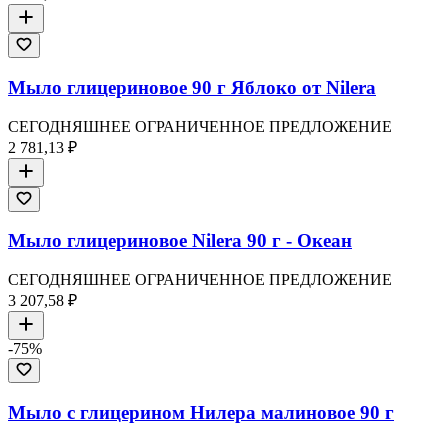
Мыло глицериновое 90 г Яблоко от Nilera
СЕГОДНЯШНЕЕ ОГРАНИЧЕННОЕ ПРЕДЛОЖЕНИЕ
2 781,13 ₽
Мыло глицериновое Nilera 90 г - Океан
СЕГОДНЯШНЕЕ ОГРАНИЧЕННОЕ ПРЕДЛОЖЕНИЕ
3 207,58 ₽
-
75
%
Мыло с глицерином Нилера малиновое 90 г