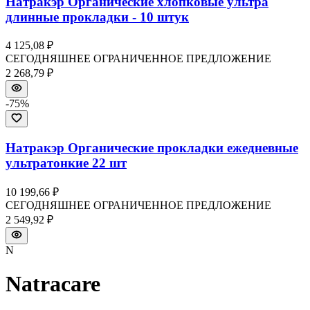
Натракэр Органические хлопковые ультра
длинные прокладки - 10 штук
4 125,08 ₽
СЕГОДНЯШНЕЕ ОГРАНИЧЕННОЕ ПРЕДЛОЖЕНИЕ
2 268,79 ₽
-
75
%
Натракэр Органические прокладки ежедневные
ультратонкие 22 шт
10 199,66 ₽
СЕГОДНЯШНЕЕ ОГРАНИЧЕННОЕ ПРЕДЛОЖЕНИЕ
2 549,92 ₽
N
Natracare