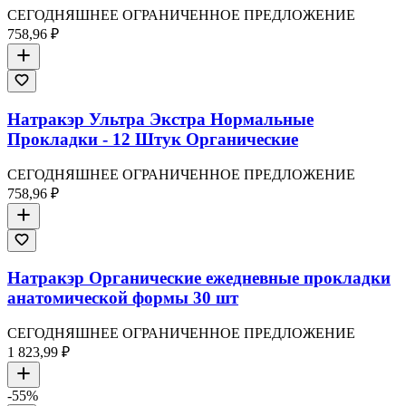
СЕГОДНЯШНЕЕ ОГРАНИЧЕННОЕ ПРЕДЛОЖЕНИЕ
758,96 ₽
Натракэр Ультра Экстра Нормальные
Прокладки - 12 Штук Органические
СЕГОДНЯШНЕЕ ОГРАНИЧЕННОЕ ПРЕДЛОЖЕНИЕ
758,96 ₽
Натракэр Органические ежедневные прокладки
анатомической формы 30 шт
СЕГОДНЯШНЕЕ ОГРАНИЧЕННОЕ ПРЕДЛОЖЕНИЕ
1 823,99 ₽
-
55
%