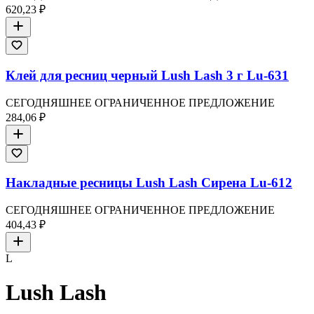
620,23 ₽
Клей для ресниц черный Lush Lash 3 г Lu-631
СЕГОДНЯШНЕЕ ОГРАНИЧЕННОЕ ПРЕДЛОЖЕНИЕ
284,06 ₽
Накладные ресницы Lush Lash Сирена Lu-612
СЕГОДНЯШНЕЕ ОГРАНИЧЕННОЕ ПРЕДЛОЖЕНИЕ
404,43 ₽
L
Lush Lash