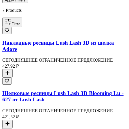
Apply Filters
7
Products
Filter
Накладные ресницы Lush Lash 3D из шелка
Adore
СЕГОДНЯШНЕЕ ОГРАНИЧЕННОЕ ПРЕДЛОЖЕНИЕ
427,92 ₽
Шелковые ресницы Lush Lash 3D Blooming Lu -
627 от Lush Lash
СЕГОДНЯШНЕЕ ОГРАНИЧЕННОЕ ПРЕДЛОЖЕНИЕ
421,32 ₽