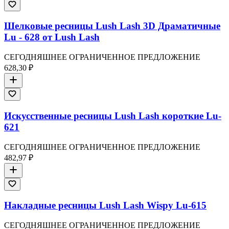
Шелковые ресницы Lush Lash 3D Драматичные
Lu - 628 от Lush Lash
СЕГОДНЯШНЕЕ ОГРАНИЧЕННОЕ ПРЕДЛОЖЕНИЕ
628,30 ₽
Искусственные ресницы Lush Lash короткие Lu-
621
СЕГОДНЯШНЕЕ ОГРАНИЧЕННОЕ ПРЕДЛОЖЕНИЕ
482,97 ₽
Накладные ресницы Lush Lash Wispy Lu-615
СЕГОДНЯШНЕЕ ОГРАНИЧЕННОЕ ПРЕДЛОЖЕНИЕ