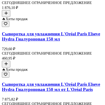
СЕГОДНЯШНЕЕ ОГРАНИЧЕННОЕ ПРЕДЛОЖЕНИЕ
1 876,10 ₽
🔥
Хиты продаж
Сыворотка для увлажнения L'Oréal Paris Elseve
Hydra Гиалуроновая 150 мл
729,60 ₽
СЕГОДНЯШНЕЕ ОГРАНИЧЕННОЕ ПРЕДЛОЖЕНИЕ
460,95 ₽
🔥
Хиты продаж
Сыворотка для увлажнения L'Oréal Paris Elseve
Hydra Гиалуроновая 150 мл от L'Oréal Paris
7 875,82 ₽
СЕГОДНЯШНЕЕ ОГРАНИЧЕННОЕ ПРЕДЛОЖЕНИЕ