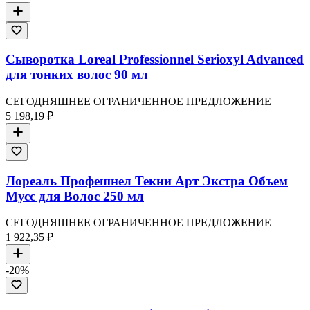
Сыворотка Loreal Professionnel Serioxyl Advanced
для тонких волос 90 мл
СЕГОДНЯШНЕЕ ОГРАНИЧЕННОЕ ПРЕДЛОЖЕНИЕ
5 198,19 ₽
Лореаль Профешнел Текни Арт Экстра Объем
Мусс для Волос 250 мл
СЕГОДНЯШНЕЕ ОГРАНИЧЕННОЕ ПРЕДЛОЖЕНИЕ
1 922,35 ₽
-
20
%