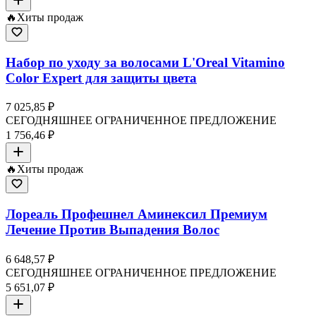
🔥
Хиты продаж
Набор по уходу за волосами L'Oreal Vitamino
Color Expert для защиты цвета
7 025,85 ₽
СЕГОДНЯШНЕЕ ОГРАНИЧЕННОЕ ПРЕДЛОЖЕНИЕ
1 756,46 ₽
🔥
Хиты продаж
Лореаль Профешнел Аминексил Премиум
Лечение Против Выпадения Волос
6 648,57 ₽
СЕГОДНЯШНЕЕ ОГРАНИЧЕННОЕ ПРЕДЛОЖЕНИЕ
5 651,07 ₽