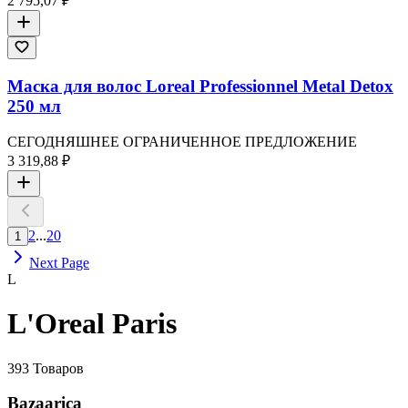
2 795,07 ₽
Маска для волос Loreal Professionnel Metal Detox
250 мл
СЕГОДНЯШНЕЕ ОГРАНИЧЕННОЕ ПРЕДЛОЖЕНИЕ
3 319,88 ₽
2
...
20
1
Next Page
L
L'Oreal Paris
393
Товаров
Bazaarica