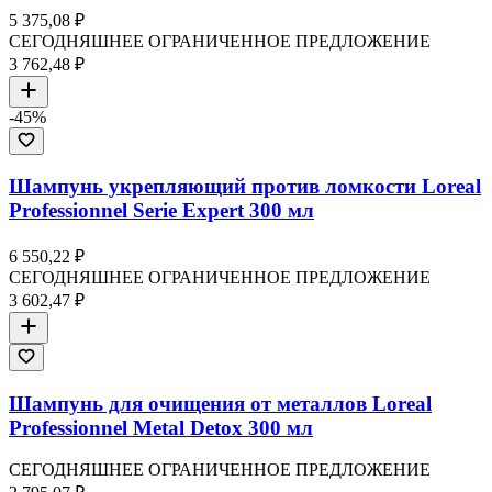
5 375,08 ₽
СЕГОДНЯШНЕЕ ОГРАНИЧЕННОЕ ПРЕДЛОЖЕНИЕ
3 762,48 ₽
-
45
%
Шампунь укрепляющий против ломкости Loreal
Professionnel Serie Expert 300 мл
6 550,22 ₽
СЕГОДНЯШНЕЕ ОГРАНИЧЕННОЕ ПРЕДЛОЖЕНИЕ
3 602,47 ₽
Шампунь для очищения от металлов Loreal
Professionnel Metal Detox 300 мл
СЕГОДНЯШНЕЕ ОГРАНИЧЕННОЕ ПРЕДЛОЖЕНИЕ