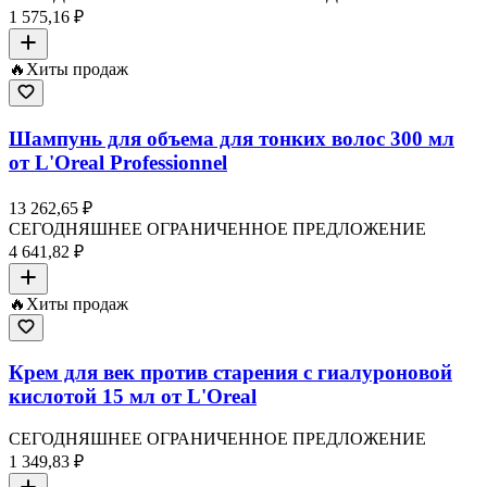
1 575,16 ₽
🔥
Хиты продаж
Шампунь для объема для тонких волос 300 мл
от L'Oreal Professionnel
13 262,65 ₽
СЕГОДНЯШНЕЕ ОГРАНИЧЕННОЕ ПРЕДЛОЖЕНИЕ
4 641,82 ₽
🔥
Хиты продаж
Крем для век против старения с гиалуроновой
кислотой 15 мл от L'Oreal
СЕГОДНЯШНЕЕ ОГРАНИЧЕННОЕ ПРЕДЛОЖЕНИЕ
1 349,83 ₽